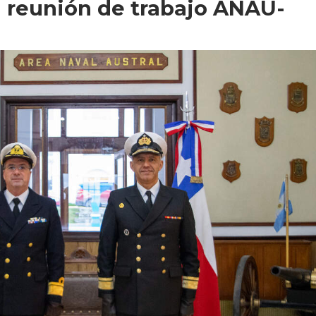
a reunión de trabajo ANAU-