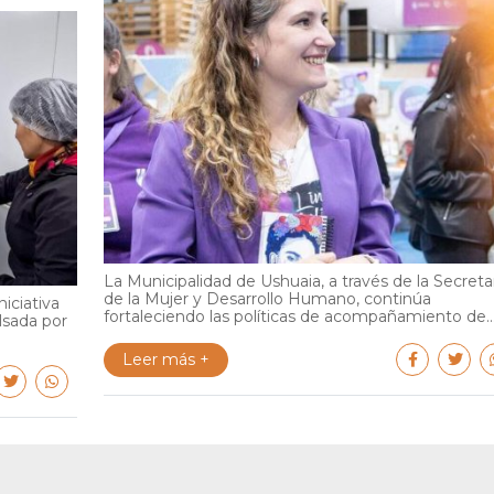
La Municipalidad de Ushuaia, a través de la Secreta
de la Mujer y Desarrollo Humano, continúa
iciativa
fortaleciendo las políticas de acompañamiento de..
lsada por
Leer más +