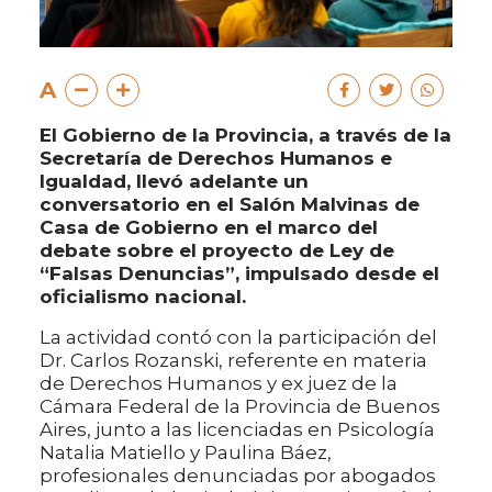
A
El Gobierno de la Provincia, a través de la
Secretaría de Derechos Humanos e
Igualdad, llevó adelante un
conversatorio en el Salón Malvinas de
Casa de Gobierno en el marco del
debate sobre el proyecto de Ley de
“Falsas Denuncias”, impulsado desde el
oficialismo nacional.
La actividad contó con la participación del
Dr. Carlos Rozanski, referente en materia
de Derechos Humanos y ex juez de la
Cámara Federal de la Provincia de Buenos
Aires, junto a las licenciadas en Psicología
Natalia Matiello y Paulina Báez,
profesionales denunciadas por abogados