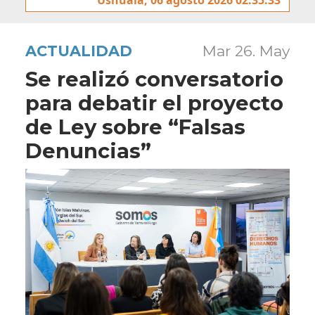
ACTUALIDAD
Mar 26. May
Se realizó conversatorio
para debatir el proyecto
de Ley sobre “Falsas
Denuncias”