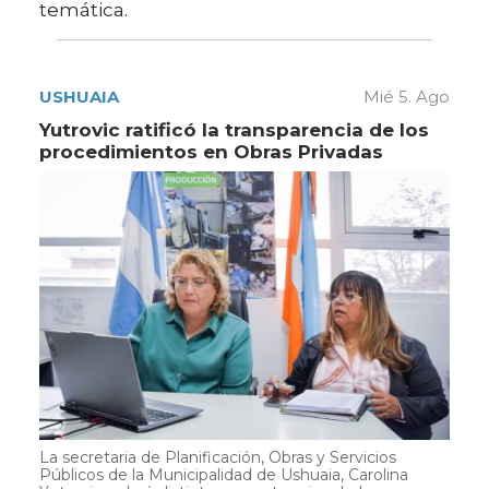
temática.
USHUAIA
Mié 5. Ago
Yutrovic ratificó la transparencia de los
procedimientos en Obras Privadas
La secretaria de Planificación, Obras y Servicios
Públicos de la Municipalidad de Ushuaia, Carolina