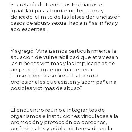
Secretaría de Derechos Humanos e
Igualdad para abordar un tema muy
delicado: el mito de las falsas denuncias en
casos de abuso sexual hacia niñas, niños y
adolescentes”.
Y agregó: “Analizamos particularmente la
situación de vulnerabilidad que atraviesan
las niñeces víctimas y las implicancias de
un proyecto que podría generar
consecuencias sobre el trabajo de
profesionales que asisten y acompañan a
posibles víctimas de abuso”.
El encuentro reunió a integrantes de
organismos e instituciones vinculadas a la
promoción y protección de derechos,
profesionales y público interesado en la