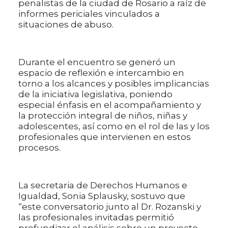
penalistas de la ciudad de Rosario a raíz de
informes periciales vinculados a
situaciones de abuso.
Durante el encuentro se generó un
espacio de reflexión e intercambio en
torno a los alcances y posibles implicancias
de la iniciativa legislativa, poniendo
especial énfasis en el acompañamiento y
la protección integral de niños, niñas y
adolescentes, así como en el rol de las y los
profesionales que intervienen en estos
procesos.
La secretaria de Derechos Humanos e
Igualdad, Sonia Splausky, sostuvo que
“este conversatorio junto al Dr. Rozanski y
las profesionales invitadas permitió
profundizar el análisis sobre un proyecto