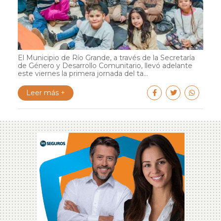
El Municipio de Río Grande, a través de la Secretaría
de Género y Desarrollo Comunitario, llevó adelante
este viernes la primera jornada del ta...
Leer más +