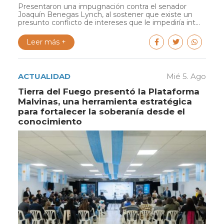
Presentaron una impugnación contra el senador
Joaquín Benegas Lynch, al sostener que existe un
presunto conflicto de intereses que le impediría int...
Leer más +
ACTUALIDAD
Mié 5. Ago
Tierra del Fuego presentó la Plataforma
Malvinas, una herramienta estratégica
para fortalecer la soberanía desde el
conocimiento