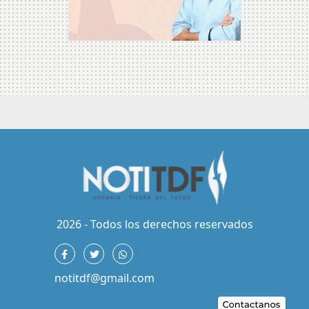
2026 - Todos los derechos reservados
notitdf@gmail.com