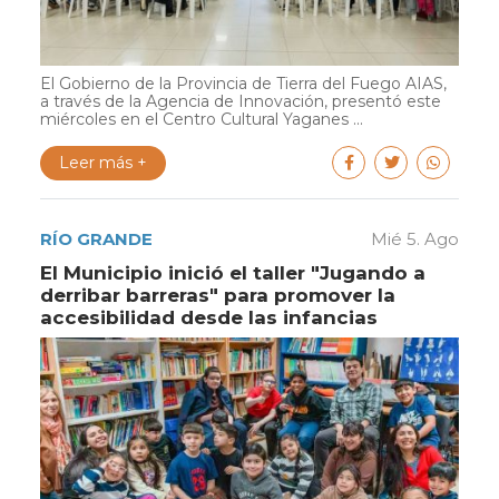
El Gobierno de la Provincia de Tierra del Fuego AIAS,
a través de la Agencia de Innovación, presentó este
miércoles en el Centro Cultural Yaganes ...
Leer más +
RÍO GRANDE
Mié 5. Ago
El Municipio inició el taller "Jugando a
derribar barreras" para promover la
accesibilidad desde las infancias