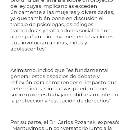
de ley cuyas implicancias exceden
únicamente a las mujeres y diversidades,
ya que también pone en discusión el
trabajo de psicólogas, psicólogos,
trabajadoras y trabajadores sociales que
acompañan e intervienen en situaciones
que involucran a niñas, niños y
adolescentes”.
Asimismo, indicó que “es fundamental
generar estos espacios de debate y
reflexión para comprender el impacto que
determinadas iniciativas pueden tener
sobre quienes trabajan cotidianamente en
la protección y restitución de derechos”.
Por su parte, el Dr. Carlos Rozanski expresó:
“Mantuvimos un conversatorio junto a la