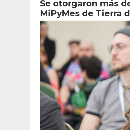
Se otorgaron más de
MiPyMes de Tierra 