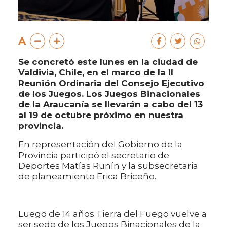
A
Se concretó este lunes en la ciudad de
Valdivia, Chile, en el marco de la II
Reunión Ordinaria del Consejo Ejecutivo
de los Juegos. Los Juegos Binacionales
de la Araucanía se llevarán a cabo del 13
al 19 de octubre próximo en nuestra
provincia.
En representación del Gobierno de la
Provincia participó el secretario de
Deportes Matías Runín y la subsecretaria
de planeamiento Erica Briceño.
Luego de 14 años Tierra del Fuego vuelve a
ser sede de los Juegos Binacionales de la