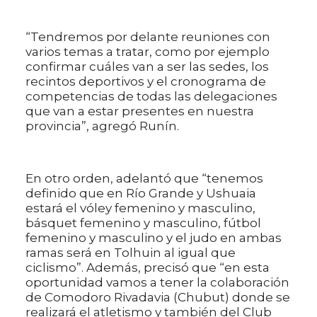
“Tendremos por delante reuniones con
varios temas a tratar, como por ejemplo
confirmar cuáles van a ser las sedes, los
recintos deportivos y el cronograma de
competencias de todas las delegaciones
que van a estar presentes en nuestra
provincia”, agregó Runín.
En otro orden, adelantó que “tenemos
definido que en Río Grande y Ushuaia
estará el vóley femenino y masculino,
básquet femenino y masculino, fútbol
femenino y masculino y el judo en ambas
ramas será en Tolhuin al igual que
ciclismo”. Además, precisó que “en esta
oportunidad vamos a tener la colaboración
de Comodoro Rivadavia (Chubut) donde se
realizará el atletismo y también del Club