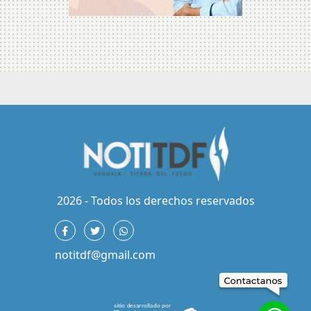
2026 - Todos los derechos reservados
notitdf@gmail.com