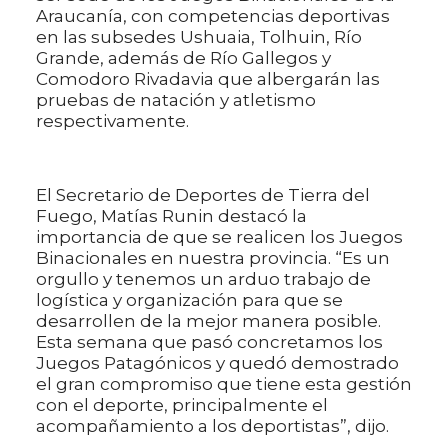
Araucanía, con competencias deportivas
en las subsedes Ushuaia, Tolhuin, Río
Grande, además de Río Gallegos y
Comodoro Rivadavia que albergarán las
pruebas de natación y atletismo
respectivamente.
El Secretario de Deportes de Tierra del
Fuego, Matías Runin destacó la
importancia de que se realicen los Juegos
Binacionales en nuestra provincia. “Es un
orgullo y tenemos un arduo trabajo de
logística y organización para que se
desarrollen de la mejor manera posible.
Esta semana que pasó concretamos los
Juegos Patagónicos y quedó demostrado
el gran compromiso que tiene esta gestión
con el deporte, principalmente el
acompañamiento a los deportistas”, dijo.