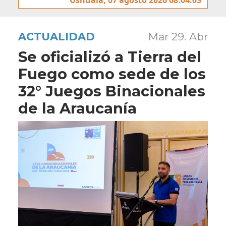
ACTUALIDAD
Mar 29. Abr
Se oficializó a Tierra del
Fuego como sede de los
32° Juegos Binacionales
de la Araucanía