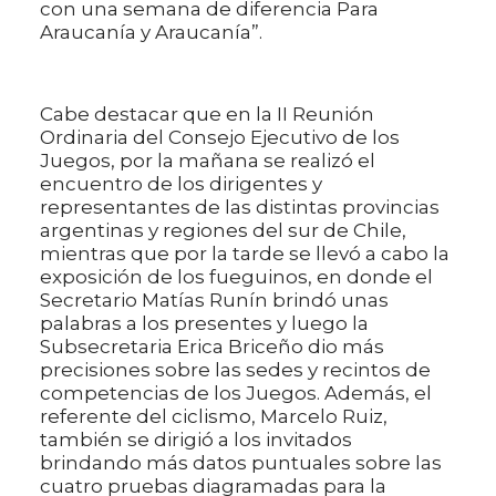
con una semana de diferencia Para
Araucanía y Araucanía”.
Cabe destacar que en la II Reunión
Ordinaria del Consejo Ejecutivo de los
Juegos, por la mañana se realizó el
encuentro de los dirigentes y
representantes de las distintas provincias
argentinas y regiones del sur de Chile,
mientras que por la tarde se llevó a cabo la
exposición de los fueguinos, en donde el
Secretario Matías Runín brindó unas
palabras a los presentes y luego la
Subsecretaria Erica Briceño dio más
precisiones sobre las sedes y recintos de
competencias de los Juegos. Además, el
referente del ciclismo, Marcelo Ruiz,
también se dirigió a los invitados
brindando más datos puntuales sobre las
cuatro pruebas diagramadas para la