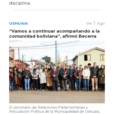
disciplina.
USHUAIA
Vie 7. Ago
“Vamos a continuar acompañando a la
comunidad boliviana”, afirmó Becerra
El secretario de Relaciones Parlamentarias y
Articulación Política de la Municipalidad de Ushuaia,