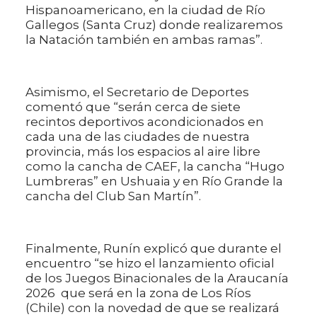
Hispanoamericano, en la ciudad de Río
Gallegos (Santa Cruz) donde realizaremos
la Natación también en ambas ramas”.
Asimismo, el Secretario de Deportes
comentó que “serán cerca de siete
recintos deportivos acondicionados en
cada una de las ciudades de nuestra
provincia, más los espacios al aire libre
como la cancha de CAEF, la cancha “Hugo
Lumbreras” en Ushuaia y en Río Grande la
cancha del Club San Martín”.
Finalmente, Runín explicó que durante el
encuentro “se hizo el lanzamiento oficial
de los Juegos Binacionales de la Araucanía
2026 que será en la zona de Los Ríos
(Chile) con la novedad de que se realizará