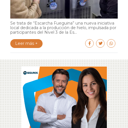
Se trata de “Escarcha Fueguina” una nueva iniciativa
local dedicada a la producción de hielo, impulsada por
participantes del Nivel 3 de la Es...
Leer más +