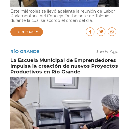
Este miércoles se llevó adelante la reunión de Labor
Parlamentaria del Concejo Deliberante de Tolhuin,
durante la cual se acordó el orden del día...
Leer más +
RÍO GRANDE
Jue 6. Ago
La Escuela Municipal de Emprendedores
impulsa la creación de nuevos Proyectos
Productivos en Río Grande