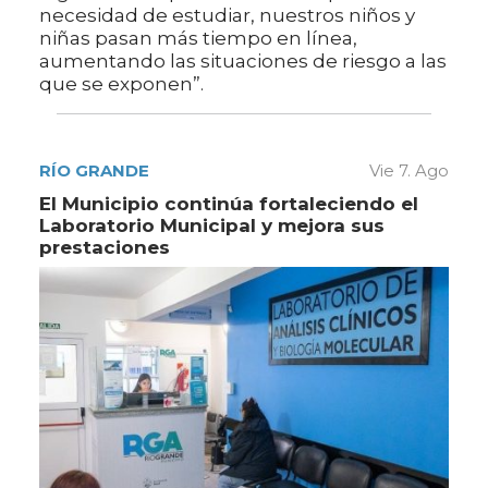
necesidad de estudiar, nuestros niños y
niñas pasan más tiempo en línea,
aumentando las situaciones de riesgo a las
que se exponen”.
RÍO GRANDE
Vie 7. Ago
El Municipio continúa fortaleciendo el
Laboratorio Municipal y mejora sus
prestaciones