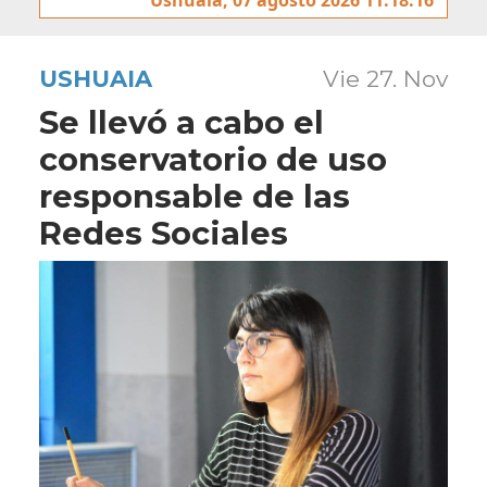
USHUAIA
Vie 27. Nov
Se llevó a cabo el
conservatorio de uso
responsable de las
Redes Sociales