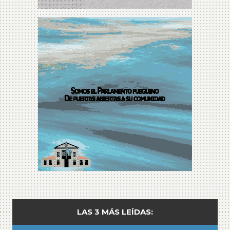
LAS 3 MÁS LEÍDAS: