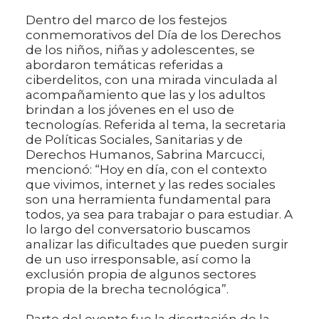
Dentro del marco de los festejos
conmemorativos del Día de los Derechos
de los niños, niñas y adolescentes, se
abordaron temáticas referidas a
ciberdelitos, con una mirada vinculada al
acompañamiento que las y los adultos
brindan a los jóvenes en el uso de
tecnologías. Referida al tema, la secretaria
de Políticas Sociales, Sanitarias y de
Derechos Humanos, Sabrina Marcucci,
mencionó: “Hoy en día, con el contexto
que vivimos, internet y las redes sociales
son una herramienta fundamental para
todos, ya sea para trabajar o para estudiar. A
lo largo del conversatorio buscamos
analizar las dificultades que pueden surgir
de un uso irresponsable, así como la
exclusión propia de algunos sectores
propia de la brecha tecnológica”.
Parte del evento fue la disertación de la