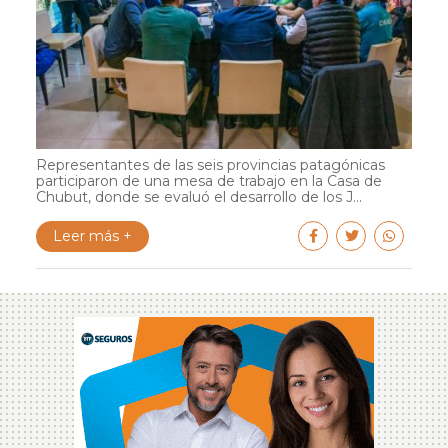
Representantes de las seis provincias patagónicas
participaron de una mesa de trabajo en la Casa de
Chubut, donde se evaluó el desarrollo de los J...
Leer más +