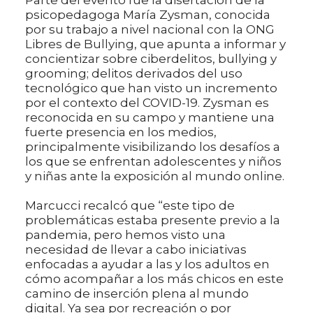
psicopedagoga María Zysman, conocida
por su trabajo a nivel nacional con la ONG
Libres de Bullying, que apunta a informar y
concientizar sobre ciberdelitos, bullying y
grooming; delitos derivados del uso
tecnológico que han visto un incremento
por el contexto del COVID-19. Zysman es
reconocida en su campo y mantiene una
fuerte presencia en los medios,
principalmente visibilizando los desafíos a
los que se enfrentan adolescentes y niños
y niñas ante la exposición al mundo online.
Marcucci recalcó que “este tipo de
problemáticas estaba presente previo a la
pandemia, pero hemos visto una
necesidad de llevar a cabo iniciativas
enfocadas a ayudar a las y los adultos en
cómo acompañar a los más chicos en este
camino de inserción plena al mundo
digital. Ya sea por recreación o por