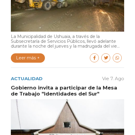
La Municipalidad de Ushuaia, a través de la
Subsecretaría de Servicios Públicos, llevó adelante
durante la noche del jueves y la madrugada del vie...
Leer más +
ACTUALIDAD
Vie 7. Ago
Gobierno invita a participar de la Mesa
de Trabajo "Identidades del Sur"