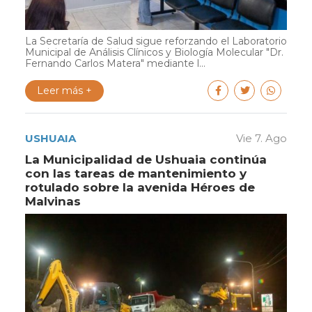
La Secretaría de Salud sigue reforzando el Laboratorio
Municipal de Análisis Clínicos y Biología Molecular "Dr.
Fernando Carlos Matera" mediante l...
Leer más +
USHUAIA
Vie 7. Ago
La Municipalidad de Ushuaia continúa
con las tareas de mantenimiento y
rotulado sobre la avenida Héroes de
Malvinas