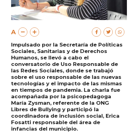
A
Impulsado por la Secretaría de Políticas
Sociales, Sanitarias y de Derechos
Humanos, se llevó a cabo el
conversatorio de Uso Responsable de
las Redes Sociales, donde se trabajó
sobre el uso responsable de las nuevas
tecnologías y el impacto de las mismas
en tiempos de pandemia. La charla fue
acompañada por la psicopedagoga
María Zysman, referente de la ONG
Libres de Bullying y participó la
coordinadora de inclusión social, Erica
Fosatti responsable del área de
infancias del municipio.