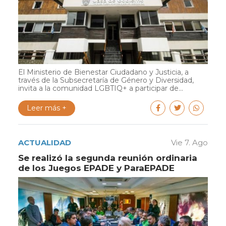
El Ministerio de Bienestar Ciudadano y Justicia, a
través de la Subsecretaría de Género y Diversidad,
invita a la comunidad LGBTIQ+ a participar de...
Leer más +
ACTUALIDAD
Vie 7. Ago
Se realizó la segunda reunión ordinaria
de los Juegos EPADE y ParaEPADE