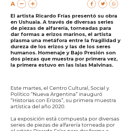
A
El artista Ricardo Frías presentó su obra
en Ushuaia. A través de diversas series
de piezas de alfarería, torneadas para
dar formas a erizos marinos, el artista
plasma una metáfora entre la fragilidad y
dureza de los erizos y las de los seres
humanos. Homenaje y Bajo Presión son
dos piezas que muestra por primera vez,
la primera estuvo en las Islas Malvinas.
Este martes, el Centro Cultural, Social y
Político “Nueva Argentina” inauguró
“Historias con Erizos”, su primera muestra
artística del año 2020.
La exposición está compuesta por diversas
series de piezas de alfarería torneada por