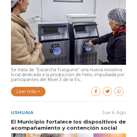
Se trata de “Escarcha Fueguina” una nueva iniciativa
local dedicada a la producción de hielo, impulsada por
participantes del Nivel 3 de la Es...
Leer más +
USHUAIA
Jue 6. Ago
El Municipio fortalece los dispositivos de
acompañamiento y contención social