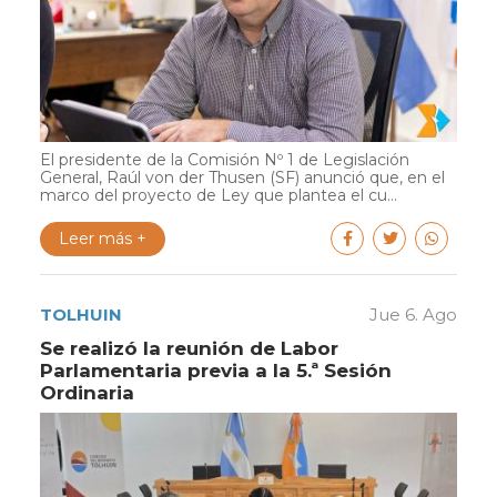
El presidente de la Comisión Nº 1 de Legislación
General, Raúl von der Thusen (SF) anunció que, en el
marco del proyecto de Ley que plantea el cu...
Leer más +
TOLHUIN
Jue 6. Ago
Se realizó la reunión de Labor
Parlamentaria previa a la 5.ª Sesión
Ordinaria