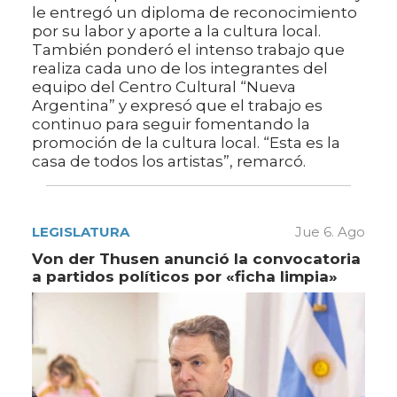
le entregó un diploma de reconocimiento
por su labor y aporte a la cultura local.
También ponderó el intenso trabajo que
realiza cada uno de los integrantes del
equipo del Centro Cultural “Nueva
Argentina” y expresó que el trabajo es
continuo para seguir fomentando la
promoción de la cultura local. “Esta es la
casa de todos los artistas”, remarcó.
LEGISLATURA
Jue 6. Ago
Von der Thusen anunció la convocatoria
a partidos políticos por «ficha limpia»