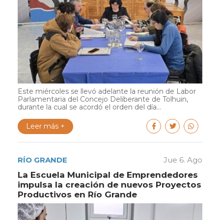
Este miércoles se llevó adelante la reunión de Labor
Parlamentaria del Concejo Deliberante de Tolhuin,
durante la cual se acordó el orden del día...
Leer más +
RÍO GRANDE
Jue 6. Ago
La Escuela Municipal de Emprendedores
impulsa la creación de nuevos Proyectos
Productivos en Río Grande