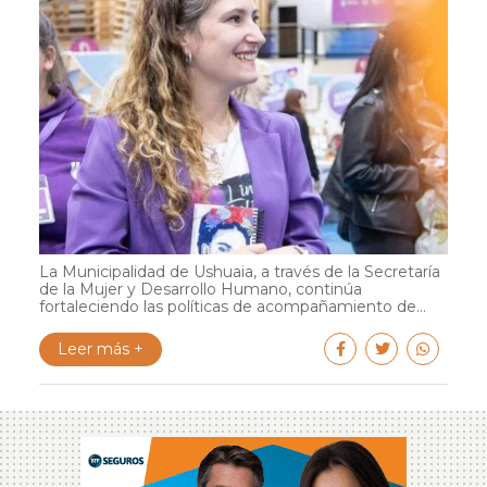
La Municipalidad de Ushuaia, a través de la Secretaría
de la Mujer y Desarrollo Humano, continúa
fortaleciendo las políticas de acompañamiento de...
Leer más +