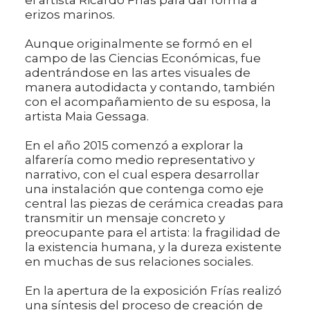
el artista Ricardo Frías para dar forma a
erizos marinos.
Aunque originalmente se formó en el
campo de las Ciencias Económicas, fue
adentrándose en las artes visuales de
manera autodidacta y contando, también
con el acompañamiento de su esposa, la
artista Maia Gessaga.
En el año 2015 comenzó a explorar la
alfarería como medio representativo y
narrativo, con el cual espera desarrollar
una instalación que contenga como eje
central las piezas de cerámica creadas para
transmitir un mensaje concreto y
preocupante para el artista: la fragilidad de
la existencia humana, y la dureza existente
en muchas de sus relaciones sociales.
En la apertura de la exposición Frías realizó
una síntesis del proceso de creación de