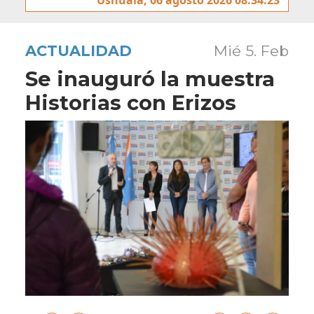
ACTUALIDAD
Mié 5. Feb
Se inauguró la muestra
Historias con Erizos