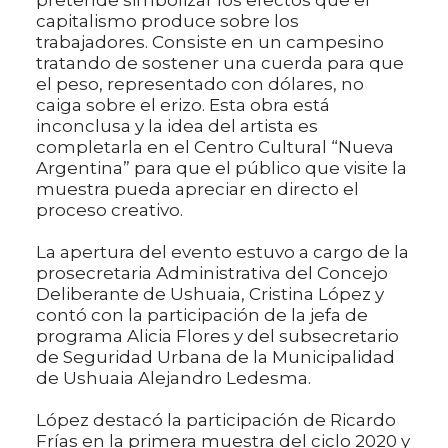
pretende simbolizar los efectos que el
capitalismo produce sobre los
trabajadores. Consiste en un campesino
tratando de sostener una cuerda para que
el peso, representado con dólares, no
caiga sobre el erizo. Esta obra está
inconclusa y la idea del artista es
completarla en el Centro Cultural “Nueva
Argentina” para que el público que visite la
muestra pueda apreciar en directo el
proceso creativo.
La apertura del evento estuvo a cargo de la
prosecretaria Administrativa del Concejo
Deliberante de Ushuaia, Cristina López y
contó con la participación de la jefa de
programa Alicia Flores y del subsecretario
de Seguridad Urbana de la Municipalidad
de Ushuaia Alejandro Ledesma.
López destacó la participación de Ricardo
Frías en la primera muestra del ciclo 2020 y