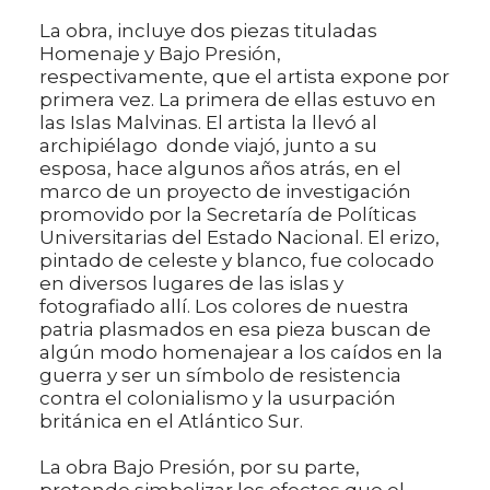
La obra, incluye dos piezas tituladas
Homenaje y Bajo Presión,
respectivamente, que el artista expone por
primera vez. La primera de ellas estuvo en
las Islas Malvinas. El artista la llevó al
archipiélago donde viajó, junto a su
esposa, hace algunos años atrás, en el
marco de un proyecto de investigación
promovido por la Secretaría de Políticas
Universitarias del Estado Nacional. El erizo,
pintado de celeste y blanco, fue colocado
en diversos lugares de las islas y
fotografiado allí. Los colores de nuestra
patria plasmados en esa pieza buscan de
algún modo homenajear a los caídos en la
guerra y ser un símbolo de resistencia
contra el colonialismo y la usurpación
británica en el Atlántico Sur.
La obra Bajo Presión, por su parte,