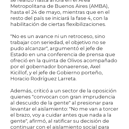
Metropolitana de Buenos Aires (AMBA),
hasta el 24 de mayo, mientras que en el
resto del país se iniciará la fase 4, con la
habilitación de ciertas flexibilizaciones.
"No es un avance ni un retroceso, sino
trabajar con seriedad, el objetivo no se
pudo alcanzar", argumentó el jefe de
Estado en una conferencia de prensa que
ofreció en la quinta de Olivos acompañado
por el gobernador bonaerense, Axel
Kicillof, y el jefe de Gobierno porteño,
Horacio Rodríguez Larreta.
Además, criticó a un sector de la oposición
quienes "convocan con gran imprudencia
al descuido de la gente" al presionar para
levantar el aislamiento: "No me van a torcer
el brazo, voy a cuidar antes que nada a la
gente", afirmó, al ratificar su decisión de
continuar con el aislamiento social para