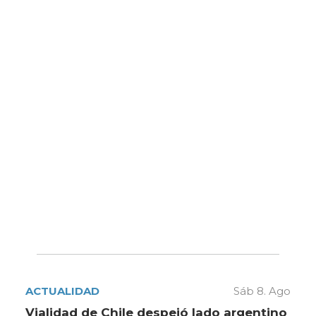
ACTUALIDAD
Sáb 8. Ago
Vialidad de Chile despejó lado argentino