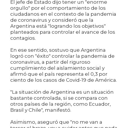
El jefe de Estado dijo tener un "enorme
orgullo" por el comportamiento de los
ciudadanos en el contexto de la pandemia
de coronavirus y consideró que la
Argentina está "logrando los objetivos"
planteados para controlar el avance de los
contagios.
En ese sentido, sostuvo que Argentina
logró con "éxito" controlar la pandemia de
coronavirus, a partir del riguroso
cumplimiento del aislamiento social y
afirmó que el país representa el 0,3 por
ciento de los casos de Covid-19 de América.
"La situación de Argentina es un situación
bastante controlada, si se compara con
otros países de la región, como Ecuador,
Brasil y Chile", manifestó.
Asimismo, aseguró que "no me van a
torcer el brazo, voy a cuidar antes que nada