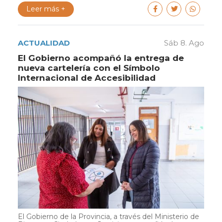
Leer más +
ACTUALIDAD
Sáb 8. Ago
El Gobierno acompañó la entrega de
nueva cartelería con el Símbolo
Internacional de Accesibilidad
El Gobierno de la Provincia, a través del Ministerio de