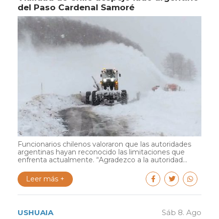
del Paso Cardenal Samoré
Funcionarios chilenos valoraron que las autoridades
argentinas hayan reconocido las limitaciones que
enfrenta actualmente. “Agradezco a la autoridad...
Leer más +
USHUAIA
Sáb 8. Ago