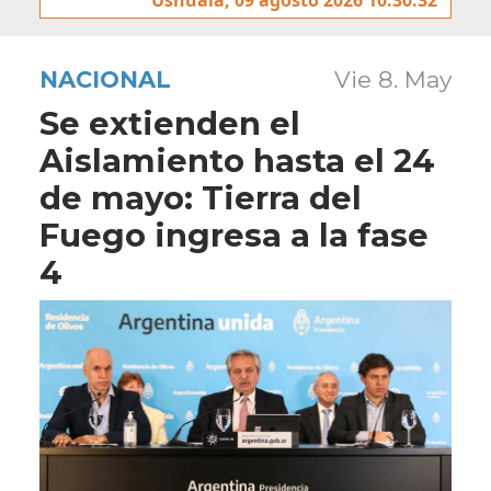
NACIONAL
Vie 8. May
Se extienden el
Aislamiento hasta el 24
de mayo: Tierra del
Fuego ingresa a la fase
4