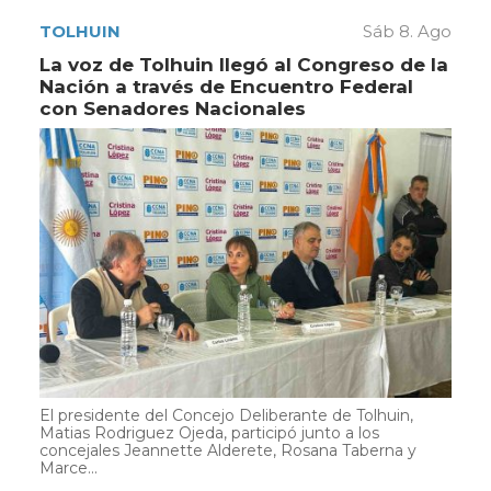
TOLHUIN
Sáb 8. Ago
La voz de Tolhuin llegó al Congreso de la
Nación a través de Encuentro Federal
con Senadores Nacionales
El presidente del Concejo Deliberante de Tolhuin,
Matias Rodriguez Ojeda, participó junto a los
concejales Jeannette Alderete, Rosana Taberna y
Marce...