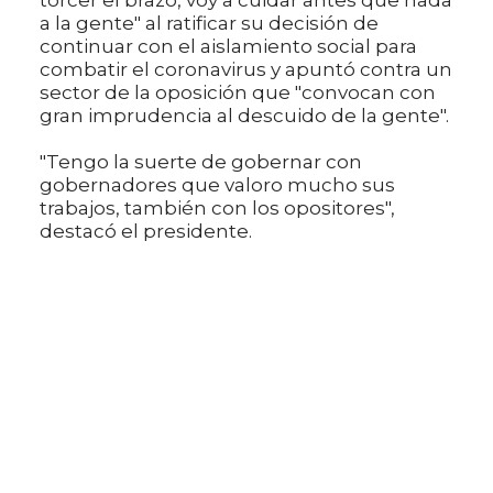
a la gente" al ratificar su decisión de
continuar con el aislamiento social para
combatir el coronavirus y apuntó contra un
sector de la oposición que "convocan con
gran imprudencia al descuido de la gente".
"Tengo la suerte de gobernar con
gobernadores que valoro mucho sus
trabajos, también con los opositores",
destacó el presidente.