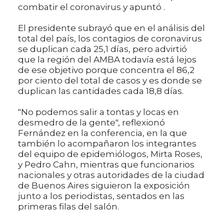
combatir el coronavirus y apuntó .
El presidente subrayó que en el análisis del
total del país, los contagios de coronavirus
se duplican cada 25,1 días, pero advirtió
que la región del AMBA todavía está lejos
de ese objetivo porque concentra el 86,2
por ciento del total de casos y es donde se
duplican las cantidades cada 18,8 días.
"No podemos salir a tontas y locas en
desmedro de la gente", reflexionó
Fernández en la conferencia, en la que
también lo acompañaron los integrantes
del equipo de epidemiólogos, Mirta Roses,
y Pedro Cahn, mientras que funcionarios
nacionales y otras autoridades de la ciudad
de Buenos Aires siguieron la exposición
junto a los periodistas, sentados en las
primeras filas del salón.