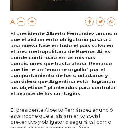
A
El presidente Alberto Fernández anunció
que el aislamiento obligatorio pasará a
una nueva fase en todo el país salvo en
el área metropolitana de Buenos Aires,
donde continuará en las mismas
condiciones que hasta ahora. Remarcó
que tiene un "enorme orgullo" por el
comportamiento de los ciudadanos y
consideró que Argentina está "logrando
los objetivos" planteados para controlar
el avance de los contagios.
El presidente Alberto Fernández anunció
esta noche que el aislamiento social,
preventivo y obligatorio seguirá tal como
se realizó hasta ahora en el Área