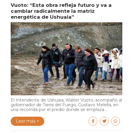
Vuoto: “Esta obra refleja futuro y va a
cambiar radicalmente la matriz
energética de Ushuaia”
El Intendente de Ushuaia, Walter Vuoto, acompañó al
gobernador de Tierra del Fuego, Gustavo Melella, en
una recorrida por el predio donde se emplaza...
Leer más +