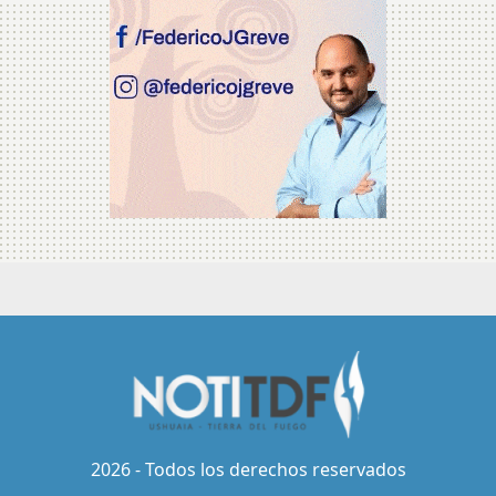
2026 - Todos los derechos reservados