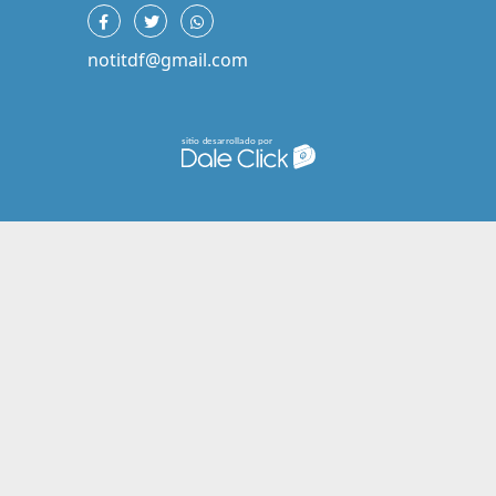
notitdf@gmail.com