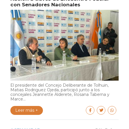
con Senadores Nacionales
El presidente del Concejo Deliberante de Tolhuin,
Matias Rodriguez Ojeda, participó junto a los
concejales Jeannette Alderete, Rosana Taberna y
Marce...
Leer más +