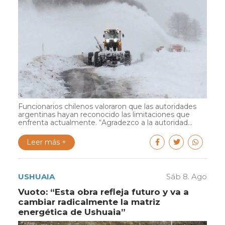
Funcionarios chilenos valoraron que las autoridades
argentinas hayan reconocido las limitaciones que
enfrenta actualmente. “Agradezco a la autoridad...
Leer más +
USHUAIA
Sáb 8. Ago
Vuoto: “Esta obra refleja futuro y va a
cambiar radicalmente la matriz
energética de Ushuaia”