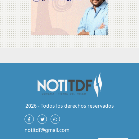
2026 - Todos los derechos reservados
notitdf@gmail.com