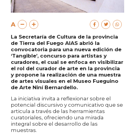
A
La Secretaría de Cultura de la provincia
de Tierra del Fuego AIAS abrió la
convocatoria para una nueva edición de
‘Tangible’, concurso para artistas y
curadores, el cual se enfoca en visibilizar
el rol del curador de arte en la provincia
y propone la realización de una muestra
de artes visuales en el Museo Fueguino
de Arte Niní Bernardello.
La iniciativa invita a reflexionar sobre el
potencial discursivo y comunicativo que se
articula a través de las herramientas
curatoriales, ofreciendo una mirada
integral sobre el desarrollo de las
muestras.