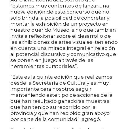
“estamos muy contentos de lanzar una
nueva edición de este concurso que no
solo brinda la posibilidad de concretar y
montar la exhibición de un proyecto en
nuestro querido Museo, sino que también
invita a reflexionar sobre el desarrollo de
las exhibiciones de artes visuales, teniendo
en cuenta una mirada integral en relación
al potencial discursivo y comunicativo que
se ponen en juego a través de las
herramientas curatoriales”.
“Esta es la quinta edición que realizamos
desde la Secretaría de Cultura y es muy
importante para nosotros seguir
manteniendo este tipo de acciones de la
que han resultado ganadoras muestras
que han tenido su recorrido por la
provincia y que han recibido gran apoyo
por parte de la comunidad”, agregó.