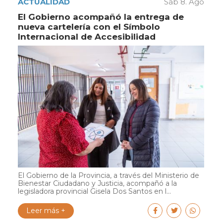
ACTUALIDAD
Sáb 8. Ago
El Gobierno acompañó la entrega de
nueva cartelería con el Símbolo
Internacional de Accesibilidad
El Gobierno de la Provincia, a través del Ministerio de
Bienestar Ciudadano y Justicia, acompañó a la
legisladora provincial Gisela Dos Santos en l...
Leer más +