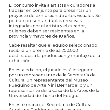
El concurso invita a artistas y curadores a
trabajar en conjunto para presentar un
proyecto de exhibición de artes visuales. Se
podrán presentar duplas creativas
integradas por el artista y el curador,
quienes deben ser residentes en la
provincia y mayores de 18 años.
Cabe resaltar que el equipo seleccionado
recibirá un premio de $3.200.000
destinados a la producción y montaje de la
exhibición.
En esta edición, el jurado está integrado
por un representante de la Secretaría de
Cultura, un representante del Museo
Fueguino de Arte Niní Bernardello y un
representante de la Casa de las Artes de la
Universidad de Tierra del Fuego.
En este marco, el Secretario de Cultura,
Aureliano Rodríguez, sostuvo que