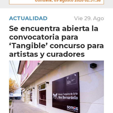
ACTUALIDAD
Vie 29. Ago
Se encuentra abierta la
convocatoria para
‘Tangible’ concurso para
artistas y curadores