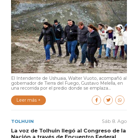
El Intendente de Ushuaia, Walter Vuoto, acompañó al
gobernador de Tierra del Fuego, Gustavo Melella, en
una recorrida por el predio donde se emplaza...
Leer más +
TOLHUIN
Sáb 8. Ago
La voz de Tolhuin llegó al Congreso de la
Nación a través de Encuentro Federal