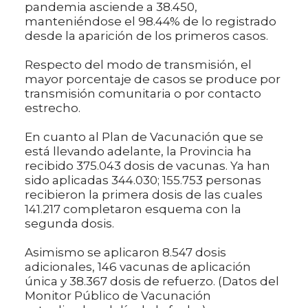
pandemia asciende a 38.450,
manteniéndose el 98.44% de lo registrado
desde la aparición de los primeros casos.
Respecto del modo de transmisión, el
mayor porcentaje de casos se produce por
transmisión comunitaria o por contacto
estrecho.
En cuanto al Plan de Vacunación que se
está llevando adelante, la Provincia ha
recibido 375.043 dosis de vacunas. Ya han
sido aplicadas 344.030; 155.753 personas
recibieron la primera dosis de las cuales
141.217 completaron esquema con la
segunda dosis.
Asimismo se aplicaron 8.547 dosis
adicionales, 146 vacunas de aplicación
única y 38.367 dosis de refuerzo. (Datos del
Monitor Público de Vacunación