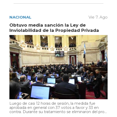
NACIONAL
Vie 7. Ago
Obtuvo media sanción la Ley de
Inviolabilidad de la Propiedad Privada
Luego de casi 12 horas de sesión, la medida fue
aprobada en general con 37 votos a favor y 33 en
contra. Durante su tratamiento se eliminaron del pro...