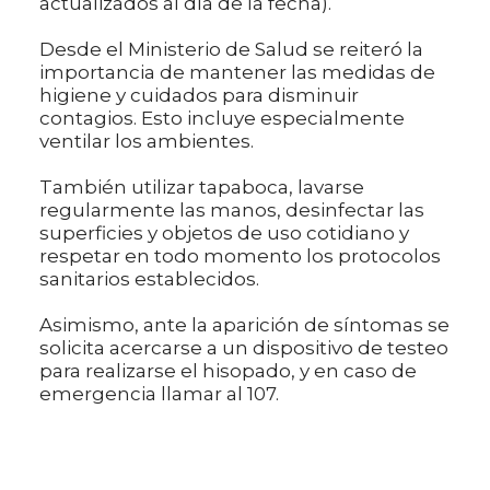
actualizados al día de la fecha).
Desde el Ministerio de Salud se reiteró la
importancia de mantener las medidas de
higiene y cuidados para disminuir
contagios. Esto incluye especialmente
ventilar los ambientes.
También utilizar tapaboca, lavarse
regularmente las manos, desinfectar las
superficies y objetos de uso cotidiano y
respetar en todo momento los protocolos
sanitarios establecidos.
Asimismo, ante la aparición de síntomas se
solicita acercarse a un dispositivo de testeo
para realizarse el hisopado, y en caso de
emergencia llamar al 107.