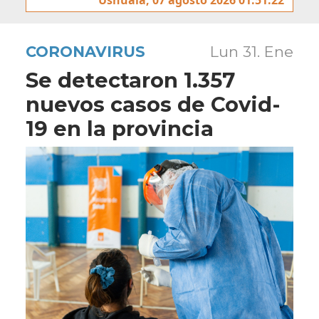
CORONAVIRUS
Lun 31. Ene
Se detectaron 1.357
nuevos casos de Covid-
19 en la provincia