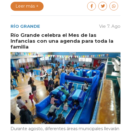
Leer más +
RÍO GRANDE
Vie 7. Ago
Río Grande celebra el Mes de las
Infancias con una agenda para toda la
familia
Durante agosto, diferentes áreas municipales llevarán