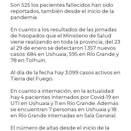
Son 525 los pacientes fallecidos han sido
reportados, también desde el inicio de la
pandemia.
En cuanto a los resultados de las jornadas
de hisopados que el Ministerio de Salud
viene realizando en toda la provincia, del 23
al 29 de enero se detectaron 1.357 nuevos
casos: 684 en Ushuaia, 595 en Río Grande y
78 en Tolhuin.
Al día de la fecha hay 3.099 casos activos en
Tierra del Fuego.
En cuanto a internación, en la actualidad
hay 4 pacientes internados por Covid-19 en
UTI en Ushuaia y 11 en Río Grande. Además
se encuentran 7 personas en Ushuaia y 18
en Río Grande internadas en Sala General.
El número de altas desde el inicio de la