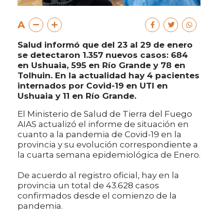
A
Salud informó que del 23 al 29 de enero
se detectaron 1.357 nuevos casos: 684
en Ushuaia, 595 en Río Grande y 78 en
Tolhuin. En la actualidad hay 4 pacientes
internados por Covid-19 en UTI en
Ushuaia y 11 en Río Grande.
El Ministerio de Salud de Tierra del Fuego
AIAS actualizó el informe de situación en
cuanto a la pandemia de Covid-19 en la
provincia y su evolución correspondiente a
la cuarta semana epidemiológica de Enero.
De acuerdo al registro oficial, hay en la
provincia un total de 43.628 casos
confirmados desde el comienzo de la
pandemia.