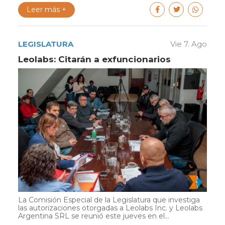
Leer más +
LEGISLATURA
Vie 7. Ago
Leolabs: Citarán a exfuncionarios
La Comisión Especial de la Legislatura que investiga
las autorizaciones otorgadas a Leolabs Inc. y Leolabs
Argentina SRL se reunió este jueves en el...