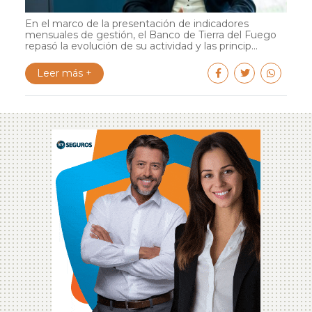
En el marco de la presentación de indicadores
mensuales de gestión, el Banco de Tierra del Fuego
repasó la evolución de su actividad y las princip...
Leer más +