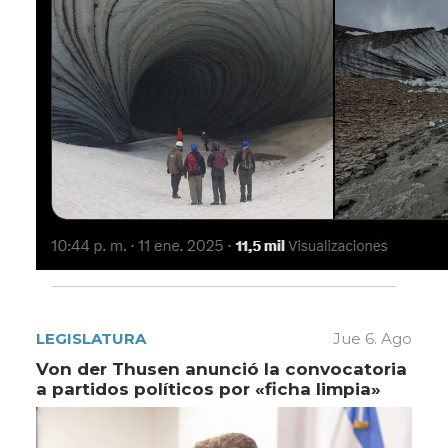
LEGISLATURA
Jue 6. Ago
Von der Thusen anunció la convocatoria
a partidos políticos por «ficha limpia»