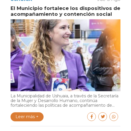
El Municipio fortalece los dispositivos de
acompañamiento y contención social
La Municipalidad de Ushuaia, a través de la Secretaría
de la Mujer y Desarrollo Humano, continúa
fortaleciendo las políticas de acompañamiento de...
Leer más +