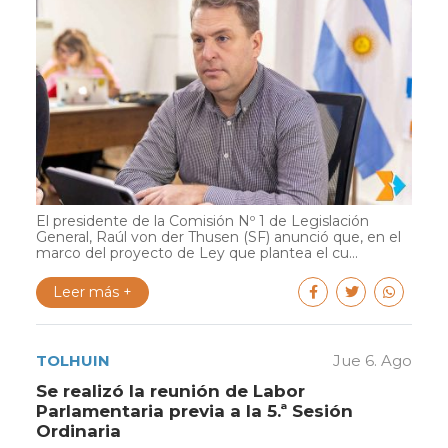
El presidente de la Comisión Nº 1 de Legislación
General, Raúl von der Thusen (SF) anunció que, en el
marco del proyecto de Ley que plantea el cu...
Leer más +
TOLHUIN
Jue 6. Ago
Se realizó la reunión de Labor
Parlamentaria previa a la 5.ª Sesión
Ordinaria