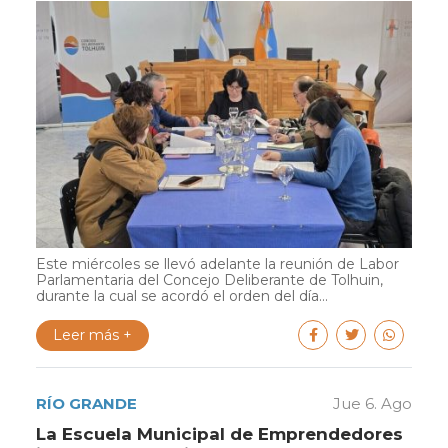
Este miércoles se llevó adelante la reunión de Labor
Parlamentaria del Concejo Deliberante de Tolhuin,
durante la cual se acordó el orden del día...
Leer más +
RÍO GRANDE
Jue 6. Ago
La Escuela Municipal de Emprendedores