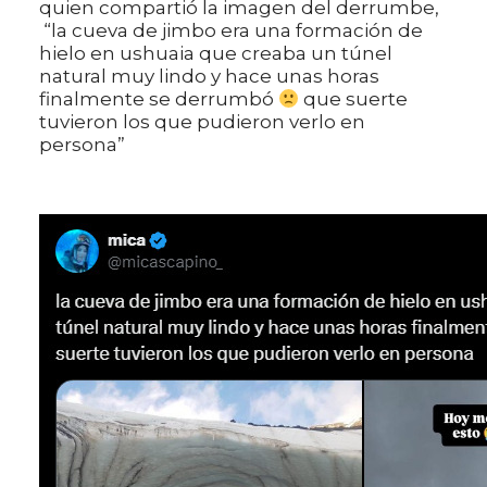
quien compartió la imagen del derrumbe,
“la cueva de jimbo era una formación de
hielo en ushuaia que creaba un túnel
natural muy lindo y hace unas horas
finalmente se derrumbó
que suerte
tuvieron los que pudieron verlo en
persona”