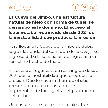
A
La Cueva del Jimbo, una estructura
natural de hielo con forma de túnel, se
derrumbó este domingo. El acceso al
lugar estaba restringido desde 2021 por
la inestabilidad que producía la erosión.
Para llegar a la Cueva del Jimbo se debía
seguir la senda del Cañadón de la Oveja. Su
ingreso daba la sensación de ingresar a un
remolino hecho de hielo.
El acceso al lugar estaba restringido desde
2021 por la inestabilidad que producía la
erosión. Desde hace un tiempo el sitio
presentaba caída constante de
fragmentos de hielo y el adelgazamiento
del techo.
Una usuaria en sus redes sociales fue