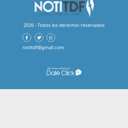
2026 - Todos los derechos reservados
notitdf@gmail.com