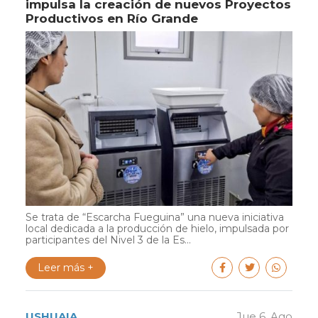
impulsa la creación de nuevos Proyectos
Productivos en Río Grande
Se trata de “Escarcha Fueguina” una nueva iniciativa
local dedicada a la producción de hielo, impulsada por
participantes del Nivel 3 de la Es...
Leer más +
USHUAIA
Jue 6. Ago