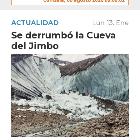
ACTUALIDAD
Lun 13. Ene
Se derrumbó la Cueva
del Jimbo