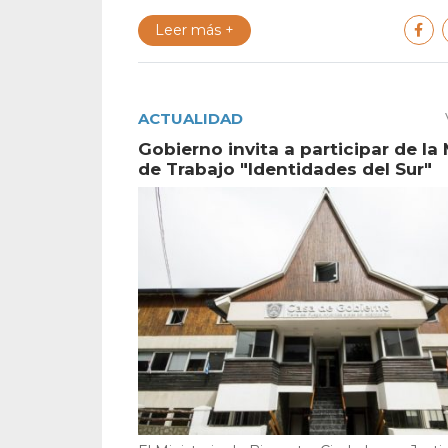
Leer más +
ACTUALIDAD
Gobierno invita a participar de la
de Trabajo "Identidades del Sur"