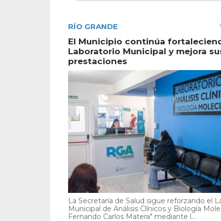
RÍO GRANDE
El Municipio continúa fortalecien
Laboratorio Municipal y mejora su
prestaciones
La Secretaría de Salud sigue reforzando el L
Municipal de Análisis Clínicos y Biología Mole
Fernando Carlos Matera" mediante l...