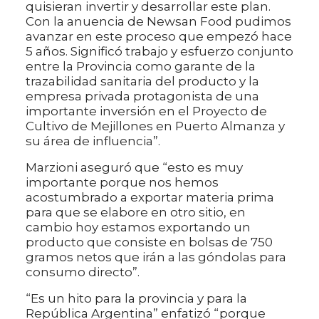
quisieran invertir y desarrollar este plan.
Con la anuencia de Newsan Food pudimos
avanzar en este proceso que empezó hace
5 años. Significó trabajo y esfuerzo conjunto
entre la Provincia como garante de la
trazabilidad sanitaria del producto y la
empresa privada protagonista de una
importante inversión en el Proyecto de
Cultivo de Mejillones en Puerto Almanza y
su área de influencia”.
Marzioni aseguró que “esto es muy
importante porque nos hemos
acostumbrado a exportar materia prima
para que se elabore en otro sitio, en
cambio hoy estamos exportando un
producto que consiste en bolsas de 750
gramos netos que irán a las góndolas para
consumo directo”.
“Es un hito para la provincia y para la
República Argentina” enfatizó “porque