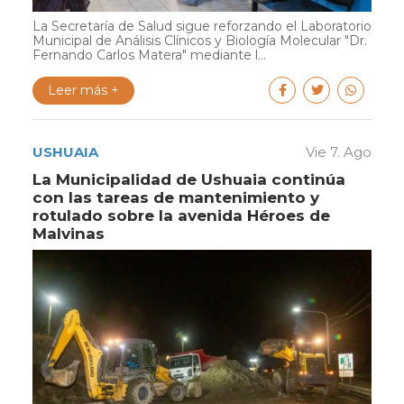
La Secretaría de Salud sigue reforzando el Laboratorio
Municipal de Análisis Clínicos y Biología Molecular "Dr.
Fernando Carlos Matera" mediante l...
Leer más +
USHUAIA
Vie 7. Ago
La Municipalidad de Ushuaia continúa
con las tareas de mantenimiento y
rotulado sobre la avenida Héroes de
Malvinas