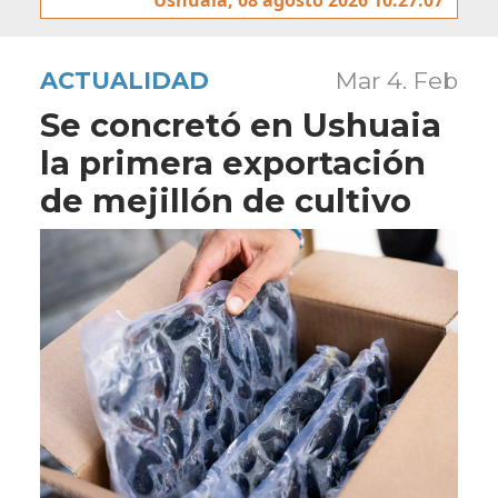
ACTUALIDAD
Mar 4. Feb
Se concretó en Ushuaia
la primera exportación
de mejillón de cultivo