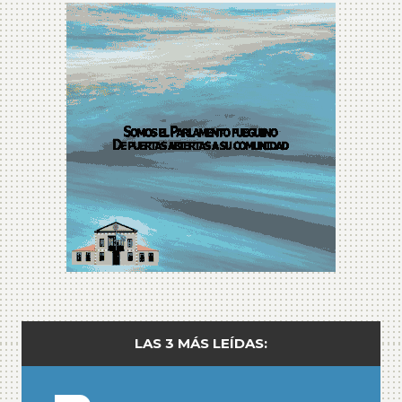
LAS 3 MÁS LEÍDAS: