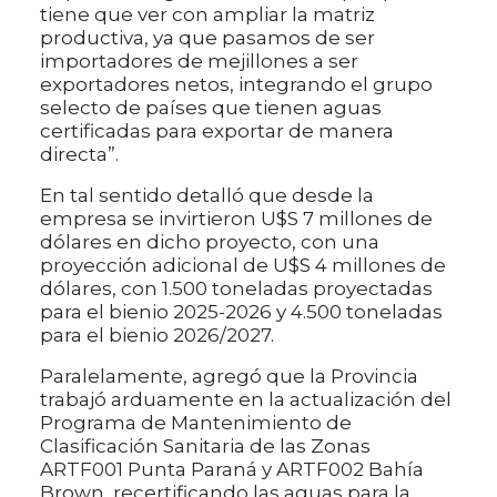
tiene que ver con ampliar la matriz
productiva, ya que pasamos de ser
importadores de mejillones a ser
exportadores netos, integrando el grupo
selecto de países que tienen aguas
certificadas para exportar de manera
directa”.
En tal sentido detalló que desde la
empresa se invirtieron U$S 7 millones de
dólares en dicho proyecto, con una
proyección adicional de U$S 4 millones de
dólares, con 1.500 toneladas proyectadas
para el bienio 2025-2026 y 4.500 toneladas
para el bienio 2026/2027.
Paralelamente, agregó que la Provincia
trabajó arduamente en la actualización del
Programa de Mantenimiento de
Clasificación Sanitaria de las Zonas
ARTF001 Punta Paraná y ARTF002 Bahía
Brown, recertificando las aguas para la