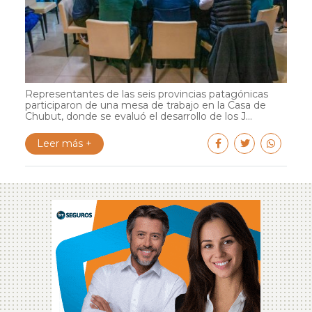
Representantes de las seis provincias patagónicas
participaron de una mesa de trabajo en la Casa de
Chubut, donde se evaluó el desarrollo de los J...
Leer más +