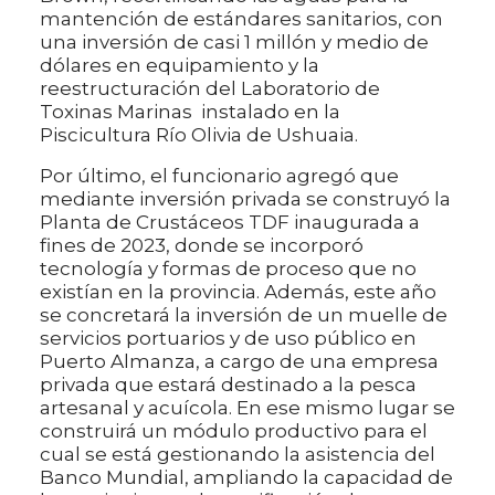
mantención de estándares sanitarios, con
una inversión de casi 1 millón y medio de
dólares en equipamiento y la
reestructuración del Laboratorio de
Toxinas Marinas instalado en la
Piscicultura Río Olivia de Ushuaia.
Por último, el funcionario agregó que
mediante inversión privada se construyó la
Planta de Crustáceos TDF inaugurada a
fines de 2023, donde se incorporó
tecnología y formas de proceso que no
existían en la provincia. Además, este año
se concretará la inversión de un muelle de
servicios portuarios y de uso público en
Puerto Almanza, a cargo de una empresa
privada que estará destinado a la pesca
artesanal y acuícola. En ese mismo lugar se
construirá un módulo productivo para el
cual se está gestionando la asistencia del
Banco Mundial, ampliando la capacidad de