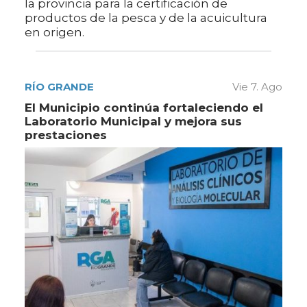
la provincia para la certificación de
productos de la pesca y de la acuicultura
en origen.
RÍO GRANDE
Vie 7. Ago
El Municipio continúa fortaleciendo el
Laboratorio Municipal y mejora sus
prestaciones