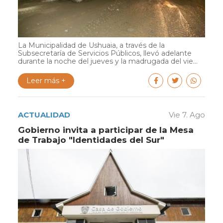
La Municipalidad de Ushuaia, a través de la
Subsecretaría de Servicios Públicos, llevó adelante
durante la noche del jueves y la madrugada del vie...
Leer más +
ACTUALIDAD
Vie 7. Ago
Gobierno invita a participar de la Mesa
de Trabajo "Identidades del Sur"