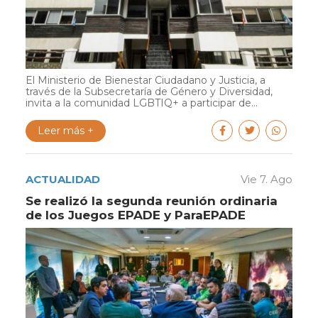
El Ministerio de Bienestar Ciudadano y Justicia, a
través de la Subsecretaría de Género y Diversidad,
invita a la comunidad LGBTIQ+ a participar de...
Leer más +
ACTUALIDAD
Vie 7. Ago
Se realizó la segunda reunión ordinaria
de los Juegos EPADE y ParaEPADE