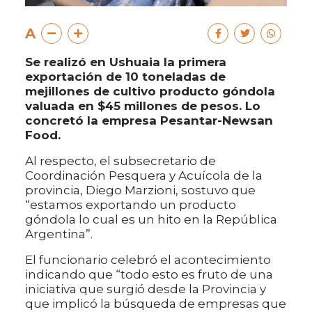
A
Se realizó en Ushuaia la primera
exportación de 10 toneladas de
mejillones de cultivo producto góndola
valuada en $45 millones de pesos. Lo
concretó la empresa Pesantar-Newsan
Food.
Al respecto, el subsecretario de
Coordinación Pesquera y Acuícola de la
provincia, Diego Marzioni, sostuvo que
“estamos exportando un producto
góndola lo cual es un hito en la República
Argentina”.
El funcionario celebró el acontecimiento
indicando que “todo esto es fruto de una
iniciativa que surgió desde la Provincia y
que implicó la búsqueda de empresas que