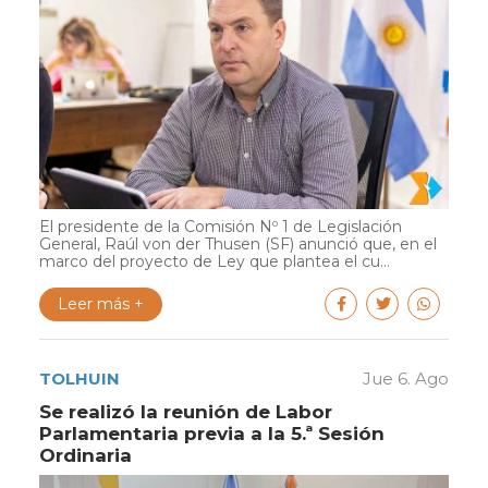
El presidente de la Comisión Nº 1 de Legislación
General, Raúl von der Thusen (SF) anunció que, en el
marco del proyecto de Ley que plantea el cu...
Leer más +
TOLHUIN
Jue 6. Ago
Se realizó la reunión de Labor
Parlamentaria previa a la 5.ª Sesión
Ordinaria