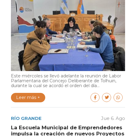
Este miércoles se llevó adelante la reunión de Labor
Parlamentaria del Concejo Deliberante de Tolhuin,
durante la cual se acordó el orden del día...
Leer más +
RÍO GRANDE
Jue 6. Ago
La Escuela Municipal de Emprendedores
impulsa la creación de nuevos Proyectos