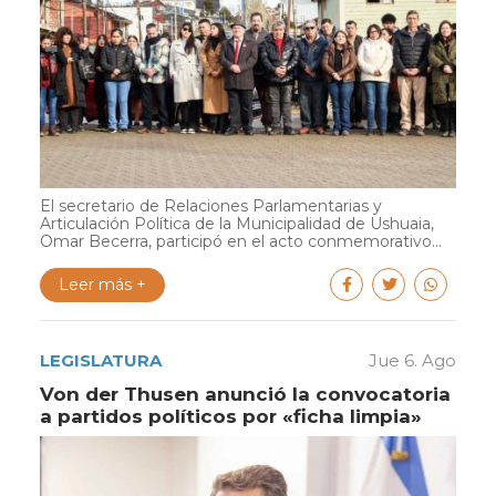
El secretario de Relaciones Parlamentarias y
Articulación Política de la Municipalidad de Ushuaia,
Omar Becerra, participó en el acto conmemorativo...
Leer más +
LEGISLATURA
Jue 6. Ago
Von der Thusen anunció la convocatoria
a partidos políticos por «ficha limpia»