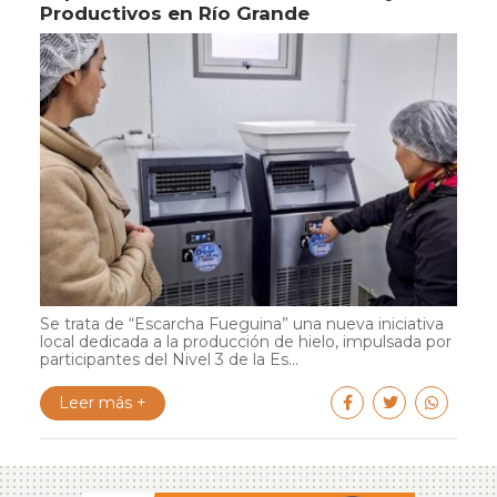
Productivos en Río Grande
Se trata de “Escarcha Fueguina” una nueva iniciativa
local dedicada a la producción de hielo, impulsada por
participantes del Nivel 3 de la Es...
Leer más +