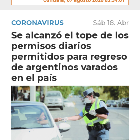
CORONAVIRUS
Sáb 18. Abr
Se alcanzó el tope de los
permisos diarios
permitidos para regreso
de argentinos varados
en el país