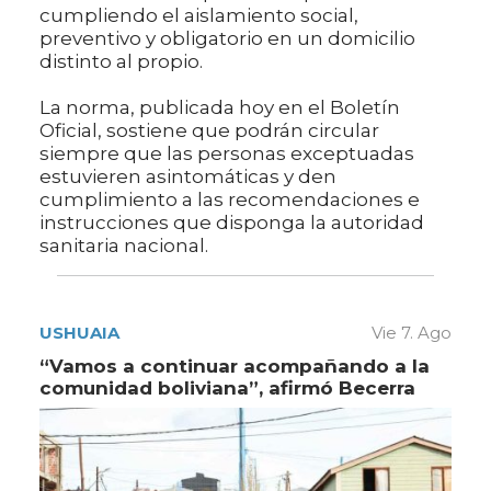
cumpliendo el aislamiento social,
preventivo y obligatorio en un domicilio
distinto al propio.
La norma, publicada hoy en el Boletín
Oficial, sostiene que podrán circular
siempre que las personas exceptuadas
estuvieren asintomáticas y den
cumplimiento a las recomendaciones e
instrucciones que disponga la autoridad
sanitaria nacional.
USHUAIA
Vie 7. Ago
“Vamos a continuar acompañando a la
comunidad boliviana”, afirmó Becerra