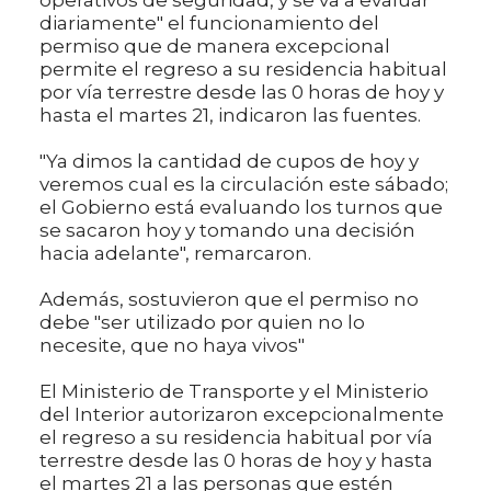
diariamente" el funcionamiento del
permiso que de manera excepcional
permite el regreso a su residencia habitual
por vía terrestre desde las 0 horas de hoy y
hasta el martes 21, indicaron las fuentes.
"Ya dimos la cantidad de cupos de hoy y
veremos cual es la circulación este sábado;
el Gobierno está evaluando los turnos que
se sacaron hoy y tomando una decisión
hacia adelante", remarcaron.
Además, sostuvieron que el permiso no
debe "ser utilizado por quien no lo
necesite, que no haya vivos"
El Ministerio de Transporte y el Ministerio
del Interior autorizaron excepcionalmente
el regreso a su residencia habitual por vía
terrestre desde las 0 horas de hoy y hasta
el martes 21 a las personas que estén