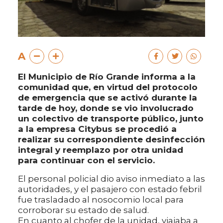
A
El Municipio de Río Grande informa a la
comunidad que, en virtud del protocolo
de emergencia que se activó durante la
tarde de hoy, donde se vio involucrado
un colectivo de transporte público, junto
a la empresa Citybus se procedió a
realizar su correspondiente desinfección
integral y reemplazo por otra unidad
para continuar con el servicio.
El personal policial dio aviso inmediato a las
autoridades, y el pasajero con estado febril
fue trasladado al nosocomio local para
corroborar su estado de salud.
En cuanto al chofer de la unidad, viajaba a