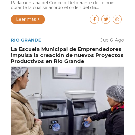
Parlamentaria del Concejo Deliberante de Tolhuin,
durante la cual se acordó el orden del día...
Leer más +
RÍO GRANDE
Jue 6. Ago
La Escuela Municipal de Emprendedores
impulsa la creación de nuevos Proyectos
Productivos en Río Grande