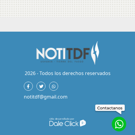
2026 - Todos los derechos reservados
notitdf@gmail.com