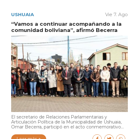
USHUAIA
Vie 7. Ago
“Vamos a continuar acompañando a la
comunidad boliviana”, afirmó Becerra
El secretario de Relaciones Parlamentarias y
Articulación Política de la Municipalidad de Ushuaia,
Omar Becerra, participó en el acto conmemorativo...
Leer más +