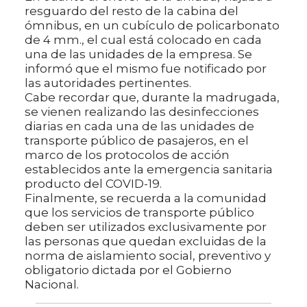
resguardo del resto de la cabina del
ómnibus, en un cubículo de policarbonato
de 4 mm., el cual está colocado en cada
una de las unidades de la empresa. Se
informó que el mismo fue notificado por
las autoridades pertinentes.
Cabe recordar que, durante la madrugada,
se vienen realizando las desinfecciones
diarias en cada una de las unidades de
transporte público de pasajeros, en el
marco de los protocolos de acción
establecidos ante la emergencia sanitaria
producto del COVID-19.
Finalmente, se recuerda a la comunidad
que los servicios de transporte público
deben ser utilizados exclusivamente por
las personas que quedan excluidas de la
norma de aislamiento social, preventivo y
obligatorio dictada por el Gobierno
Nacional.