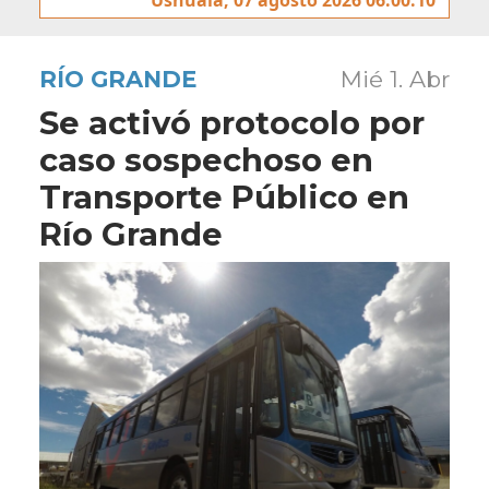
RÍO GRANDE
Mié 1. Abr
Se activó protocolo por
caso sospechoso en
Transporte Público en
Río Grande