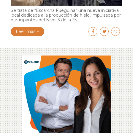
Se trata de “Escarcha Fueguina” una nueva iniciativa
local dedicada a la producción de hielo, impulsada por
participantes del Nivel 3 de la Es...
Leer más +