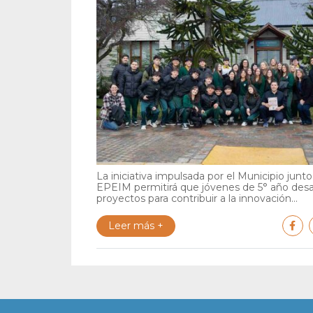
La iniciativa impulsada por el Municipio junto 
EPEIM permitirá que jóvenes de 5° año desa
proyectos para contribuir a la innovación...
Leer más +