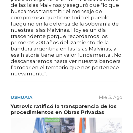
de las Islas Malvinas y aseguró que "lo que
buscamos transmitir el mensaje de
compromiso que tiene todo el pueblo
fueguino en la defensa de la soberanía de
nuestras Islas Malvinas. Hoy es un día
trascendente porque recordamos los
primeros 200 años del izamiento de la
bandera argentina en las Islas Malvinas, y
esa historia tiene un valor fundamental. No
descansaremos hasta ver nuestra bandera
flamear en el territorio que nos pertenece
nuevamente".
USHUAIA
Mié 5. Ago
Yutrovic ratificó la transparencia de los
procedimientos en Obras Privadas