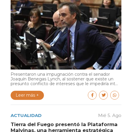
Presentaron una impugnación contra el senador
Joaquín Benegas Lynch, al sostener que existe un
presunto conflicto de intereses que le impediría int...
Leer más +
ACTUALIDAD
Mié 5. Ago
Tierra del Fuego presentó la Plataforma
Malvinas, una herramienta estratégica