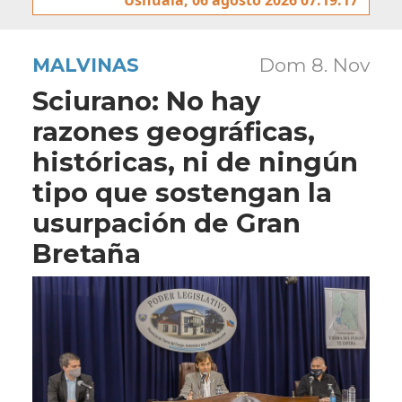
MALVINAS
Dom 8. Nov
Sciurano: No hay
razones geográficas,
históricas, ni de ningún
tipo que sostengan la
usurpación de Gran
Bretaña