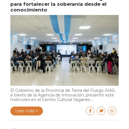
para fortalecer la soberanía desde el
conocimiento
El Gobierno de la Provincia de Tierra del Fuego AIAS,
a través de la Agencia de Innovación, presentó este
miércoles en el Centro Cultural Yaganes ...
Leer más +