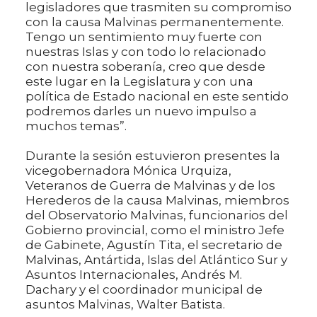
legisladores que trasmiten su compromiso
con la causa Malvinas permanentemente.
Tengo un sentimiento muy fuerte con
nuestras Islas y con todo lo relacionado
con nuestra soberanía, creo que desde
este lugar en la Legislatura y con una
política de Estado nacional en este sentido
podremos darles un nuevo impulso a
muchos temas”.
Durante la sesión estuvieron presentes la
vicegobernadora Mónica Urquiza,
Veteranos de Guerra de Malvinas y de los
Herederos de la causa Malvinas, miembros
del Observatorio Malvinas, funcionarios del
Gobierno provincial, como el ministro Jefe
de Gabinete, Agustín Tita, el secretario de
Malvinas, Antártida, Islas del Atlántico Sur y
Asuntos Internacionales, Andrés M.
Dachary y el coordinador municipal de
asuntos Malvinas, Walter Batista.