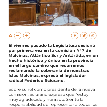
A
El viernes pasado la Legislatura sesionó
por primera vez en la comisión N°7 de
Malvinas, Atlántico Sur y Antártida, en un
hecho histórico y único en la provincia,
en el largo camino que recorremos
reclamando la soberanía de nuestras
Islas Malvinas, expresó el legislador
radical Federico Sciurano.
Sobre su rol como presidente de la nueva
comisión, Sciurano expresó que “estoy
muy agradecido y honrado. Siento la
responsabilidad de representar a todos los