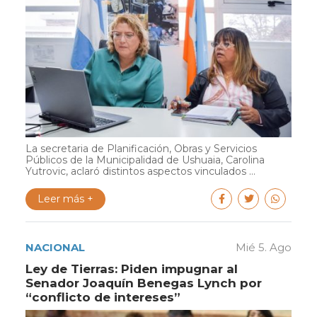
La secretaria de Planificación, Obras y Servicios
Públicos de la Municipalidad de Ushuaia, Carolina
Yutrovic, aclaró distintos aspectos vinculados ...
Leer más +
NACIONAL
Mié 5. Ago
Ley de Tierras: Piden impugnar al
Senador Joaquín Benegas Lynch por
“conflicto de intereses”