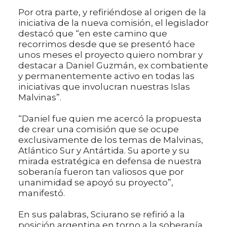
Por otra parte, y refiriéndose al origen de la
iniciativa de la nueva comisión, el legislador
destacó que “en este camino que
recorrimos desde que se presentó hace
unos meses el proyecto quiero nombrar y
destacar a Daniel Guzmán, ex combatiente
y permanentemente activo en todas las
iniciativas que involucran nuestras Islas
Malvinas”.
“Daniel fue quien me acercó la propuesta
de crear una comisión que se ocupe
exclusivamente de los temas de Malvinas,
Atlántico Sur y Antártida. Su aporte y su
mirada estratégica en defensa de nuestra
soberanía fueron tan valiosos que por
unanimidad se apoyó su proyecto”,
manifestó.
En sus palabras, Sciurano se refirió a la
posición argentina en torno a la soberanía