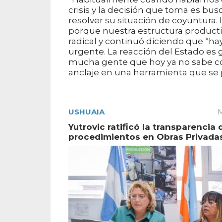
crisis y la decisión que toma es bu
resolver su situación de coyuntura. 
porque nuestra estructura producti
radical y continuó diciendo que “h
urgente. La reacción del Estado es
mucha gente que hoy ya no sabe có
anclaje en una herramienta que se 
USHUAIA
M
Yutrovic ratificó la transparencia 
procedimientos en Obras Privada