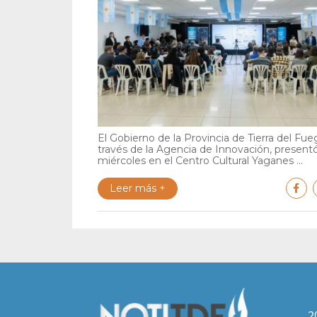
El Gobierno de la Provincia de Tierra del Fue
través de la Agencia de Innovación, present
miércoles en el Centro Cultural Yaganes ...
Leer más +
2