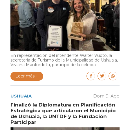
En representación del intendente Walter Vuoto, la
secretaria de Turismo de la Municipalidad de Ushuaia,
Viviana Manfredotti, participó de la celebra...
Leer más +
USHUAIA
Dom 9. Ago
Finalizó la Diplomatura en Planificación
Estratégica que articularon el Municipio
de Ushuaia, la UNTDF y la Fundación
Participar