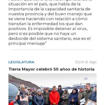
situación en el país, que habla de la
importancia de la capacidad sanitaria de
nuestra provincia y del buen manejo que
se viene haciendo con relación a cómo
transitan la enfermedad los que dan
positivos. Es imposible detener al virus,
pero si es posible que no haya un
desborde del sistema sanitario, ese es el
principal mensaje”
LEGISLATURA
Dom 9. Ago
Tierra Mayor celebró 50 años de historia