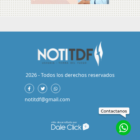
2026 - Todos los derechos reservados
notitdf@gmail.com