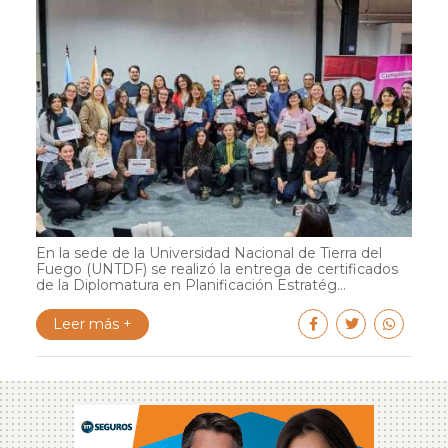
En la sede de la Universidad Nacional de Tierra del
Fuego (UNTDF) se realizó la entrega de certificados
de la Diplomatura en Planificación Estratég...
Leer más +