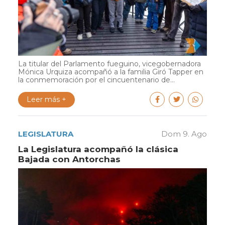
La titular del Parlamento fueguino, vicegobernadora
Mónica Urquiza acompañó a la familia Giró Tapper en
la conmemoración por el cincuentenario de...
Leer más +
LEGISLATURA
Dom 9. Ago
La Legislatura acompañó la clásica
Bajada con Antorchas