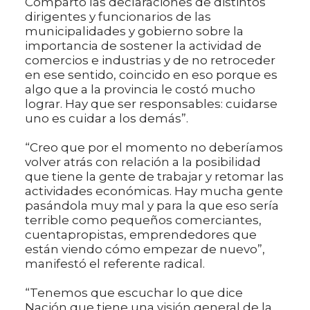
Comparto las declaraciones de distintos
dirigentes y funcionarios de las
municipalidades y gobierno sobre la
importancia de sostener la actividad de
comercios e industrias y de no retroceder
en ese sentido, coincido en eso porque es
algo que a la provincia le costó mucho
lograr. Hay que ser responsables: cuidarse
uno es cuidar a los demás”.
“Creo que por el momento no deberíamos
volver atrás con relación a la posibilidad
que tiene la gente de trabajar y retomar las
actividades económicas. Hay mucha gente
pasándola muy mal y para la que eso sería
terrible como pequeños comerciantes,
cuentapropistas, emprendedores que
están viendo cómo empezar de nuevo”,
manifestó el referente radical.
“Tenemos que escuchar lo que dice
Nación que tiene una visión general de la