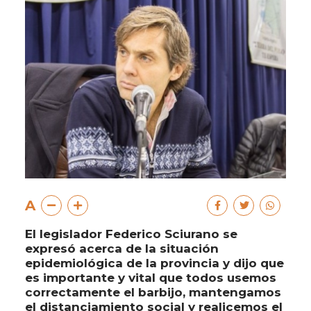
A
El legislador Federico Sciurano se
expresó acerca de la situación
epidemiológica de la provincia y dijo que
es importante y vital que todos usemos
correctamente el barbijo, mantengamos
el distanciamiento social y realicemos el