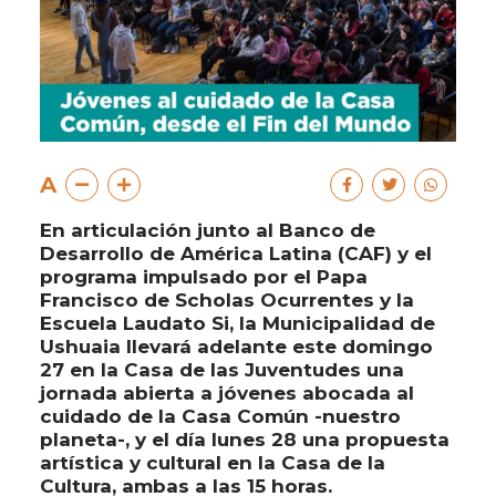
A
En articulación junto al Banco de
Desarrollo de América Latina (CAF) y el
programa impulsado por el Papa
Francisco de Scholas Ocurrentes y la
Escuela Laudato Si, la Municipalidad de
Ushuaia llevará adelante este domingo
27 en la Casa de las Juventudes una
jornada abierta a jóvenes abocada al
cuidado de la Casa Común -nuestro
planeta-, y el día lunes 28 una propuesta
artística y cultural en la Casa de la
Cultura, ambas a las 15 horas.