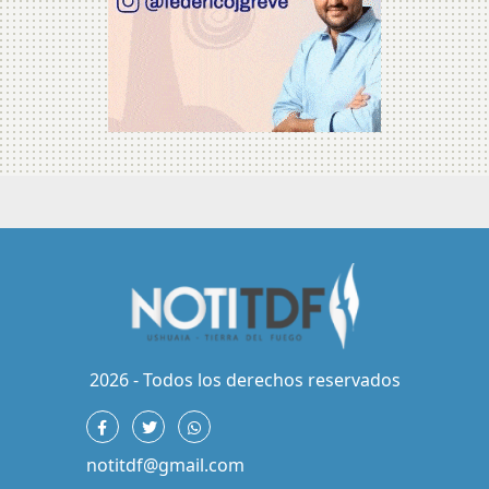
2026 - Todos los derechos reservados
notitdf@gmail.com