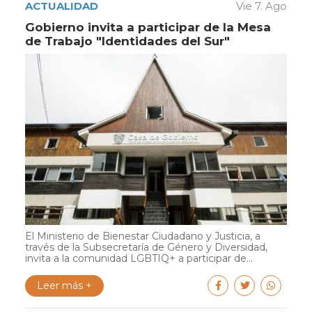
ACTUALIDAD
Vie 7. Ago
Gobierno invita a participar de la Mesa
de Trabajo "Identidades del Sur"
El Ministerio de Bienestar Ciudadano y Justicia, a
través de la Subsecretaría de Género y Diversidad,
invita a la comunidad LGBTIQ+ a participar de...
Leer más +