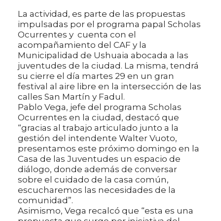
La actividad, es parte de las propuestas
impulsadas por el programa papal Scholas
Ocurrentes y cuenta con el
acompañamiento del CAF y la
Municipalidad de Ushuaia abocada a las
juventudes de la ciudad. La misma, tendrá
su cierre el día martes 29 en un gran
festival al aire libre en la intersección de las
calles San Martín y Fadul.
Pablo Vega, jefe del programa Scholas
Ocurrentes en la ciudad, destacó que
“gracias al trabajo articulado junto a la
gestión del intendente Walter Vuoto,
presentamos este próximo domingo en la
Casa de las Juventudes un espacio de
diálogo, donde además de conversar
sobre el cuidado de la casa común,
escucharemos las necesidades de la
comunidad”.
Asimismo, Vega recalcó que “esta es una