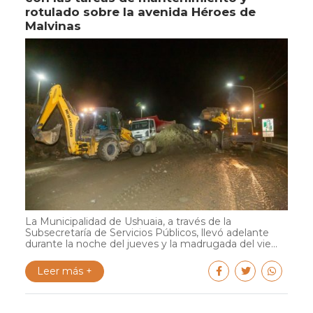
rotulado sobre la avenida Héroes de
Malvinas
La Municipalidad de Ushuaia, a través de la
Subsecretaría de Servicios Públicos, llevó adelante
durante la noche del jueves y la madrugada del vie...
Leer más +