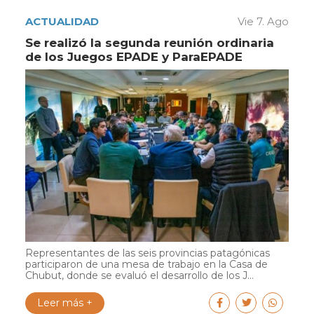
ACTUALIDAD
Vie 7. Ago
Se realizó la segunda reunión ordinaria
de los Juegos EPADE y ParaEPADE
Representantes de las seis provincias patagónicas
participaron de una mesa de trabajo en la Casa de
Chubut, donde se evaluó el desarrollo de los J...
Leer más +