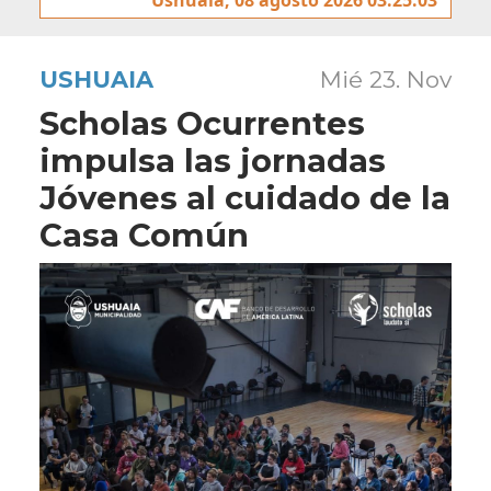
USHUAIA
Mié 23. Nov
Scholas Ocurrentes
impulsa las jornadas
Jóvenes al cuidado de la
Casa Común