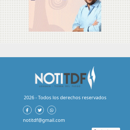
2026 - Todos los derechos reservados
notitdf@gmail.com