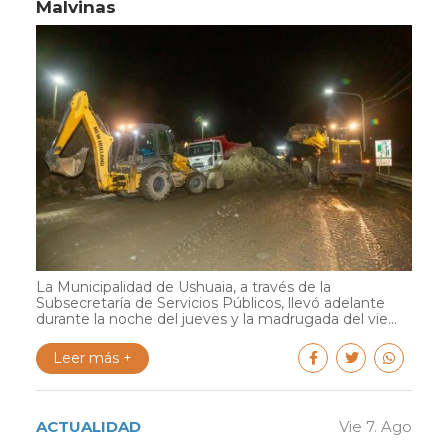
Malvinas
La Municipalidad de Ushuaia, a través de la
Subsecretaría de Servicios Públicos, llevó adelante
durante la noche del jueves y la madrugada del vie...
Leer más +
ACTUALIDAD
Vie 7. Ago