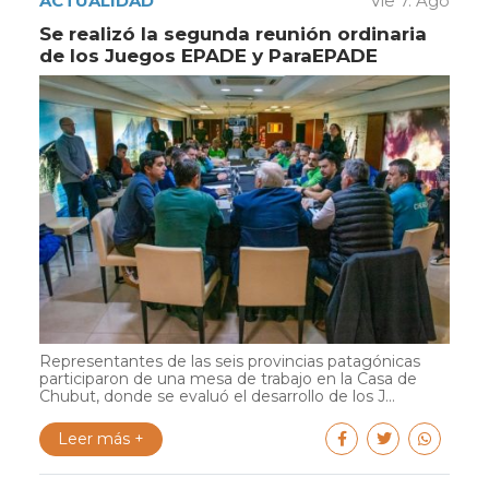
ACTUALIDAD
Vie 7. Ago
Se realizó la segunda reunión ordinaria
de los Juegos EPADE y ParaEPADE
Representantes de las seis provincias patagónicas
participaron de una mesa de trabajo en la Casa de
Chubut, donde se evaluó el desarrollo de los J...
Leer más +