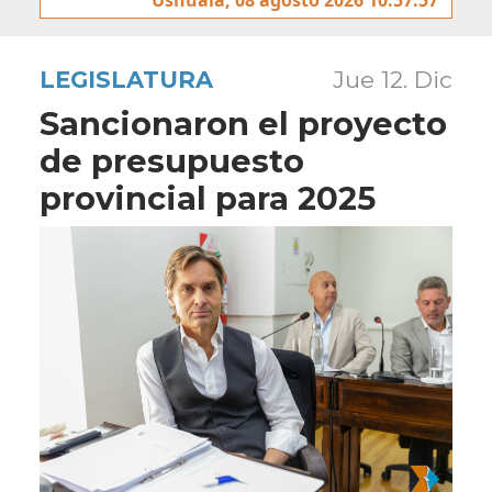
LEGISLATURA
Jue 12. Dic
Sancionaron el proyecto
de presupuesto
provincial para 2025