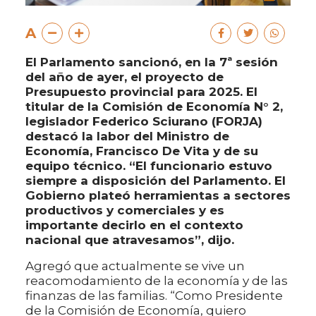
A
El Parlamento sancionó, en la 7ª sesión
del año de ayer, el proyecto de
Presupuesto provincial para 2025. El
titular de la Comisión de Economía N° 2,
legislador Federico Sciurano (FORJA)
destacó la labor del Ministro de
Economía, Francisco De Vita y de su
equipo técnico. “El funcionario estuvo
siempre a disposición del Parlamento. El
Gobierno plateó herramientas a sectores
productivos y comerciales y es
importante decirlo en el contexto
nacional que atravesamos”, dijo.
Agregó que actualmente se vive un
reacomodamiento de la economía y de las
finanzas de las familias. “Como Presidente
de la Comisión de Economía, quiero