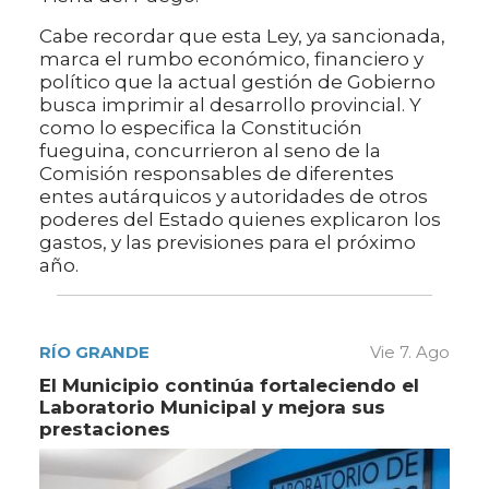
Cabe recordar que esta Ley, ya sancionada,
marca el rumbo económico, financiero y
político que la actual gestión de Gobierno
busca imprimir al desarrollo provincial. Y
como lo especifica la Constitución
fueguina, concurrieron al seno de la
Comisión responsables de diferentes
entes autárquicos y autoridades de otros
poderes del Estado quienes explicaron los
gastos, y las previsiones para el próximo
año.
RÍO GRANDE
Vie 7. Ago
El Municipio continúa fortaleciendo el
Laboratorio Municipal y mejora sus
prestaciones