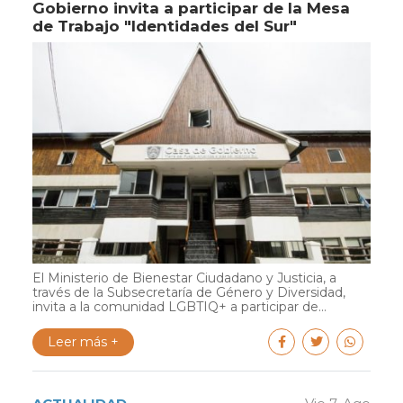
Gobierno invita a participar de la Mesa
de Trabajo "Identidades del Sur"
El Ministerio de Bienestar Ciudadano y Justicia, a
través de la Subsecretaría de Género y Diversidad,
invita a la comunidad LGBTIQ+ a participar de...
Leer más +