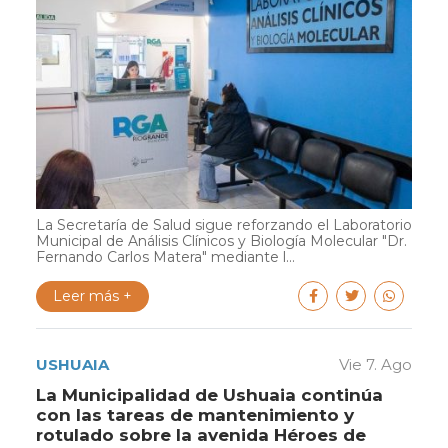
La Secretaría de Salud sigue reforzando el Laboratorio
Municipal de Análisis Clínicos y Biología Molecular "Dr.
Fernando Carlos Matera" mediante l...
Leer más +
USHUAIA
Vie 7. Ago
La Municipalidad de Ushuaia continúa
con las tareas de mantenimiento y
rotulado sobre la avenida Héroes de