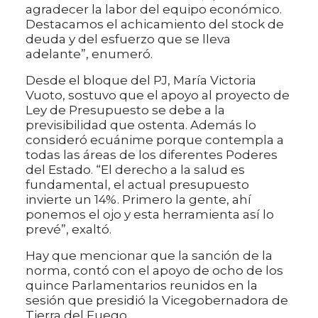
agradecer la labor del equipo económico.
Destacamos el achicamiento del stock de
deuda y del esfuerzo que se lleva
adelante”, enumeró.
Desde el bloque del PJ, María Victoria
Vuoto, sostuvo que el apoyo al proyecto de
Ley de Presupuesto se debe a la
previsibilidad que ostenta. Además lo
consideró ecuánime porque contempla a
todas las áreas de los diferentes Poderes
del Estado. “El derecho a la salud es
fundamental, el actual presupuesto
invierte un 14%. Primero la gente, ahí
ponemos el ojo y esta herramienta así lo
prevé”, exaltó.
Hay que mencionar que la sanción de la
norma, contó con el apoyo de ocho de los
quince Parlamentarios reunidos en la
sesión que presidió la Vicegobernadora de
Tierra del Fuego.