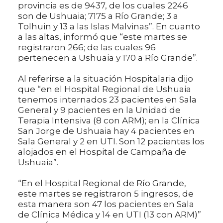
provincia es de 9437, de los cuales 2246
son de Ushuaia; 7175 a Río Grande; 3 a
Tolhuin y 13 a las Islas Malvinas”. En cuanto
a las altas, informó que “este martes se
registraron 266; de las cuales 96
pertenecen a Ushuaia y 170 a Río Grande”.
Al referirse a la situación Hospitalaria dijo
que “en el Hospital Regional de Ushuaia
tenemos internados 23 pacientes en Sala
General y 9 pacientes en la Unidad de
Terapia Intensiva (8 con ARM); en la Clínica
San Jorge de Ushuaia hay 4 pacientes en
Sala General y 2 en UTI. Son 12 pacientes los
alojados en el Hospital de Campaña de
Ushuaia”.
“En el Hospital Regional de Río Grande,
este martes se registraron 5 ingresos, de
esta manera son 47 los pacientes en Sala
de Clínica Médica y 14 en UTI (13 con ARM)”