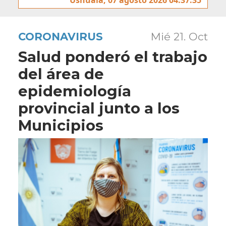
CORONAVIRUS
Mié 21. Oct
Salud ponderó el trabajo
del área de
epidemiología
provincial junto a los
Municipios