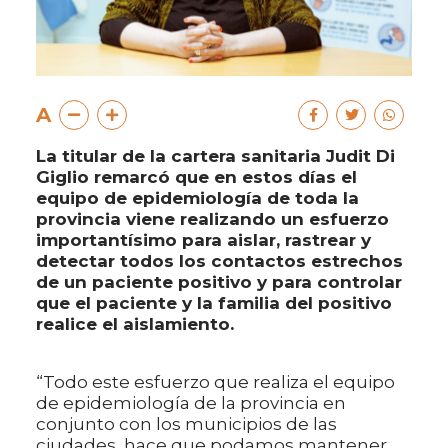
A
La titular de la cartera sanitaria Judit Di
Giglio remarcó que en estos días el
equipo de epidemiología de toda la
provincia viene realizando un esfuerzo
importantísimo para aislar, rastrear y
detectar todos los contactos estrechos
de un paciente positivo y para controlar
que el paciente y la familia del positivo
realice el aislamiento.
“Todo este esfuerzo que realiza el equipo
de epidemiología de la provincia en
conjunto con los municipios de las
ciudades, hace que podamos mantener