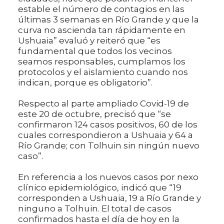
estable el número de contagios en las
últimas 3 semanas en Río Grande y que la
curva no ascienda tan rápidamente en
Ushuaia” evaluó y reiteró que “es
fundamental que todos los vecinos
seamos responsables, cumplamos los
protocolos y el aislamiento cuando nos
indican, porque es obligatorio”.
Respecto al parte ampliado Covid-19 de
este 20 de octubre, precisó que “se
confirmaron 124 casos positivos, 60 de los
cuales correspondieron a Ushuaia y 64 a
Río Grande; con Tolhuin sin ningún nuevo
caso”.
En referencia a los nuevos casos por nexo
clínico epidemiológico, indicó que “19
corresponden a Ushuaia, 19 a Río Grande y
ninguno a Tolhuin. El total de casos
confirmados hasta el día de hoy en la