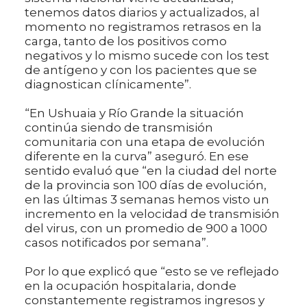
tenemos datos diarios y actualizados, al
momento no registramos retrasos en la
carga, tanto de los positivos como
negativos y lo mismo sucede con los test
de antígeno y con los pacientes que se
diagnostican clínicamente”.
“En Ushuaia y Río Grande la situación
continúa siendo de transmisión
comunitaria con una etapa de evolución
diferente en la curva” aseguró. En ese
sentido evaluó que “en la ciudad del norte
de la provincia son 100 días de evolución,
en las últimas 3 semanas hemos visto un
incremento en la velocidad de transmisión
del virus, con un promedio de 900 a 1000
casos notificados por semana”.
Por lo que explicó que “esto se ve reflejado
en la ocupación hospitalaria, donde
constantemente registramos ingresos y