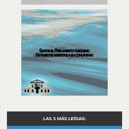
LAS 3 MÁS LEÍDAS: