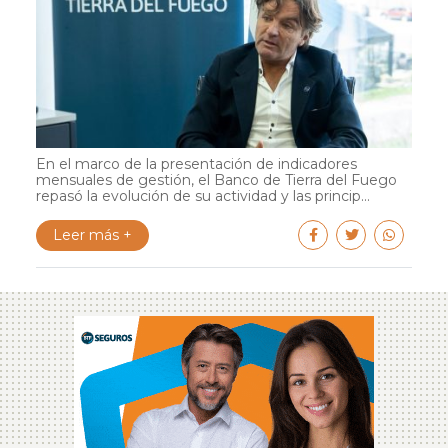
En el marco de la presentación de indicadores
mensuales de gestión, el Banco de Tierra del Fuego
repasó la evolución de su actividad y las princip...
Leer más +