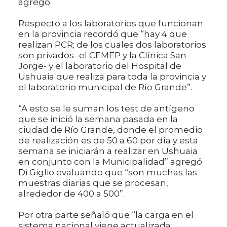
agregó.
Respecto a los laboratorios que funcionan
en la provincia recordó que “hay 4 que
realizan PCR; de los cuales dos laboratorios
son privados -el CEMEP y la Clínica San
Jorge- y el laboratorio del Hospital de
Ushuaia que realiza para toda la provincia y
el laboratorio municipal de Río Grande”.
“A esto se le suman los test de antígeno
que se inició la semana pasada en la
ciudad de Río Grande, donde el promedio
de realización es de 50 a 60 por día y esta
semana se iniciarán a realizar en Ushuaia
en conjunto con la Municipalidad” agregó
Di Giglio evaluando que “son muchas las
muestras diarias que se procesan,
alrededor de 400 a 500”.
Por otra parte señaló que “la carga en el
sistema nacional viene actualizada,