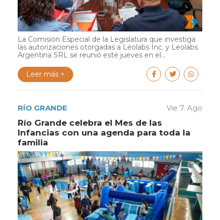
La Comisión Especial de la Legislatura que investiga
las autorizaciones otorgadas a Leolabs Inc. y Leolabs
Argentina SRL se reunió este jueves en el...
Leer más +
RÍO GRANDE
Vie 7. Ago
Río Grande celebra el Mes de las
Infancias con una agenda para toda la
familia