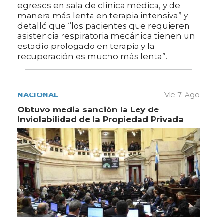
egresos en sala de clínica médica, y de
manera más lenta en terapia intensiva” y
detalló que “los pacientes que requieren
asistencia respiratoria mecánica tienen un
estadío prologado en terapia y la
recuperación es mucho más lenta”.
NACIONAL
Vie 7. Ago
Obtuvo media sanción la Ley de
Inviolabilidad de la Propiedad Privada