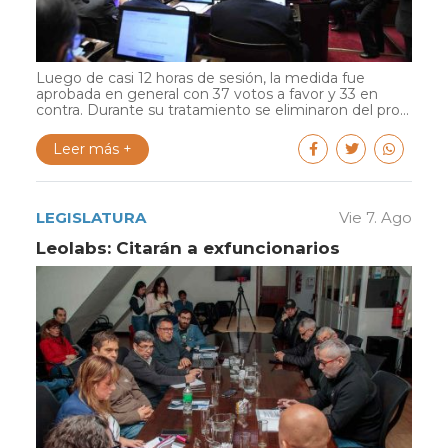
Luego de casi 12 horas de sesión, la medida fue
aprobada en general con 37 votos a favor y 33 en
contra. Durante su tratamiento se eliminaron del pro...
Leer más +
LEGISLATURA
Vie 7. Ago
Leolabs: Citarán a exfuncionarios