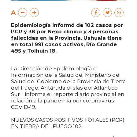
A
Epidemiología informó de 102 casos por
PCR y 38 por Nexo clínico y 3 personas
fallecidas en la Provincia. Ushuaia tiene
en total 991 casos activos, Río Grande
495 y Tolhuin 18.
La Dirección de Epidemiología e
Información de la Salud del Ministerio de
Salud del Gobierno de la Provincia de Tierra
del Fuego, Antártida e Islas del Atlántico
Sur informa el reporte diario provincial en
relación a la pandemia por coronavirus
COVID-19.
NUEVOS CASOS POSITIVOS TOTALES (PCR)
EN TIERRA DEL FUEGO 102