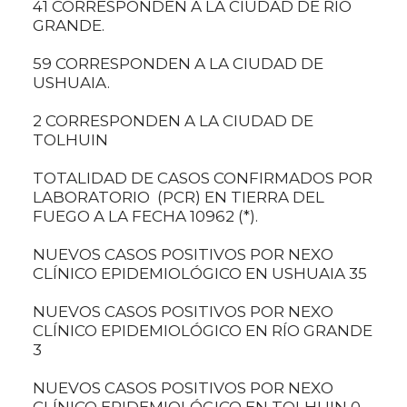
41 CORRESPONDEN A LA CIUDAD DE RÍO
GRANDE.
59 CORRESPONDEN A LA CIUDAD DE
USHUAIA.
2 CORRESPONDEN A LA CIUDAD DE
TOLHUIN
TOTALIDAD DE CASOS CONFIRMADOS POR
LABORATORIO (PCR) EN TIERRA DEL
FUEGO A LA FECHA 10962 (*).
NUEVOS CASOS POSITIVOS POR NEXO
CLÍNICO EPIDEMIOLÓGICO EN USHUAIA 35
NUEVOS CASOS POSITIVOS POR NEXO
CLÍNICO EPIDEMIOLÓGICO EN RÍO GRANDE
3
NUEVOS CASOS POSITIVOS POR NEXO
CLÍNICO EPIDEMIOLÓGICO EN TOLHUIN 0