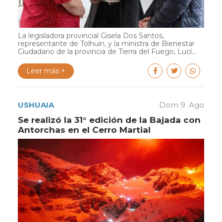
La legisladora provincial Gisela Dos Santos,
representante de Tolhuin, y la ministra de Bienestar
Ciudadano de la provincia de Tierra del Fuego, Lucí...
Leer más +
USHUAIA
Dom 9. Ago
Se realizó la 31° edición de la Bajada con
Antorchas en el Cerro Martial