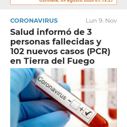
CORONAVIRUS
Lun 9. Nov
Salud informó de 3
personas fallecidas y
102 nuevos casos (PCR)
en Tierra del Fuego