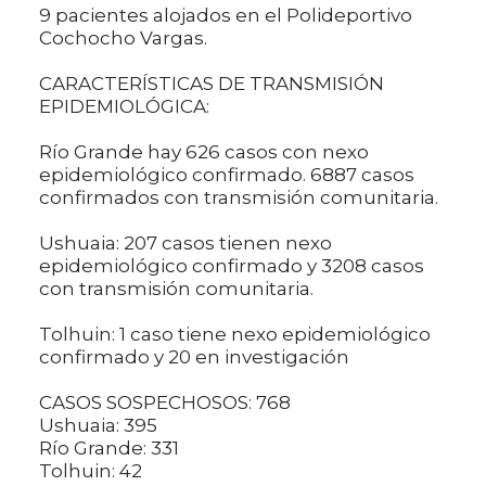
9 pacientes alojados en el Polideportivo
Cochocho Vargas.
CARACTERÍSTICAS DE TRANSMISIÓN
EPIDEMIOLÓGICA:
Río Grande hay 626 casos con nexo
epidemiológico confirmado. 6887 casos
confirmados con transmisión comunitaria.
Ushuaia: 207 casos tienen nexo
epidemiológico confirmado y 3208 casos
con transmisión comunitaria.
Tolhuin: 1 caso tiene nexo epidemiológico
confirmado y 20 en investigación
CASOS SOSPECHOSOS: 768
Ushuaia: 395
Río Grande: 331
Tolhuin: 42