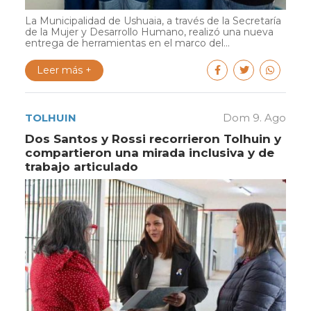
La Municipalidad de Ushuaia, a través de la Secretaría
de la Mujer y Desarrollo Humano, realizó una nueva
entrega de herramientas en el marco del...
Leer más +
TOLHUIN
Dom 9. Ago
Dos Santos y Rossi recorrieron Tolhuin y
compartieron una mirada inclusiva y de
trabajo articulado