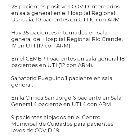
28 pacientes positivos COVID internados
en sala general en el Hospital Regional
Ushuaia, 10 pacientes en UTI 10 con ARM
Hay 35 pacientes internados en sala
general del Hospital Regional Río Grande,
17 en UTI (17 con ARM).
En el CEMEP 1 pacientes en sala general 18
pacientes en UTI (12 con ARM).
Sanatorio Fueguino 1 paciente en sala
general.
En la Clínica San Jorge 6 paciente en Sala
General 4 paciente en UTI 4 con ARM
9 pacientes alojados en el Centro
Municipal de Cuidados para pacientes
leves de COVID-19.