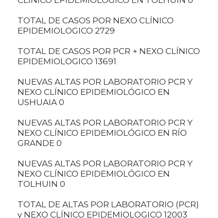
TOTAL DE CASOS POR NEXO CLÍNICO
EPIDEMIOLOGICO 2729
TOTAL DE CASOS POR PCR + NEXO CLÍNICO
EPIDEMIOLOGICO 13691
NUEVAS ALTAS POR LABORATORIO PCR Y
NEXO CLÍNICO EPIDEMIOLÓGICO EN
USHUAIA 0
NUEVAS ALTAS POR LABORATORIO PCR Y
NEXO CLÍNICO EPIDEMIOLÓGICO EN RÍO
GRANDE 0
NUEVAS ALTAS POR LABORATORIO PCR Y
NEXO CLÍNICO EPIDEMIOLÓGICO EN
TOLHUIN 0
TOTAL DE ALTAS POR LABORATORIO (PCR)
y NEXO CLÍNICO EPIDEMIOLOGICO 12003