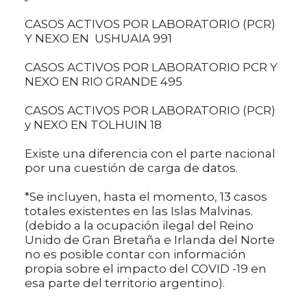
CASOS ACTIVOS POR LABORATORIO (PCR)
Y NEXO EN USHUAIA 991
CASOS ACTIVOS POR LABORATORIO PCR Y
NEXO EN RIO GRANDE 495
CASOS ACTIVOS POR LABORATORIO (PCR)
y NEXO EN TOLHUIN 18
Existe una diferencia con el parte nacional
por una cuestión de carga de datos.
*Se incluyen, hasta el momento, 13 casos
totales existentes en las Islas Malvinas.
(debido a la ocupación ilegal del Reino
Unido de Gran Bretaña e Irlanda del Norte
no es posible contar con información
propia sobre el impacto del COVID -19 en
esa parte del territorio argentino).