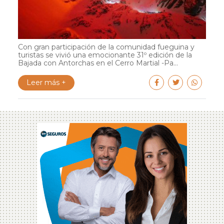
Con gran participación de la comunidad fueguina y
turistas se vivió una emocionante 31º edición de la
Bajada con Antorchas en el Cerro Martial -Pa...
Leer más +