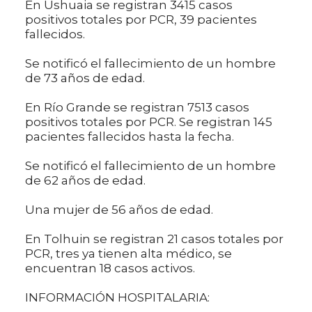
En Ushuaia se registran 3415 casos
positivos totales por PCR, 39 pacientes
fallecidos.
Se notificó el fallecimiento de un hombre
de 73 años de edad.
En Río Grande se registran 7513 casos
positivos totales por PCR. Se registran 145
pacientes fallecidos hasta la fecha.
Se notificó el fallecimiento de un hombre
de 62 años de edad.
Una mujer de 56 años de edad.
En Tolhuin se registran 21 casos totales por
PCR, tres ya tienen alta médico, se
encuentran 18 casos activos.
INFORMACIÓN HOSPITALARIA: