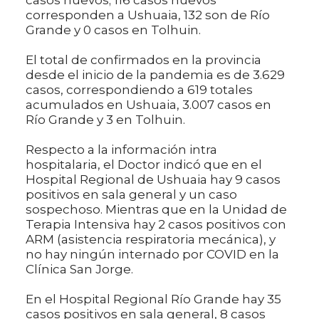
corresponden a Ushuaia, 132 son de Río
Grande y 0 casos en Tolhuin.
El total de confirmados en la provincia
desde el inicio de la pandemia es de 3.629
casos, correspondiendo a 619 totales
acumulados en Ushuaia, 3.007 casos en
Río Grande y 3 en Tolhuin.
Respecto a la información intra
hospitalaria, el Doctor indicó que en el
Hospital Regional de Ushuaia hay 9 casos
positivos en sala general y un caso
sospechoso. Mientras que en la Unidad de
Terapia Intensiva hay 2 casos positivos con
ARM (asistencia respiratoria mecánica), y
no hay ningún internado por COVID en la
Clínica San Jorge.
En el Hospital Regional Río Grande hay 35
casos positivos en sala general, 8 casos