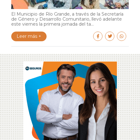
El Municipio de Río Grande, a través de la Secretaría
de Género y Desarrollo Comunitario, llevó adelante
este viernes la primera jornada del ta...
Leer más +