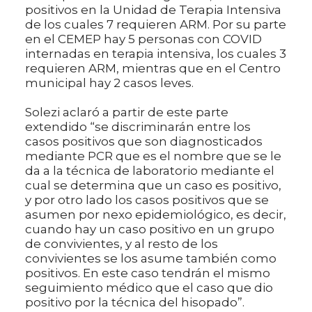
positivos en la Unidad de Terapia Intensiva
de los cuales 7 requieren ARM. Por su parte
en el CEMEP hay 5 personas con COVID
internadas en terapia intensiva, los cuales 3
requieren ARM, mientras que en el Centro
municipal hay 2 casos leves.
Solezi aclaró a partir de este parte
extendido “se discriminarán entre los
casos positivos que son diagnosticados
mediante PCR que es el nombre que se le
da a la técnica de laboratorio mediante el
cual se determina que un caso es positivo,
y por otro lado los casos positivos que se
asumen por nexo epidemiológico, es decir,
cuando hay un caso positivo en un grupo
de convivientes, y al resto de los
convivientes se los asume también como
positivos. En este caso tendrán el mismo
seguimiento médico que el caso que dio
positivo por la técnica del hisopado”.