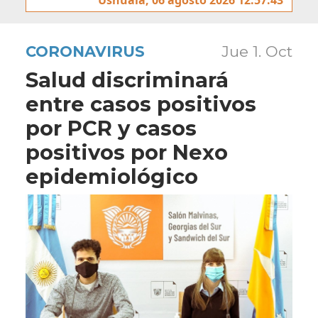
CORONAVIRUS
Jue 1. Oct
Salud discriminará
entre casos positivos
por PCR y casos
positivos por Nexo
epidemiológico