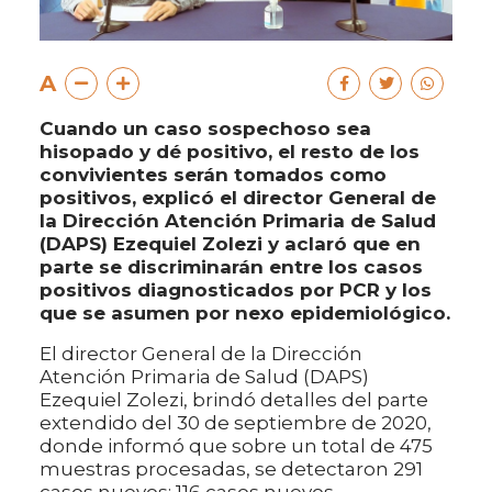
A
Cuando un caso sospechoso sea
hisopado y dé positivo, el resto de los
convivientes serán tomados como
positivos, explicó el director General de
la Dirección Atención Primaria de Salud
(DAPS) Ezequiel Zolezi y aclaró que en
parte se discriminarán entre los casos
positivos diagnosticados por PCR y los
que se asumen por nexo epidemiológico.
El director General de la Dirección
Atención Primaria de Salud (DAPS)
Ezequiel Zolezi, brindó detalles del parte
extendido del 30 de septiembre de 2020,
donde informó que sobre un total de 475
muestras procesadas, se detectaron 291
casos nuevos; 116 casos nuevos