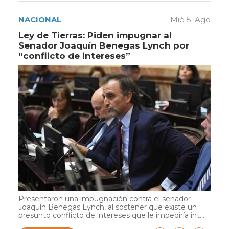
NACIONAL
Mié 5. Ago
Ley de Tierras: Piden impugnar al
Senador Joaquín Benegas Lynch por
“conflicto de intereses”
Presentaron una impugnación contra el senador
Joaquín Benegas Lynch, al sostener que existe un
presunto conflicto de intereses que le impediría int...