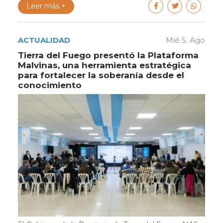
Leer más +
ACTUALIDAD
Mié 5. Ago
Tierra del Fuego presentó la Plataforma
Malvinas, una herramienta estratégica
para fortalecer la soberanía desde el
conocimiento