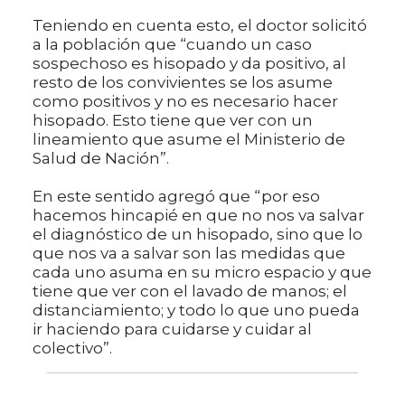
Teniendo en cuenta esto, el doctor solicitó
a la población que “cuando un caso
sospechoso es hisopado y da positivo, al
resto de los convivientes se los asume
como positivos y no es necesario hacer
hisopado. Esto tiene que ver con un
lineamiento que asume el Ministerio de
Salud de Nación”.
En este sentido agregó que “por eso
hacemos hincapié en que no nos va salvar
el diagnóstico de un hisopado, sino que lo
que nos va a salvar son las medidas que
cada uno asuma en su micro espacio y que
tiene que ver con el lavado de manos; el
distanciamiento; y todo lo que uno pueda
ir haciendo para cuidarse y cuidar al
colectivo”.