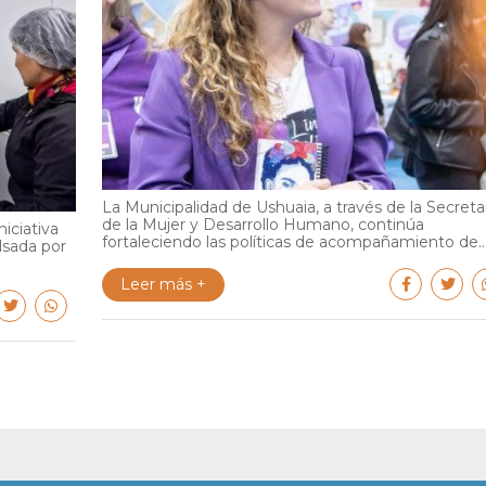
La Municipalidad de Ushuaia, a través de la Secreta
de la Mujer y Desarrollo Humano, continúa
iciativa
fortaleciendo las políticas de acompañamiento de..
lsada por
Leer más +