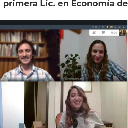
a primera Lic. en Economía de