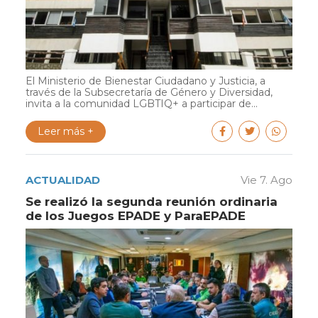
El Ministerio de Bienestar Ciudadano y Justicia, a
través de la Subsecretaría de Género y Diversidad,
invita a la comunidad LGBTIQ+ a participar de...
Leer más +
ACTUALIDAD
Vie 7. Ago
Se realizó la segunda reunión ordinaria
de los Juegos EPADE y ParaEPADE