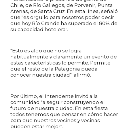
Chile, de Río Gallegos, de Porvenir, Punta
Arenas, de Santa Cruz. En esta línea, señaló
que "es orgullo para nosotros poder decir
que hoy Río Grande ha superado el 80% de
su capacidad hotelera".
"Esto es algo que no se logra
habitualmente y claramente un evento de
estas características lo permite. Permite
que el resto de la Patagonia pueda
conocer nuestra ciudad", afirmó.
Por último, el Intendente invitó a la
comunidad "a seguir construyendo el
futuro de nuestra ciudad. En esta fiesta
todos tenemos que pensar en cómo hacer
para que nuestros vecinos y vecinas
pueden estar mejor".