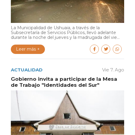
La Municipalidad de Ushuaia, a través de la
Subsecretaría de Servicios Públicos, llevó adelante
durante la noche del jueves y la madrugada del vie...
Leer más +
ACTUALIDAD
Vie 7. Ago
Gobierno invita a participar de la Mesa
de Trabajo "Identidades del Sur"