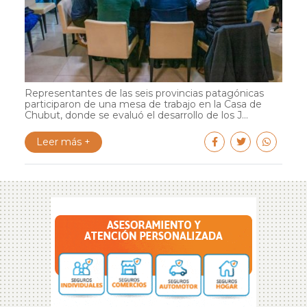
Representantes de las seis provincias patagónicas
participaron de una mesa de trabajo en la Casa de
Chubut, donde se evaluó el desarrollo de los J...
Leer más +