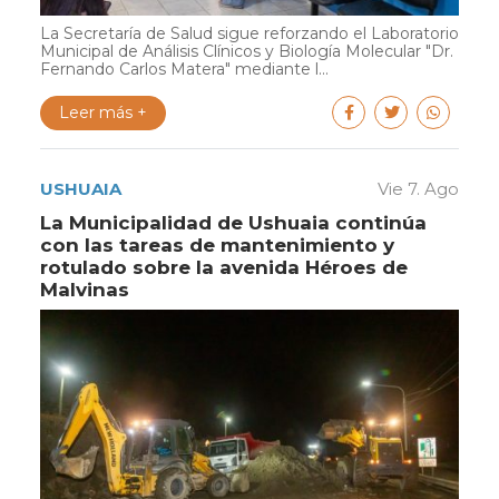
La Secretaría de Salud sigue reforzando el Laboratorio
Municipal de Análisis Clínicos y Biología Molecular "Dr.
Fernando Carlos Matera" mediante l...
Leer más +
USHUAIA
Vie 7. Ago
La Municipalidad de Ushuaia continúa
con las tareas de mantenimiento y
rotulado sobre la avenida Héroes de
Malvinas