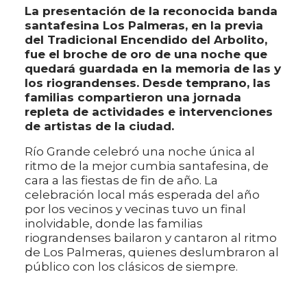
La presentación de la reconocida banda
santafesina Los Palmeras, en la previa
del Tradicional Encendido del Arbolito,
fue el broche de oro de una noche que
quedará guardada en la memoria de las y
los riograndenses. Desde temprano, las
familias compartieron una jornada
repleta de actividades e intervenciones
de artistas de la ciudad.
Río Grande celebró una noche única al
ritmo de la mejor cumbia santafesina, de
cara a las fiestas de fin de año. La
celebración local más esperada del año
por los vecinos y vecinas tuvo un final
inolvidable, donde las familias
riograndenses bailaron y cantaron al ritmo
de Los Palmeras, quienes deslumbraron al
público con los clásicos de siempre.