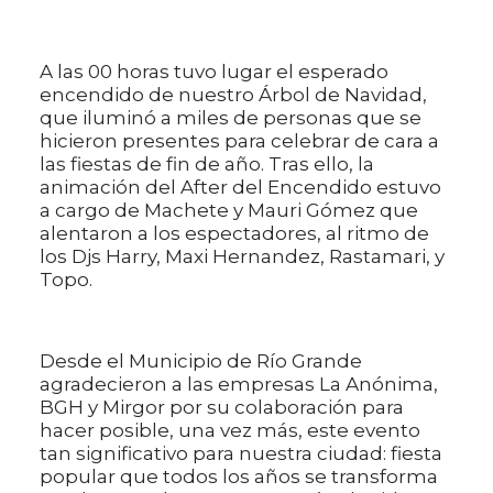
A las 00 horas tuvo lugar el esperado
encendido de nuestro Árbol de Navidad,
que iluminó a miles de personas que se
hicieron presentes para celebrar de cara a
las fiestas de fin de año. Tras ello, la
animación del After del Encendido estuvo
a cargo de Machete y Mauri Gómez que
alentaron a los espectadores, al ritmo de
los Djs Harry, Maxi Hernandez, Rastamari, y
Topo.
Desde el Municipio de Río Grande
agradecieron a las empresas La Anónima,
BGH y Mirgor por su colaboración para
hacer posible, una vez más, este evento
tan significativo para nuestra ciudad: fiesta
popular que todos los años se transforma