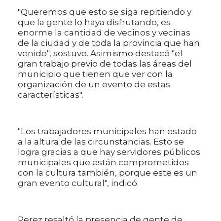
"Queremos que esto se siga repitiendo y
que la gente lo haya disfrutando, es
enorme la cantidad de vecinos y vecinas
de la ciudad y de toda la provincia que han
venido", sostuvo. Asimismo destacó "el
gran trabajo previo de todas las áreas del
municipio que tienen que ver con la
organización de un evento de estas
características".
"Los trabajadores municipales han estado
a la altura de las circunstancias. Esto se
logra gracias a que hay servidores públicos
municipales que están comprometidos
con la cultura también, porque este es un
gran evento cultural", indicó.
Perez resaltó la presencia de gente de