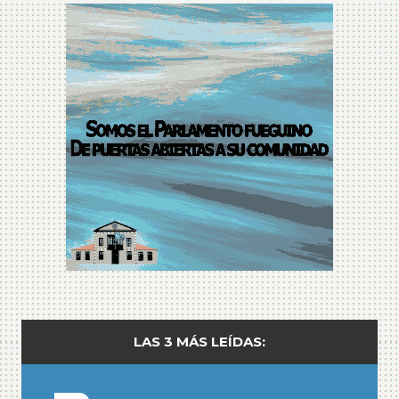
LAS 3 MÁS LEÍDAS: