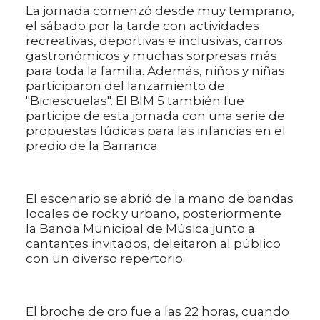
La jornada comenzó desde muy temprano,
el sábado por la tarde con actividades
recreativas, deportivas e inclusivas, carros
gastronómicos y muchas sorpresas más
para toda la familia. Además, niños y niñas
participaron del lanzamiento de
"Biciescuelas". El BIM 5 también fue
participe de esta jornada con una serie de
propuestas lúdicas para las infancias en el
predio de la Barranca.
El escenario se abrió de la mano de bandas
locales de rock y urbano, posteriormente
la Banda Municipal de Música junto a
cantantes invitados, deleitaron al público
con un diverso repertorio.
El broche de oro fue a las 22 horas, cuando