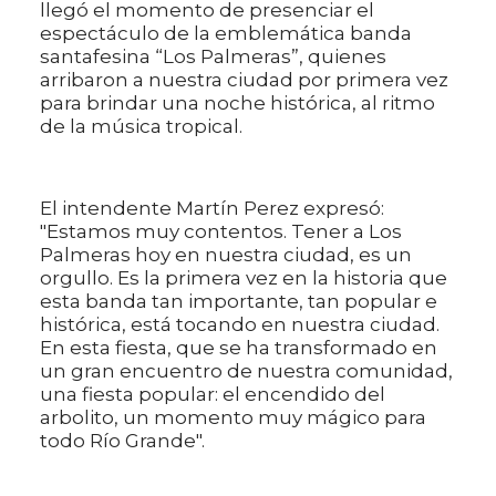
llegó el momento de presenciar el
espectáculo de la emblemática banda
santafesina “Los Palmeras”, quienes
arribaron a nuestra ciudad por primera vez
para brindar una noche histórica, al ritmo
de la música tropical.
El intendente Martín Perez expresó:
"Estamos muy contentos. Tener a Los
Palmeras hoy en nuestra ciudad, es un
orgullo. Es la primera vez en la historia que
esta banda tan importante, tan popular e
histórica, está tocando en nuestra ciudad.
En esta fiesta, que se ha transformado en
un gran encuentro de nuestra comunidad,
una fiesta popular: el encendido del
arbolito, un momento muy mágico para
todo Río Grande".