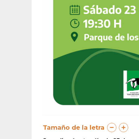
Tamaño de la letra