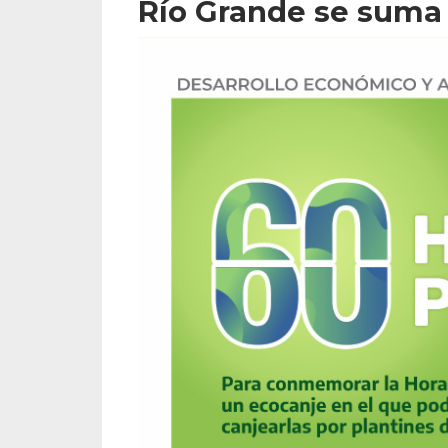
Río Grande se suma 