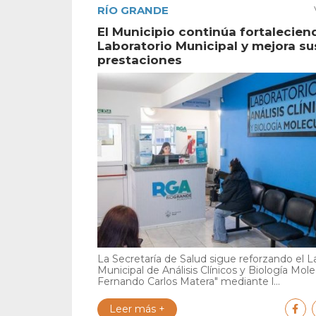
RÍO GRANDE
El Municipio continúa fortalecien
Laboratorio Municipal y mejora su
prestaciones
La Secretaría de Salud sigue reforzando el L
Municipal de Análisis Clínicos y Biología Mole
Fernando Carlos Matera" mediante l...
Leer más +