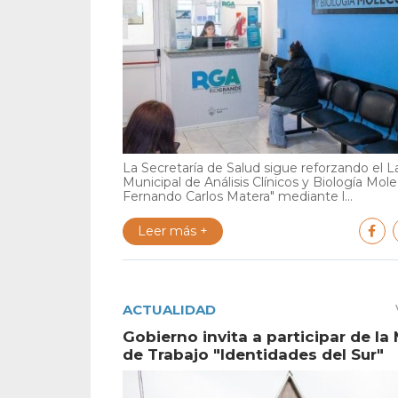
La Secretaría de Salud sigue reforzando el L
Municipal de Análisis Clínicos y Biología Mole
Fernando Carlos Matera" mediante l...
Leer más +
ACTUALIDAD
Gobierno invita a participar de la
de Trabajo "Identidades del Sur"