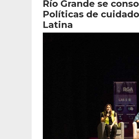
Río Grande se conso
Políticas de cuidad
Latina