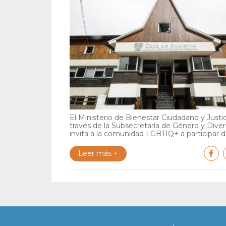
El Ministerio de Bienestar Ciudadano y Justic
través de la Subsecretaría de Género y Diver
invita a la comunidad LGBTIQ+ a participar de
Leer más +