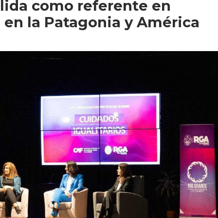
lida como referente en
o en la Patagonia y América