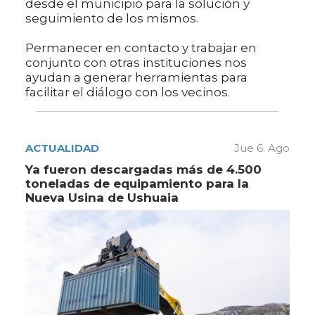
desde el municipio para la solución y
seguimiento de los mismos.
Permanecer en contacto y trabajar en
conjunto con otras instituciones nos
ayudan a generar herramientas para
facilitar el diálogo con los vecinos.
ACTUALIDAD
Jue 6. Ago
Ya fueron descargadas más de 4.500
toneladas de equipamiento para la
Nueva Usina de Ushuaia