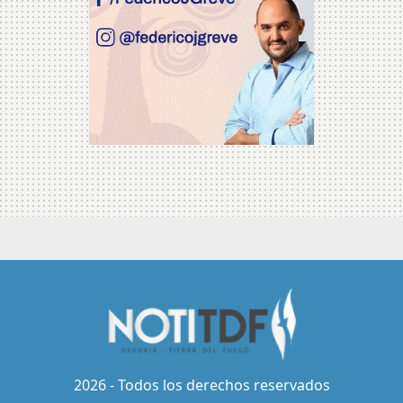
2026 - Todos los derechos reservados