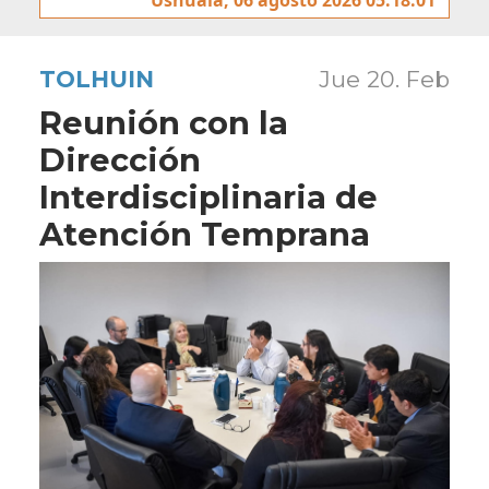
TOLHUIN
Jue 20. Feb
Reunión con la
Dirección
Interdisciplinaria de
Atención Temprana