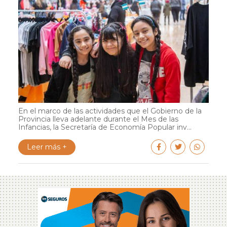
En el marco de las actividades que el Gobierno de la
Provincia lleva adelante durante el Mes de las
Infancias, la Secretaría de Economía Popular inv...
Leer más +