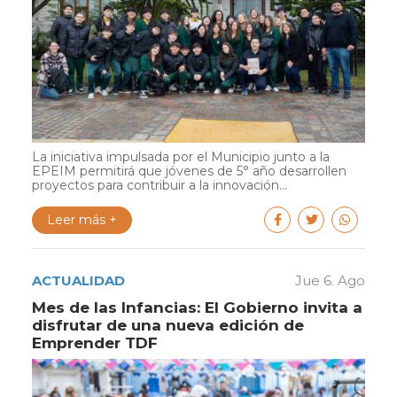
La iniciativa impulsada por el Municipio junto a la
EPEIM permitirá que jóvenes de 5° año desarrollen
proyectos para contribuir a la innovación...
Leer más +
ACTUALIDAD
Jue 6. Ago
Mes de las Infancias: El Gobierno invita a
disfrutar de una nueva edición de
Emprender TDF