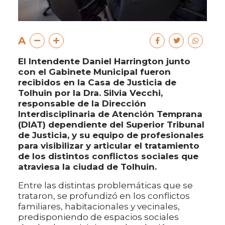
A
El Intendente Daniel Harrington junto
con el Gabinete Municipal fueron
recibidos en la Casa de Justicia de
Tolhuin por la Dra. Silvia Vecchi,
responsable de la Dirección
Interdisciplinaria de Atención Temprana
(DIAT) dependiente del Superior Tribunal
de Justicia, y su equipo de profesionales
para visibilizar y articular el tratamiento
de los distintos conflictos sociales que
atraviesa la ciudad de Tolhuin.
Entre las distintas problemáticas que se
trataron, se profundizó en los conflictos
familiares, habitacionales y vecinales,
predisponiendo de espacios sociales