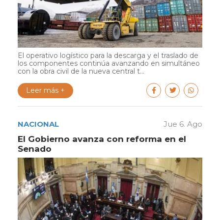
El operativo logístico para la descarga y el traslado de
los componentes continúa avanzando en simultáneo
con la obra civil de la nueva central t...
Leer más +
NACIONAL
Jue 6. Ago
El Gobierno avanza con reforma en el
Senado