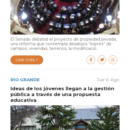
El Senado debatirá el proyecto de propiedad privada,
una reforma que contempla desalojos "exprés” de
campos, viviendas, terrenos, la modificació...
Leer más +
RÍO GRANDE
Jue 6. Ago
Ideas de los jóvenes llegan a la gestión
pública a través de una propuesta
educativa