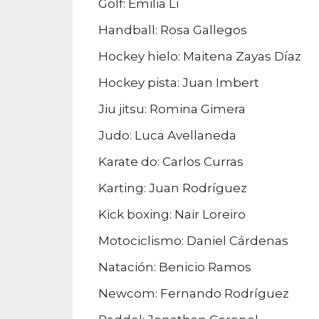
Golf: Emilia Li
Handball: Rosa Gallegos
Hockey hielo: Maitena Zayas Díaz
Hockey pista: Juan Imbert
Jiu jitsu: Romina Gimera
Judo: Luca Avellaneda
Karate do: Carlos Curras
Karting: Juan Rodríguez
Kick boxing: Nair Loreiro
Motociclismo: Daniel Cárdenas
Natación: Benicio Ramos
Newcom: Fernando Rodríguez