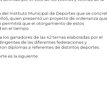
a del Instituto Municipal de Deportes que se concre
elloli, quien presentó un proyecto de ordenanza qu
 permitirá que el otorgamiento de estos
 en el tiempo.
 los ganadores de las 42 ternas elaboradas por el
dirigentes de las diferentes federaciones y
ron diplomas a referentes de distintos deportes.
rte es la siguiente: