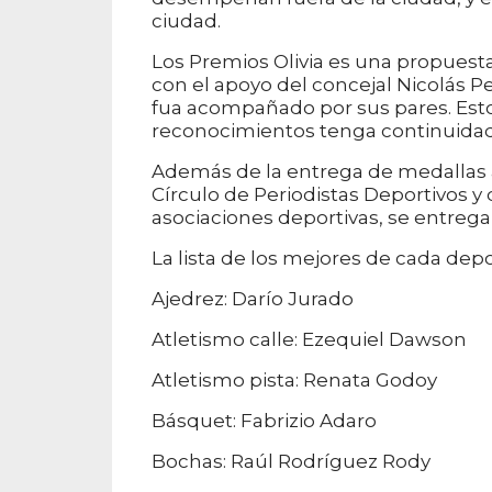
ciudad.
Los Premios Olivia es una propuest
con el apoyo del concejal Nicolás P
fua acompañado por sus pares. Esto
reconocimientos tenga continuidad
Además de la entrega de medallas a
Círculo de Periodistas Deportivos y 
asociaciones deportivas, se entrega
La lista de los mejores de cada depo
Ajedrez: Darío Jurado
Atletismo calle: Ezequiel Dawson
Atletismo pista: Renata Godoy
Básquet: Fabrizio Adaro
Bochas: Raúl Rodríguez Rody