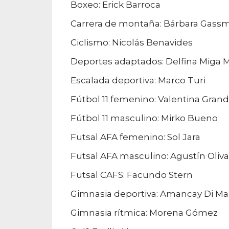
Boxeo: Erick Barroca
Carrera de montaña: Bárbara Gass
Ciclismo: Nicolás Benavides
Deportes adaptados: Delfina Miga 
Escalada deportiva: Marco Turi
Fútbol 11 femenino: Valentina Grand
Fútbol 11 masculino: Mirko Bueno
Futsal AFA femenino: Sol Jara
Futsal AFA masculino: Agustín Oliva
Futsal CAFS: Facundo Stern
Gimnasia deportiva: Amancay Di Ma
Gimnasia rítmica: Morena Gómez