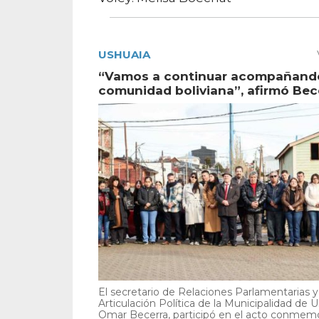
USHUAIA
“Vamos a continuar acompañando
comunidad boliviana”, afirmó Bec
El secretario de Relaciones Parlamentarias y
Articulación Política de la Municipalidad de U
Omar Becerra, participó en el acto conmemor