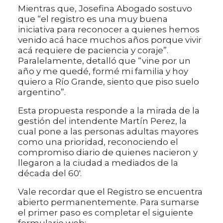
Mientras que, Josefina Abogado sostuvo
que “el registro es una muy buena
iniciativa para reconocer a quienes hemos
venido acá hace muchos años porque vivir
acá requiere de paciencia y coraje”.
Paralelamente, detalló que “vine por un
año y me quedé, formé mi familia y hoy
quiero a Río Grande, siento que piso suelo
argentino”.
Esta propuesta responde a la mirada de la
gestión del intendente Martín Perez, la
cual pone a las personas adultas mayores
como una prioridad, reconociendo el
compromiso diario de quienes nacieron y
llegaron a la ciudad a mediados de la
década del 60'.
Vale recordar que el Registro se encuentra
abierto permanentemente. Para sumarse
el primer paso es completar el siguiente