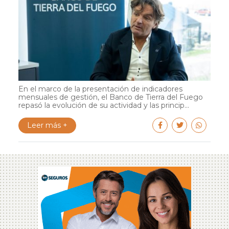
En el marco de la presentación de indicadores
mensuales de gestión, el Banco de Tierra del Fuego
repasó la evolución de su actividad y las princip...
Leer más +