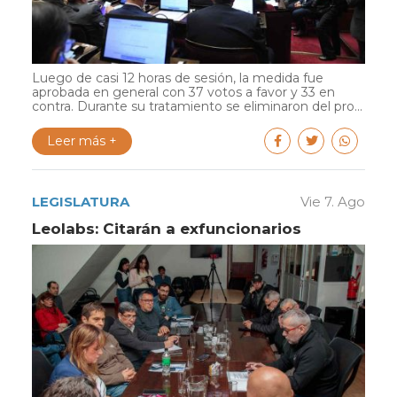
Luego de casi 12 horas de sesión, la medida fue
aprobada en general con 37 votos a favor y 33 en
contra. Durante su tratamiento se eliminaron del pro...
Leer más +
LEGISLATURA
Vie 7. Ago
Leolabs: Citarán a exfuncionarios