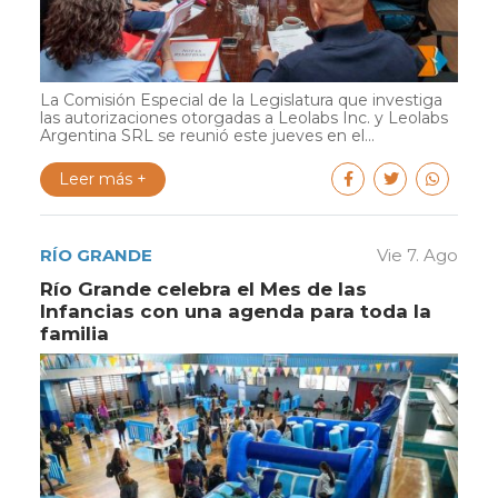
La Comisión Especial de la Legislatura que investiga
las autorizaciones otorgadas a Leolabs Inc. y Leolabs
Argentina SRL se reunió este jueves en el...
Leer más +
RÍO GRANDE
Vie 7. Ago
Río Grande celebra el Mes de las
Infancias con una agenda para toda la
familia