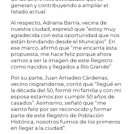
generan y contribuyendo a ampliar el
listado actual.
Al respecto, Adriana Barría, vecina de
nuestra ciudad, expresó que “estoy muy
agradecida con esta oportunidad que nos
están brindando desde el Municipio”. En
ese marco, afirmó que “me encanta esta
propuesta, me hace feliz porque ahora
vamos a ser la imagen de este Registro
como nacidos y llegados a Río Grande”.
Por su parte, Juan Amadeo Cárdenas,
vecino riograndense, contó que “llegué en
la década del 50, formé mi familia y con mi
esposa estamos por cumplir 50 años de
casados”. Asimismo, señaló que “me
siento feliz por ser reconocido y formar
parte de este Registro de Población
Histórica, nosotros fuimos de los primeros
en llegar a la ciudad”.