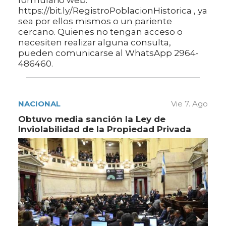
formulario web:
https://bit.ly/RegistroPoblacionHistorica , ya
sea por ellos mismos o un pariente
cercano. Quienes no tengan acceso o
necesiten realizar alguna consulta,
pueden comunicarse al WhatsApp 2964-
486460.
NACIONAL
Vie 7. Ago
Obtuvo media sanción la Ley de
Inviolabilidad de la Propiedad Privada