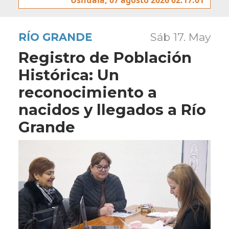
RÍO GRANDE
Sáb 17. May
Registro de Población
Histórica: Un
reconocimiento a
nacidos y llegados a Río
Grande