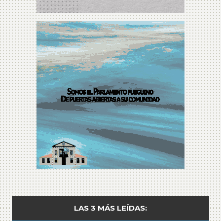
LAS 3 MÁS LEÍDAS: