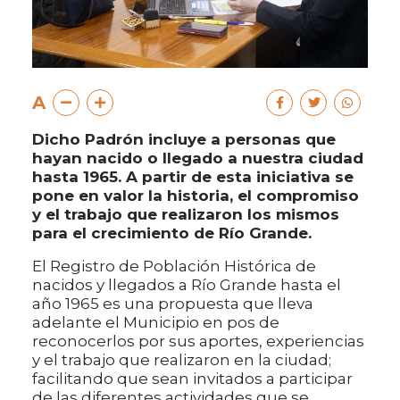
A
Dicho Padrón incluye a personas que
hayan nacido o llegado a nuestra ciudad
hasta 1965. A partir de esta iniciativa se
pone en valor la historia, el compromiso
y el trabajo que realizaron los mismos
para el crecimiento de Río Grande.
El Registro de Población Histórica de
nacidos y llegados a Río Grande hasta el
año 1965 es una propuesta que lleva
adelante el Municipio en pos de
reconocerlos por sus aportes, experiencias
y el trabajo que realizaron en la ciudad;
facilitando que sean invitados a participar
de las diferentes actividades que se