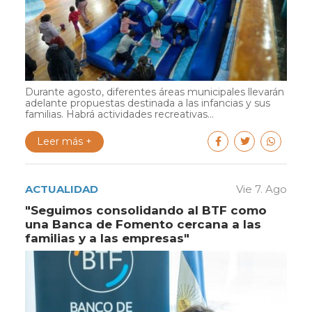
Durante agosto, diferentes áreas municipales llevarán
adelante propuestas destinada a las infancias y sus
familias. Habrá actividades recreativas...
Leer más +
ACTUALIDAD
Vie 7. Ago
"Seguimos consolidando al BTF como
una Banca de Fomento cercana a las
familias y a las empresas"