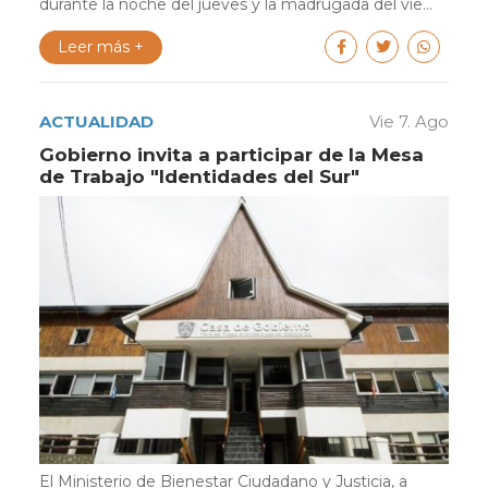
durante la noche del jueves y la madrugada del vie...
Leer más +
ACTUALIDAD
Vie 7. Ago
Gobierno invita a participar de la Mesa
de Trabajo "Identidades del Sur"
El Ministerio de Bienestar Ciudadano y Justicia, a