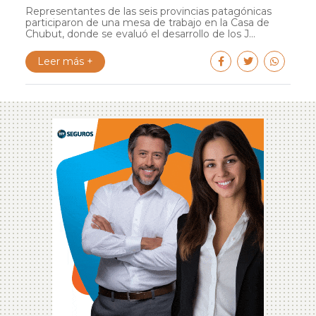
Representantes de las seis provincias patagónicas
participaron de una mesa de trabajo en la Casa de
Chubut, donde se evaluó el desarrollo de los J...
Leer más +