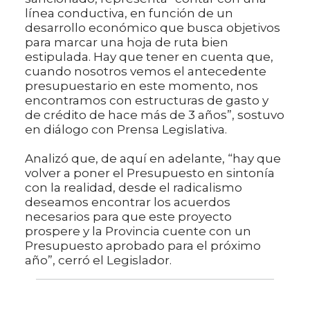
línea conductiva, en función de un
desarrollo económico que busca objetivos
para marcar una hoja de ruta bien
estipulada. Hay que tener en cuenta que,
cuando nosotros vemos el antecedente
presupuestario en este momento, nos
encontramos con estructuras de gasto y
de crédito de hace más de 3 años”, sostuvo
en diálogo con Prensa Legislativa.
Analizó que, de aquí en adelante, “hay que
volver a poner el Presupuesto en sintonía
con la realidad, desde el radicalismo
deseamos encontrar los acuerdos
necesarios para que este proyecto
prospere y la Provincia cuente con un
Presupuesto aprobado para el próximo
año”, cerró el Legislador.