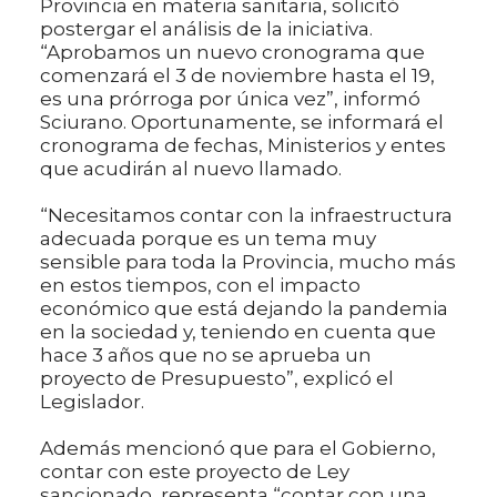
Provincia en materia sanitaria, solicitó
postergar el análisis de la iniciativa.
“Aprobamos un nuevo cronograma que
comenzará el 3 de noviembre hasta el 19,
es una prórroga por única vez”, informó
Sciurano. Oportunamente, se informará el
cronograma de fechas, Ministerios y entes
que acudirán al nuevo llamado.
“Necesitamos contar con la infraestructura
adecuada porque es un tema muy
sensible para toda la Provincia, mucho más
en estos tiempos, con el impacto
económico que está dejando la pandemia
en la sociedad y, teniendo en cuenta que
hace 3 años que no se aprueba un
proyecto de Presupuesto”, explicó el
Legislador.
Además mencionó que para el Gobierno,
contar con este proyecto de Ley
sancionado, representa “contar con una