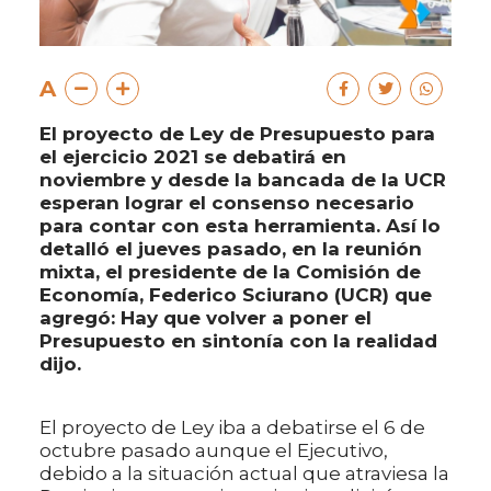
A
El proyecto de Ley de Presupuesto para
el ejercicio 2021 se debatirá en
noviembre y desde la bancada de la UCR
esperan lograr el consenso necesario
para contar con esta herramienta. Así lo
detalló el jueves pasado, en la reunión
mixta, el presidente de la Comisión de
Economía, Federico Sciurano (UCR) que
agregó: Hay que volver a poner el
Presupuesto en sintonía con la realidad
dijo.
El proyecto de Ley iba a debatirse el 6 de
octubre pasado aunque el Ejecutivo,
debido a la situación actual que atraviesa la