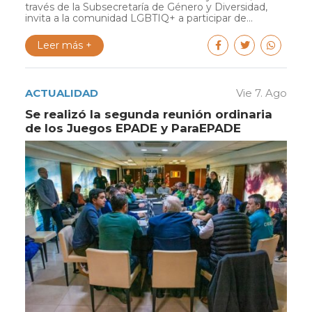
través de la Subsecretaría de Género y Diversidad,
invita a la comunidad LGBTIQ+ a participar de...
Leer más +
ACTUALIDAD
Vie 7. Ago
Se realizó la segunda reunión ordinaria
de los Juegos EPADE y ParaEPADE