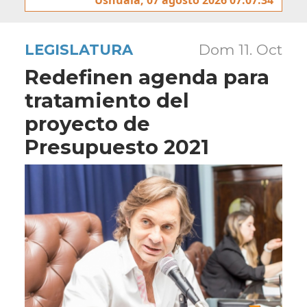
LEGISLATURA
Dom 11. Oct
Redefinen agenda para
tratamiento del
proyecto de
Presupuesto 2021