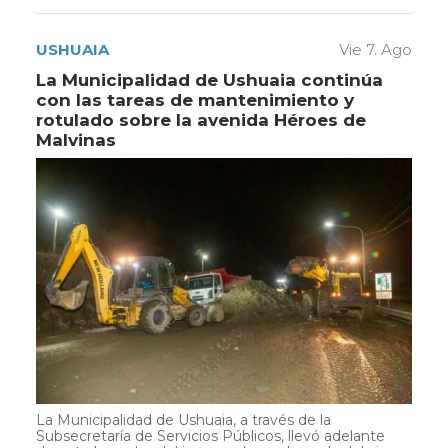
USHUAIA
Vie 7. Ago
La Municipalidad de Ushuaia continúa
con las tareas de mantenimiento y
rotulado sobre la avenida Héroes de
Malvinas
La Municipalidad de Ushuaia, a través de la
Subsecretaría de Servicios Públicos, llevó adelante