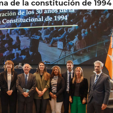
ma de la constitución de 1994