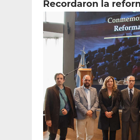
Recordaron la refor