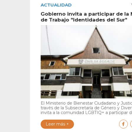
ACTUALIDAD
Gobierno invita a participar de la
de Trabajo "Identidades del Sur"
El Ministerio de Bienestar Ciudadano y Justic
través de la Subsecretaría de Género y Diver
invita a la comunidad LGBTIQ+ a participar de
Leer más +