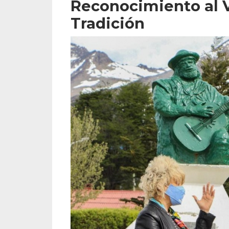
Reconocimiento al V
Tradición