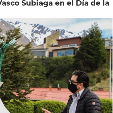
asco Subiaga en el Día de la