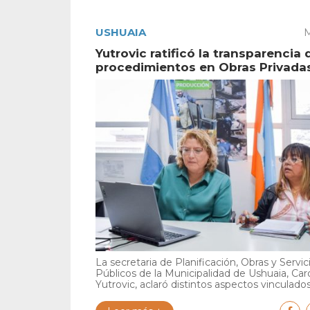
USHUAIA
M
Yutrovic ratificó la transparencia 
procedimientos en Obras Privada
La secretaria de Planificación, Obras y Servic
Públicos de la Municipalidad de Ushuaia, Car
Yutrovic, aclaró distintos aspectos vinculados 