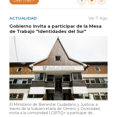
Leer más +
ACTUALIDAD
Vie 7. Ago
Gobierno invita a participar de la Mesa
de Trabajo "Identidades del Sur"
El Ministerio de Bienestar Ciudadano y Justicia, a
través de la Subsecretaría de Género y Diversidad,
invita a la comunidad LGBTIQ+ a participar de...