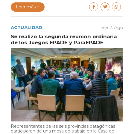
Leer más +
ACTUALIDAD
Vie 7. Ago
Se realizó la segunda reunión ordinaria
de los Juegos EPADE y ParaEPADE
Representantes de las seis provincias patagónicas
participaron de una mesa de trabajo en la Casa de