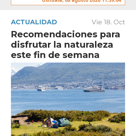
ACTUALIDAD
Vie 18. Oct
Recomendaciones para
disfrutar la naturaleza
este fin de semana