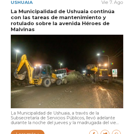
USHUAIA
Vie 7. Ago
La Municipalidad de Ushuaia continúa
con las tareas de mantenimiento y
rotulado sobre la avenida Héroes de
Malvinas
La Municipalidad de Ushuaia, a través de la
Subsecretaría de Servicios Públicos, llevó adelante
durante la noche del jueves y la madrugada del vie...