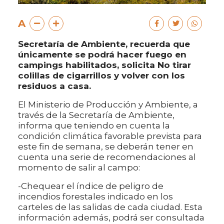
A
Secretaría de Ambiente, recuerda que
únicamente se podrá hacer fuego en
campings habilitados, solicita No tirar
colillas de cigarrillos y volver con los
residuos a casa.
El Ministerio de Producción y Ambiente, a
través de la Secretaría de Ambiente,
informa que teniendo en cuenta la
condición climática favorable prevista para
este fin de semana, se deberán tener en
cuenta una serie de recomendaciones al
momento de salir al campo:
-Chequear el índice de peligro de
incendios forestales indicado en los
carteles de las salidas de cada ciudad. Esta
información además, podrá ser consultada