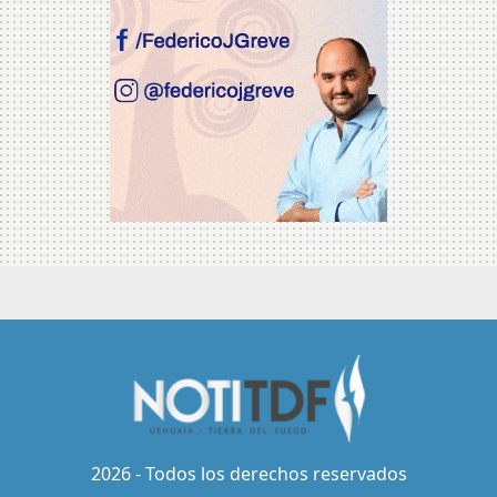
2026 - Todos los derechos reservados