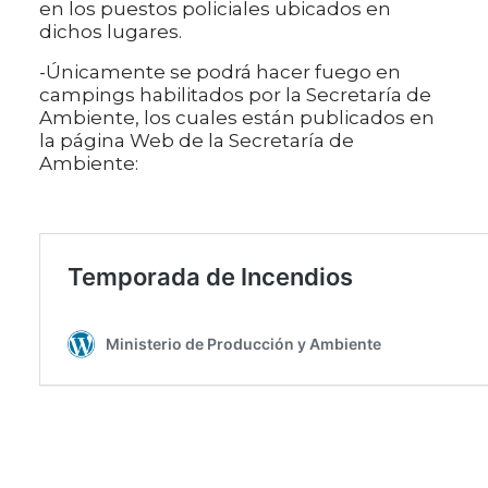
en los puestos policiales ubicados en
dichos lugares.
-Únicamente se podrá hacer fuego en
campings habilitados por la Secretaría de
Ambiente, los cuales están publicados en
la página Web de la Secretaría de
Ambiente: