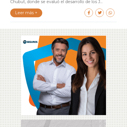
Chubut, donde se evaluó el desarrollo de los J...
Leer más +