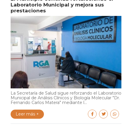
Laboratorio Municipal y mejora sus
prestaciones
La Secretaría de Salud sigue reforzando el Laboratorio
Municipal de Análisis Clínicos y Biología Molecular "Dr.
Fernando Carlos Matera" mediante l...
Leer más +