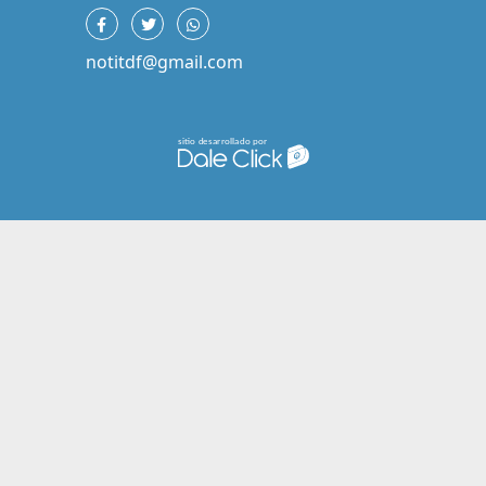
notitdf@gmail.com