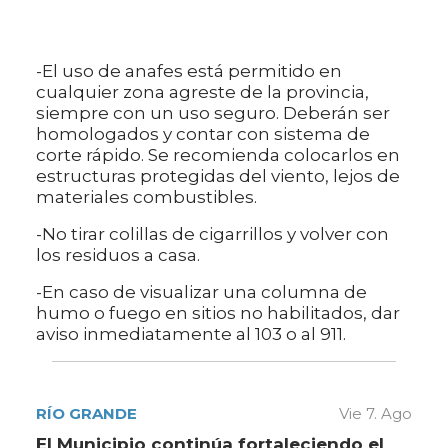
-El uso de anafes está permitido en
cualquier zona agreste de la provincia,
siempre con un uso seguro. Deberán ser
homologados y contar con sistema de
corte rápido. Se recomienda colocarlos en
estructuras protegidas del viento, lejos de
materiales combustibles.
-No tirar colillas de cigarrillos y volver con
los residuos a casa.
-En caso de visualizar una columna de
humo o fuego en sitios no habilitados, dar
aviso inmediatamente al 103 o al 911.
RÍO GRANDE
Vie 7. Ago
El Municipio continúa fortaleciendo el