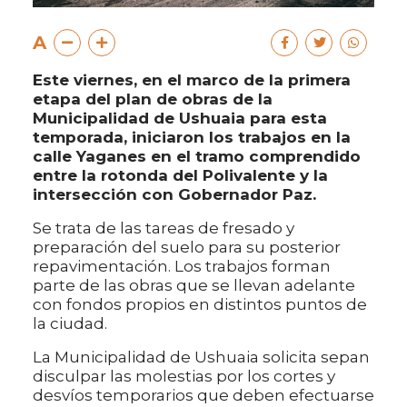
A
Este viernes, en el marco de la primera
etapa del plan de obras de la
Municipalidad de Ushuaia para esta
temporada, iniciaron los trabajos en la
calle Yaganes en el tramo comprendido
entre la rotonda del Polivalente y la
intersección con Gobernador Paz.
Se trata de las tareas de fresado y
preparación del suelo para su posterior
repavimentación. Los trabajos forman
parte de las obras que se llevan adelante
con fondos propios en distintos puntos de
la ciudad.
La Municipalidad de Ushuaia solicita sepan
disculpar las molestias por los cortes y
desvíos temporarios que deben efectuarse