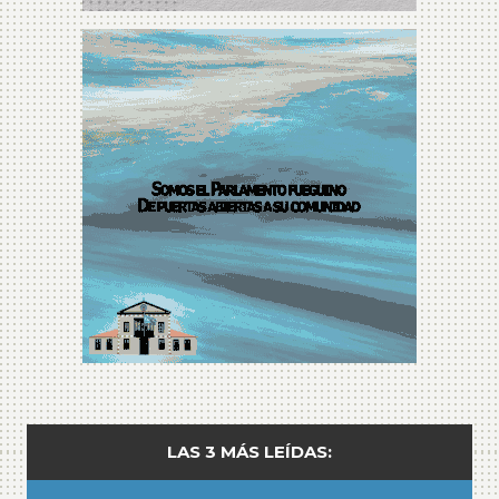
LAS 3 MÁS LEÍDAS: