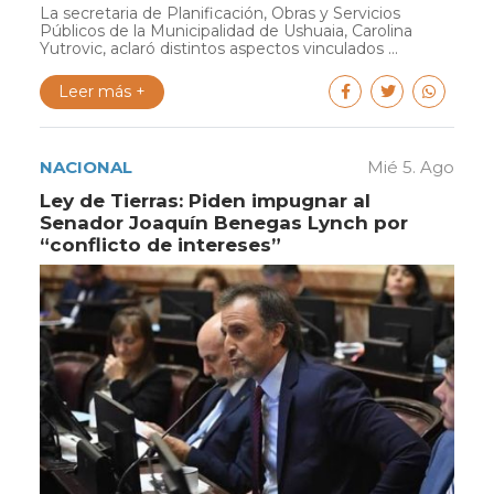
La secretaria de Planificación, Obras y Servicios
Públicos de la Municipalidad de Ushuaia, Carolina
Yutrovic, aclaró distintos aspectos vinculados ...
Leer más +
NACIONAL
Mié 5. Ago
Ley de Tierras: Piden impugnar al
Senador Joaquín Benegas Lynch por
“conflicto de intereses”