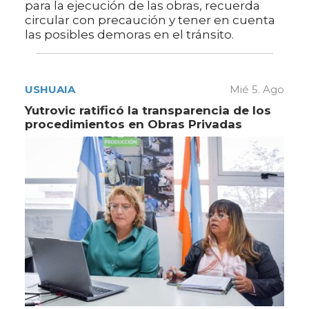
para la ejecución de las obras, recuerda
circular con precaución y tener en cuenta
las posibles demoras en el tránsito.
USHUAIA
Mié 5. Ago
Yutrovic ratificó la transparencia de los
procedimientos en Obras Privadas