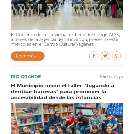
El Gobierno de la Provincia de Tierra del Fuego AIAS,
a través de la Agencia de Innovación, presentó este
miércoles en el Centro Cultural Yaganes ...
Leer más +
RÍO GRANDE
Mié 5. Ago
El Municipio inició el taller "Jugando a
derribar barreras" para promover la
accesibilidad desde las infancias