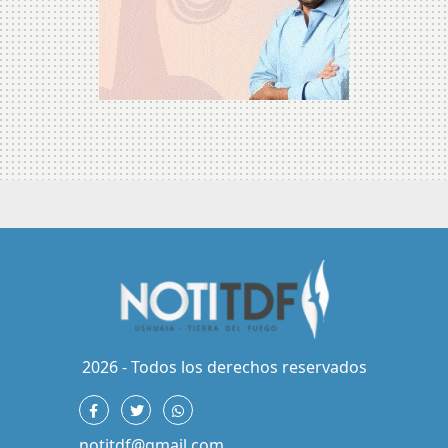
2026 - Todos los derechos reservados
notitdf@gmail.com