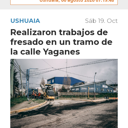
USHUAIA
Sáb 19. Oct
Realizaron trabajos de
fresado en un tramo de
la calle Yaganes