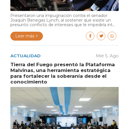
Presentaron una impugnación contra el senador
Joaquín Benegas Lynch, al sostener que existe un
presunto conflicto de intereses que le impediría int...
Leer más +
ACTUALIDAD
Mié 5. Ago
Tierra del Fuego presentó la Plataforma
Malvinas, una herramienta estratégica
para fortalecer la soberanía desde el
conocimiento