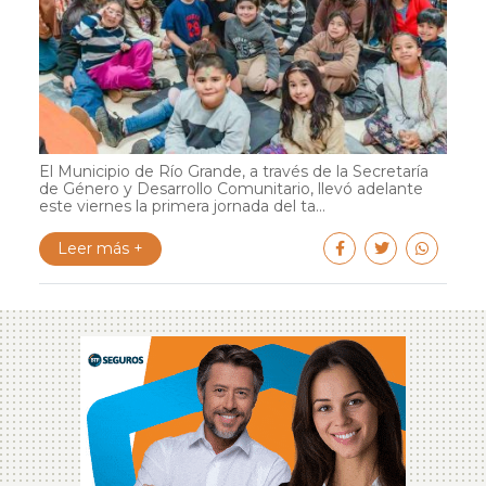
El Municipio de Río Grande, a través de la Secretaría
de Género y Desarrollo Comunitario, llevó adelante
este viernes la primera jornada del ta...
Leer más +