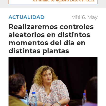
ACTUALIDAD
Mié 6. May
Realizaremos controles
aleatorios en distintos
momentos del día en
distintas plantas