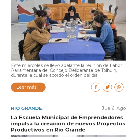
Este miércoles se llevó adelante la reunión de Labor
Parlamentaria del Concejo Deliberante de Tolhuin,
durante la cual se acordó el orden del día...
Leer más +
RÍO GRANDE
Jue 6. Ago
La Escuela Municipal de Emprendedores
impulsa la creación de nuevos Proyectos
Productivos en Río Grande