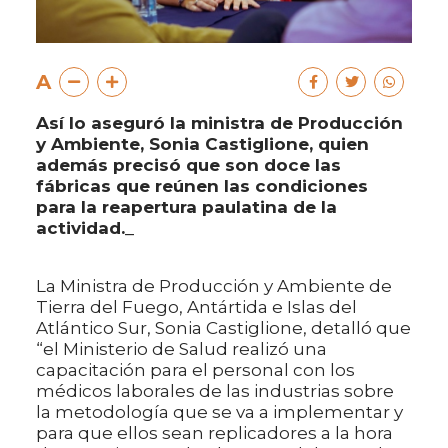
A
Así lo aseguró la ministra de Producción
y Ambiente, Sonia Castiglione, quien
además precisó que son doce las
fábricas que reúnen las condiciones
para la reapertura paulatina de la
actividad._
La Ministra de Producción y Ambiente de
Tierra del Fuego, Antártida e Islas del
Atlántico Sur, Sonia Castiglione, detalló que
“el Ministerio de Salud realizó una
capacitación para el personal con los
médicos laborales de las industrias sobre
la metodología que se va a implementar y
para que ellos sean replicadores a la hora