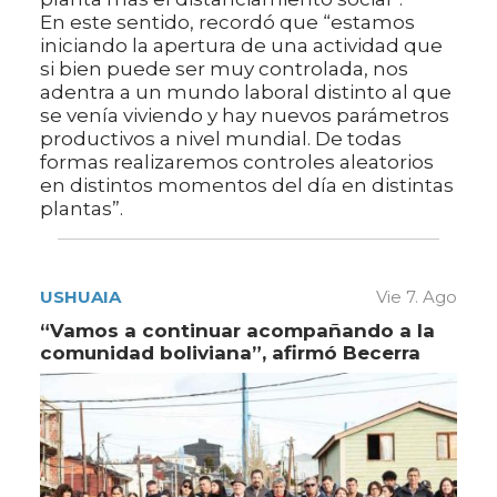
En este sentido, recordó que “estamos
iniciando la apertura de una actividad que
si bien puede ser muy controlada, nos
adentra a un mundo laboral distinto al que
se venía viviendo y hay nuevos parámetros
productivos a nivel mundial. De todas
formas realizaremos controles aleatorios
en distintos momentos del día en distintas
plantas”.
USHUAIA
Vie 7. Ago
“Vamos a continuar acompañando a la
comunidad boliviana”, afirmó Becerra