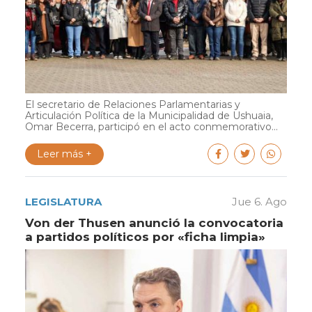
El secretario de Relaciones Parlamentarias y
Articulación Política de la Municipalidad de Ushuaia,
Omar Becerra, participó en el acto conmemorativo...
Leer más +
LEGISLATURA
Jue 6. Ago
Von der Thusen anunció la convocatoria
a partidos políticos por «ficha limpia»