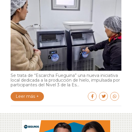
Se trata de “Escarcha Fueguina” una nueva iniciativa
local dedicada a la producción de hielo, impulsada por
participantes del Nivel 3 de la Es...
Leer más +