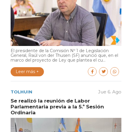
El presidente de la Comisión Nº 1 de Legislación
General, Raúl von der Thusen (SF) anunció que, en el
marco del proyecto de Ley que plantea el cu...
Leer más +
TOLHUIN
Jue 6. Ago
Se realizó la reunión de Labor
Parlamentaria previa a la 5.ª Sesión
Ordinaria