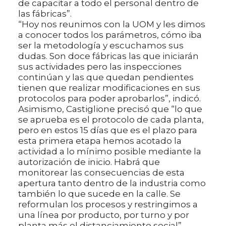
de capacitar a todo el personal dentro de
las fábricas”.
“Hoy nos reunimos con la UOM y les dimos
a conocer todos los parámetros, cómo iba
ser la metodología y escuchamos sus
dudas. Son doce fábricas las que iniciarán
sus actividades pero las inspecciones
continúan y las que quedan pendientes
tienen que realizar modificaciones en sus
protocolos para poder aprobarlos”, indicó.
Asimismo, Castiglione precisó que “lo que
se aprueba es el protocolo de cada planta,
pero en estos 15 días que es el plazo para
esta primera etapa hemos acotado la
actividad a lo mínimo posible mediante la
autorización de inicio. Habrá que
monitorear las consecuencias de esta
apertura tanto dentro de la industria como
también lo que sucede en la calle. Se
reformulan los procesos y restringimos a
una línea por producto, por turno y por
planta más el distanciamiento social”.