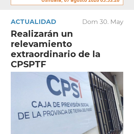
ACTUALIDAD
Dom 30. May
Realizarán un
relevamiento
extraordinario de la
CPSPTF