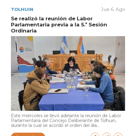
TOLHUIN
Jue 6. Ago
Se realizó la reunión de Labor
Parlamentaria previa a la 5.ª Sesión
Ordinaria
Este miércoles se llevó adelante la reunión de Labor
Parlamentaria del Concejo Deliberante de Tolhuin,
durante la cual se acordó el orden del día...