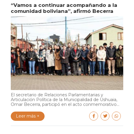
“Vamos a continuar acompañando a la
comunidad boliviana”, afirmó Becerra
El secretario de Relaciones Parlamentarias y
Articulación Política de la Municipalidad de Ushuaia,
Omar Becerra, participó en el acto conmemorativo...
Leer más +