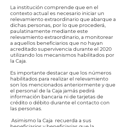
La institución comprende que en el
contexto actual es necesario iniciar un
relevamiento extraordinario que abarque a
dichas personas, por lo que procederá,
paulatinamente mediante este
relevamiento extraordinario, a monitorear
a aquellos beneficiarios que no hayan
acreditado supervivencia durante el 2020
utilizando los mecanismos habilitados por
la Caja.
Es importante destacar que los números
habilitados para realizar el relevamiento
son los mencionados anteriormente y que
el personal de la Caja jamás pedirá
información bancaria ni de tarjetas de
crédito o débito durante el contacto con
las personas.
Asimismo la Caja recuerda a sus
beneficiarios y beneficiarias que la