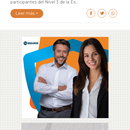
participantes del Nivel 3 de la Es...
Leer más +