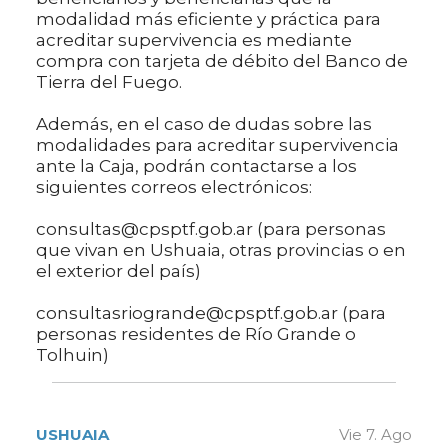
modalidad más eficiente y práctica para
acreditar supervivencia es mediante
compra con tarjeta de débito del Banco de
Tierra del Fuego.
Además, en el caso de dudas sobre las
modalidades para acreditar supervivencia
ante la Caja, podrán contactarse a los
siguientes correos electrónicos:
consultas@cpsptf.gob.ar (para personas
que vivan en Ushuaia, otras provincias o en
el exterior del país)
consultasriogrande@cpsptf.gob.ar (para
personas residentes de Río Grande o
Tolhuin)
USHUAIA
Vie 7. Ago