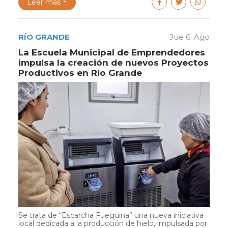
Leer más +
RÍO GRANDE
Jue 6. Ago
La Escuela Municipal de Emprendedores
impulsa la creación de nuevos Proyectos
Productivos en Río Grande
Se trata de “Escarcha Fueguina” una nueva iniciativa
local dedicada a la producción de hielo, impulsada por