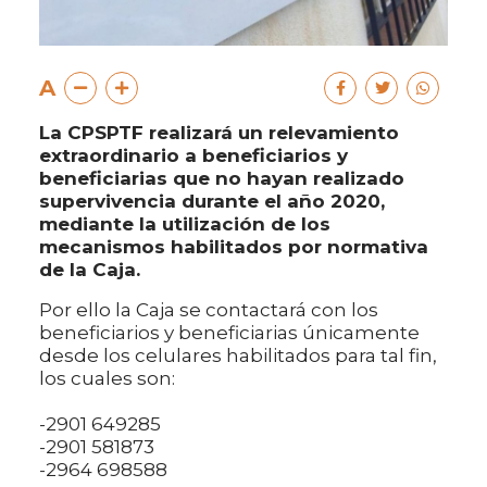
A
La CPSPTF realizará un relevamiento
extraordinario a beneficiarios y
beneficiarias que no hayan realizado
supervivencia durante el año 2020,
mediante la utilización de los
mecanismos habilitados por normativa
de la Caja.
Por ello la Caja se contactará con los
beneficiarios y beneficiarias únicamente
desde los celulares habilitados para tal fin,
los cuales son:
-2901 649285
-2901 581873
-2964 698588