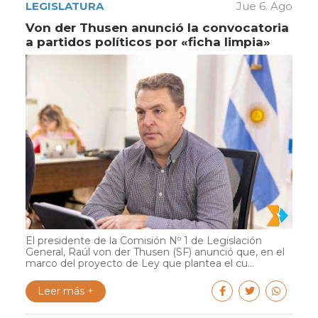
LEGISLATURA
Jue 6. Ago
Von der Thusen anunció la convocatoria
a partidos políticos por «ficha limpia»
El presidente de la Comisión Nº 1 de Legislación
General, Raúl von der Thusen (SF) anunció que, en el
marco del proyecto de Ley que plantea el cu...
Leer más +