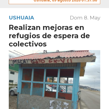
USHUAIA
Dom 8. May
Realizan mejoras en
refugios de espera de
colectivos