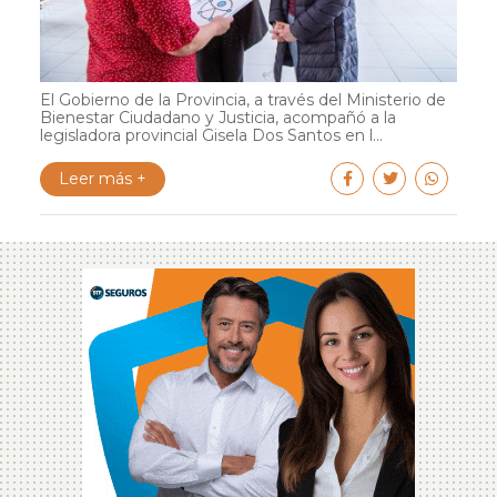
El Gobierno de la Provincia, a través del Ministerio de
Bienestar Ciudadano y Justicia, acompañó a la
legisladora provincial Gisela Dos Santos en l...
Leer más +