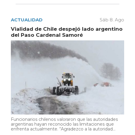
ACTUALIDAD
Sáb 8. Ago
Vialidad de Chile despejó lado argentino
del Paso Cardenal Samoré
Funcionarios chilenos valoraron que las autoridades
argentinas hayan reconocido las limitaciones que
enfrenta actualmente. “Agradezco a la autoridad...