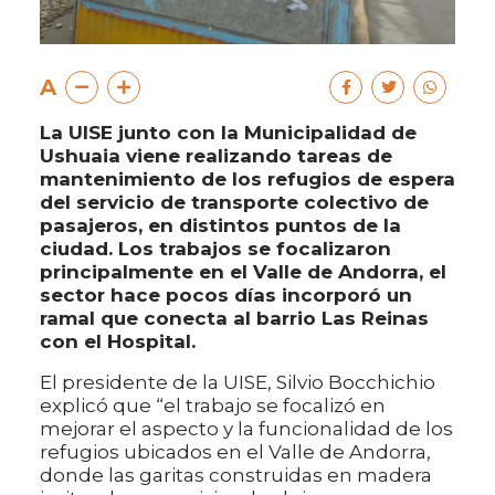
A
La UISE junto con la Municipalidad de
Ushuaia viene realizando tareas de
mantenimiento de los refugios de espera
del servicio de transporte colectivo de
pasajeros, en distintos puntos de la
ciudad. Los trabajos se focalizaron
principalmente en el Valle de Andorra, el
sector hace pocos días incorporó un
ramal que conecta al barrio Las Reinas
con el Hospital.
El presidente de la UISE, Silvio Bocchichio
explicó que “el trabajo se focalizó en
mejorar el aspecto y la funcionalidad de los
refugios ubicados en el Valle de Andorra,
donde las garitas construidas en madera