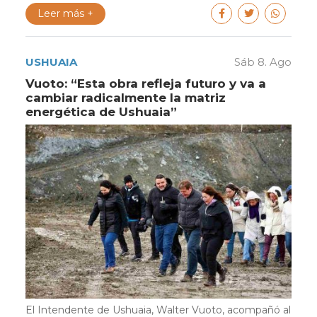
Leer más +
USHUAIA
Sáb 8. Ago
Vuoto: “Esta obra refleja futuro y va a
cambiar radicalmente la matriz
energética de Ushuaia”
El Intendente de Ushuaia, Walter Vuoto, acompañó al