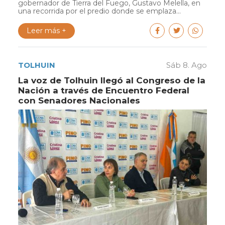
gobernador de Tierra del Fuego, Gustavo Melella, en
una recorrida por el predio donde se emplaza...
Leer más +
TOLHUIN
Sáb 8. Ago
La voz de Tolhuin llegó al Congreso de la
Nación a través de Encuentro Federal
con Senadores Nacionales