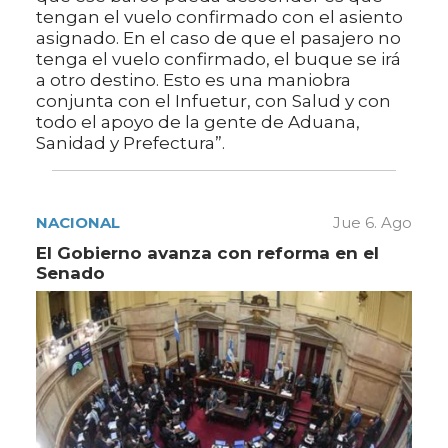
tengan el vuelo confirmado con el asiento
asignado. En el caso de que el pasajero no
tenga el vuelo confirmado, el buque se irá
a otro destino. Esto es una maniobra
conjunta con el Infuetur, con Salud y con
todo el apoyo de la gente de Aduana,
Sanidad y Prefectura”.
NACIONAL
Jue 6. Ago
El Gobierno avanza con reforma en el
Senado