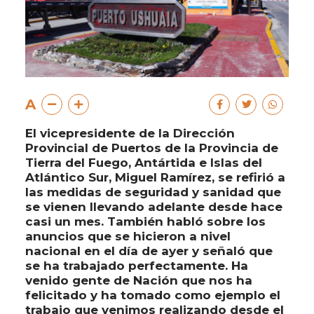
A
El vicepresidente de la Dirección
Provincial de Puertos de la Provincia de
Tierra del Fuego, Antártida e Islas del
Atlántico Sur, Miguel Ramírez, se refirió a
las medidas de seguridad y sanidad que
se vienen llevando adelante desde hace
casi un mes. También habló sobre los
anuncios que se hicieron a nivel
nacional en el día de ayer y señaló que
se ha trabajado perfectamente. Ha
venido gente de Nación que nos ha
felicitado y ha tomado como ejemplo el
trabajo que venimos realizando desde el