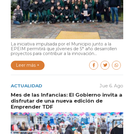
La iniciativa impulsada por el Municipio junto a la
EPEIM permitirá que jóvenes de 5° año desarrollen
proyectos para contribuir a la innovación...
Leer más +
ACTUALIDAD
Jue 6. Ago
Mes de las Infancias: El Gobierno invita a
disfrutar de una nueva edición de
Emprender TDF