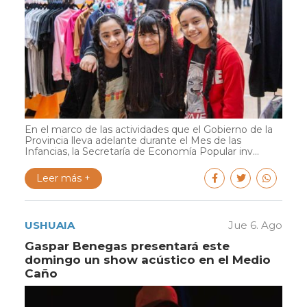
En el marco de las actividades que el Gobierno de la
Provincia lleva adelante durante el Mes de las
Infancias, la Secretaría de Economía Popular inv...
Leer más +
USHUAIA
Jue 6. Ago
Gaspar Benegas presentará este
domingo un show acústico en el Medio
Caño