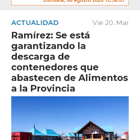
ACTUALIDAD
Vie 20. Mar
Ramírez: Se está
garantizando la
descarga de
contenedores que
abastecen de Alimentos
a la Provincia