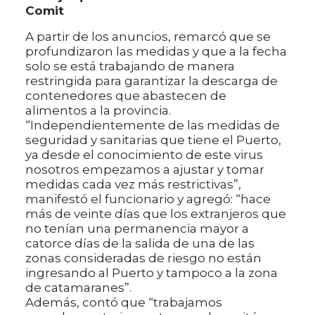
Comit
A partir de los anuncios, remarcó que se
profundizaron las medidas y que a la fecha
solo se está trabajando de manera
restringida para garantizar la descarga de
contenedores que abastecen de
alimentos a la provincia.
“Independientemente de las medidas de
seguridad y sanitarias que tiene el Puerto,
ya desde el conocimiento de este virus
nosotros empezamos a ajustar y tomar
medidas cada vez más restrictivas”,
manifestó el funcionario y agregó: “hace
más de veinte días que los extranjeros que
no tenían una permanencia mayor a
catorce días de la salida de una de las
zonas consideradas de riesgo no están
ingresando al Puerto y tampoco a la zona
de catamaranes”.
Además, contó que “trabajamos