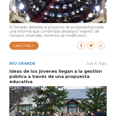
El Senado debatirá el proyecto de propiedad privada,
una reforma que contempla desalojos "exprés” de
campos, viviendas, terrenos, la modificació...
Leer más +
RÍO GRANDE
Jue 6. Ago
Ideas de los jóvenes llegan a la gestión
pública a través de una propuesta
educativa