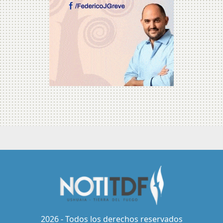
2026 - Todos los derechos reservados