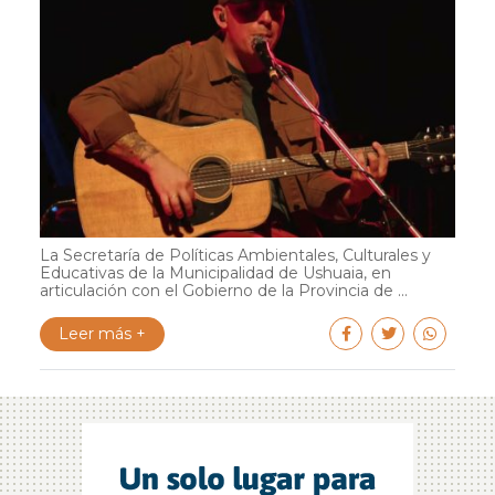
La Secretaría de Políticas Ambientales, Culturales y
Educativas de la Municipalidad de Ushuaia, en
articulación con el Gobierno de la Provincia de ...
Leer más +