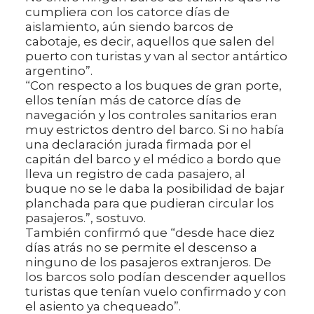
cumpliera con los catorce días de
aislamiento, aún siendo barcos de
cabotaje, es decir, aquellos que salen del
puerto con turistas y van al sector antártico
argentino”.
“Con respecto a los buques de gran porte,
ellos tenían más de catorce días de
navegación y los controles sanitarios eran
muy estrictos dentro del barco. Si no había
una declaración jurada firmada por el
capitán del barco y el médico a bordo que
lleva un registro de cada pasajero, al
buque no se le daba la posibilidad de bajar
planchada para que pudieran circular los
pasajeros.”, sostuvo.
También confirmó que “desde hace diez
días atrás no se permite el descenso a
ninguno de los pasajeros extranjeros. De
los barcos solo podían descender aquellos
turistas que tenían vuelo confirmado y con
el asiento ya chequeado”.