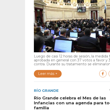
Luego de casi 12 horas de sesión, la medida 
aprobada en general con 37 votos a favor y 
contra. Durante su tratamiento se eliminaron 
Leer más +
RÍO GRANDE
Río Grande celebra el Mes de las
Infancias con una agenda para to
familia