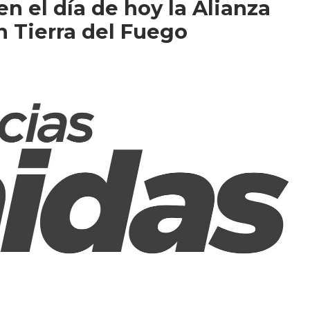
 el día de hoy la Alianza
n Tierra del Fuego