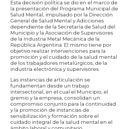
Esta decisión política se dio en el marco de
la presentación del Programa Municipal de
Salud Mental, impulsado por la Dirección
General de Salud Mental y Adicciones
dependiente de la Secretaría de Salud del
Municipio y la Asociación de Supervisores
de la Industria Metal Mecánica de la
República Argentina. El mismo tiene por
objetivo realizar intervenciones para la
promoción y el cuidado de la salud mental
de los trabajadores metalúrgicos, de la
industria electrónica y supervisores.
Las instancias de articulación se
fundamentan desde un trabajo
intersectorial, en el cual el Municipio, el
gremio y la empresa, consolidan un
compromiso conjunto para la continuidad
y la promoción de instancias de
sensibilización y formación sobre el
cuidado integral de la salud mental en el
ámbito laboral y comunitario.