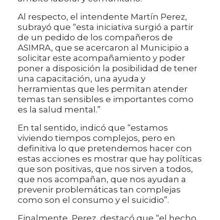
Al respecto, el intendente Martín Perez,
subrayó que “esta iniciativa surgió a partir
de un pedido de los compañeros de
ASIMRA, que se acercaron al Municipio a
solicitar este acompañamiento y poder
poner a disposición la posibilidad de tener
una capacitación, una ayuda y
herramientas que les permitan atender
temas tan sensibles e importantes como
es la salud mental.”
En tal sentido, indicó que “estamos
viviendo tiempos complejos, pero en
definitiva lo que pretendemos hacer con
estas acciones es mostrar que hay políticas
que son positivas, que nos sirven a todos,
que nos acompañan, que nos ayudan a
prevenir problemáticas tan complejas
como son el consumo y el suicidio”.
Finalmente, Perez, destacó que “el hecho