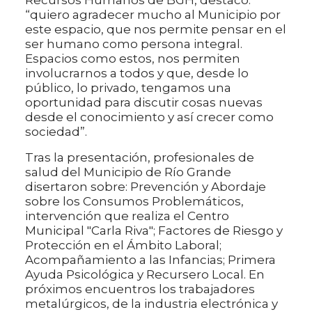
Recursos Humanos de BGH, destacó:
“quiero agradecer mucho al Municipio por
este espacio, que nos permite pensar en el
ser humano como persona integral.
Espacios como estos, nos permiten
involucrarnos a todos y que, desde lo
público, lo privado, tengamos una
oportunidad para discutir cosas nuevas
desde el conocimiento y así crecer como
sociedad”.
Tras la presentación, profesionales de
salud del Municipio de Río Grande
disertaron sobre: Prevención y Abordaje
sobre los Consumos Problemáticos,
intervención que realiza el Centro
Municipal "Carla Riva"; Factores de Riesgo y
Protección en el Ámbito Laboral;
Acompañamiento a las Infancias; Primera
Ayuda Psicológica y Recursero Local. En
próximos encuentros los trabajadores
metalúrgicos, de la industria electrónica y