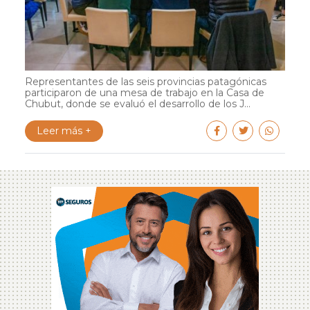
Representantes de las seis provincias patagónicas
participaron de una mesa de trabajo en la Casa de
Chubut, donde se evaluó el desarrollo de los J...
Leer más +