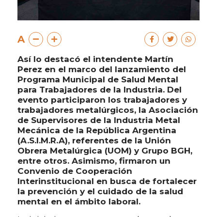
A
Así lo destacó el intendente Martín
Perez en el marco del lanzamiento del
Programa Municipal de Salud Mental
para Trabajadores de la Industria. Del
evento participaron los trabajadores y
trabajadores metalúrgicos, la Asociación
de Supervisores de la Industria Metal
Mecánica de la República Argentina
(A.S.I.M.R.A), referentes de la Unión
Obrera Metalúrgica (UOM) y Grupo BGH,
entre otros. Asimismo, firmaron un
Convenio de Cooperación
Interinstitucional en busca de fortalecer
la prevención y el cuidado de la salud
mental en el ámbito laboral.