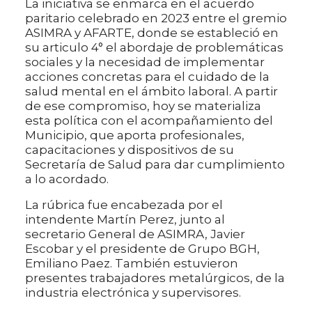
La iniciativa se enmarca en el acuerdo
paritario celebrado en 2023 entre el gremio
ASIMRA y AFARTE, donde se estableció en
su articulo 4° el abordaje de problemáticas
sociales y la necesidad de implementar
acciones concretas para el cuidado de la
salud mental en el ámbito laboral. A partir
de ese compromiso, hoy se materializa
esta política con el acompañamiento del
Municipio, que aporta profesionales,
capacitaciones y dispositivos de su
Secretaría de Salud para dar cumplimiento
a lo acordado.
La rúbrica fue encabezada por el
intendente Martín Perez, junto al
secretario General de ASIMRA, Javier
Escobar y el presidente de Grupo BGH,
Emiliano Paez. También estuvieron
presentes trabajadores metalúrgicos, de la
industria electrónica y supervisores.