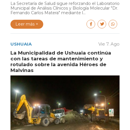
La Secretaría de Salud sigue reforzando el Laboratorio
Municipal de Análisis Clínicos y Biología Molecular "Dr.
Fernando Carlos Matera" mediante l...
Leer más +
USHUAIA
Vie 7. Ago
La Municipalidad de Ushuaia continúa
con las tareas de mantenimiento y
rotulado sobre la avenida Héroes de
Malvinas