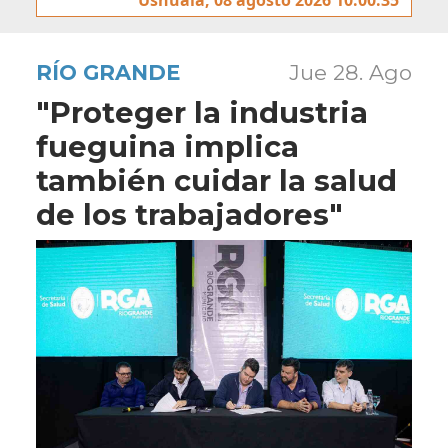
RÍO GRANDE
Jue 28. Ago
"Proteger la industria
fueguina implica
también cuidar la salud
de los trabajadores"