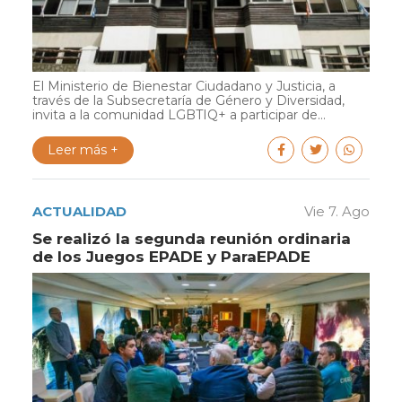
El Ministerio de Bienestar Ciudadano y Justicia, a
través de la Subsecretaría de Género y Diversidad,
invita a la comunidad LGBTIQ+ a participar de...
Leer más +
ACTUALIDAD
Vie 7. Ago
Se realizó la segunda reunión ordinaria
de los Juegos EPADE y ParaEPADE