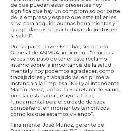
de que puedan estar presentes hoy
significa que hay un compromiso por parte
de la empresa y espero que este taller les
sirva para adquirir buenas herramientas y
que podamos seguir trabajando juntos en
la salud”.
Por su parte, Javier Escobar, secretario
General de ASIMRA, indicó que “muchas
veces nos pasó de tener este reclamo
interno sobre la importancia de la salud
mental y hoy podemos agradecer, como
trabajadores y trabajadoras, en primera
instancia a la Empresa BGH y al intendente
Martín Perez, junto a la Secretaría de Salud,
por dar esta tarea de ayuda local,
fundamental para el cuidado de cada
compañero, en momentos tan críticos
como los que estamos viviendo”.
Finalmente, José Muñoz, gerente de