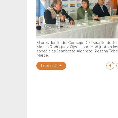
El presidente del Concejo Deliberante de Tol
Matias Rodriguez Ojeda, participó junto a los
concejales Jeannette Alderete, Rosana Tabe
Marce...
Leer más +