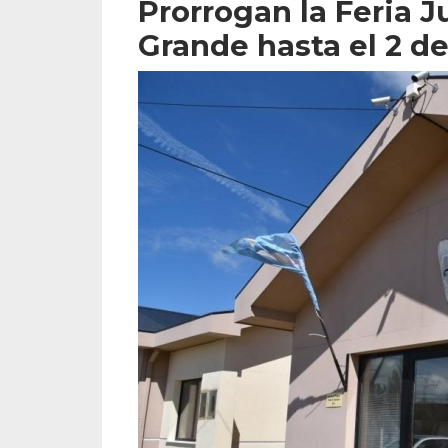
Prorrogan la Feria J
Grande hasta el 2 d