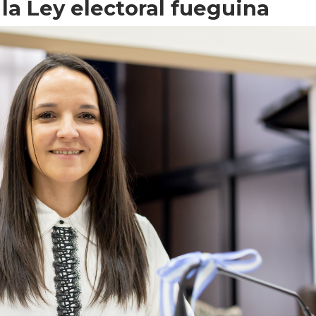
la Ley electoral fueguina