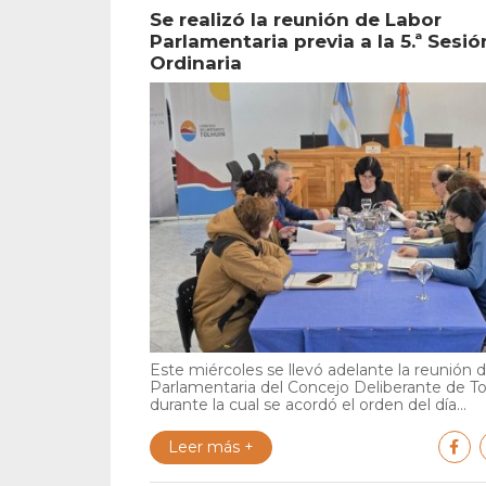
Se realizó la reunión de Labor
Parlamentaria previa a la 5.ª Sesió
Ordinaria
Este miércoles se llevó adelante la reunión 
Parlamentaria del Concejo Deliberante de To
durante la cual se acordó el orden del día...
Leer más +