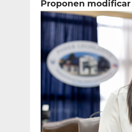
Proponen modificar 