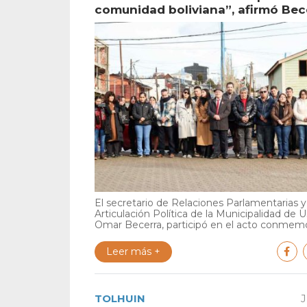
comunidad boliviana”, afirmó Bec
El secretario de Relaciones Parlamentarias y
Articulación Política de la Municipalidad de U
Omar Becerra, participó en el acto conmemor
Leer más +
TOLHUIN
J