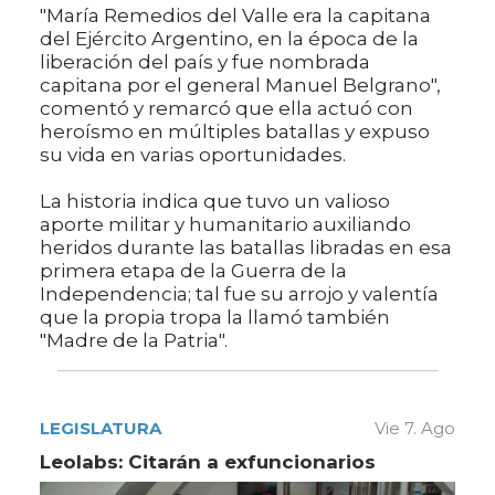
"María Remedios del Valle era la capitana
del Ejército Argentino, en la época de la
liberación del país y fue nombrada
capitana por el general Manuel Belgrano",
comentó y remarcó que ella actuó con
heroísmo en múltiples batallas y expuso
su vida en varias oportunidades.
La historia indica que tuvo un valioso
aporte militar y humanitario auxiliando
heridos durante las batallas libradas en esa
primera etapa de la Guerra de la
Independencia; tal fue su arrojo y valentía
que la propia tropa la llamó también
"Madre de la Patria".
LEGISLATURA
Vie 7. Ago
Leolabs: Citarán a exfuncionarios