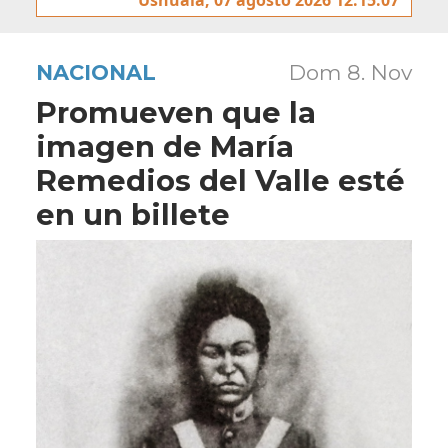
NACIONAL
Dom 8. Nov
Promueven que la
imagen de María
Remedios del Valle esté
en un billete