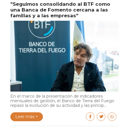
"Seguimos consolidando al BTF como
una Banca de Fomento cercana a las
familias y a las empresas"
En el marco de la presentación de indicadores
mensuales de gestión, el Banco de Tierra del Fuego
repasó la evolución de su actividad y las princip...
Leer más +