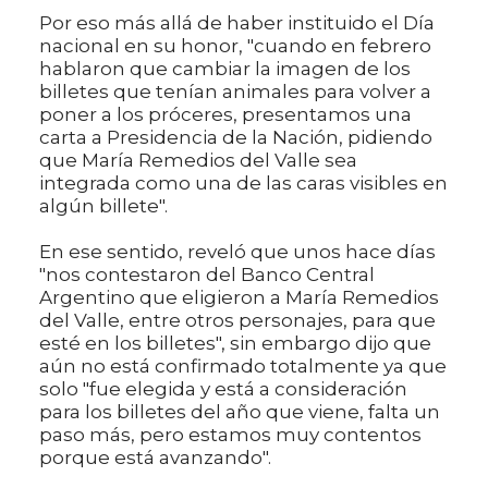
Por eso más allá de haber instituido el Día
nacional en su honor, "cuando en febrero
hablaron que cambiar la imagen de los
billetes que tenían animales para volver a
poner a los próceres, presentamos una
carta a Presidencia de la Nación, pidiendo
que María Remedios del Valle sea
integrada como una de las caras visibles en
algún billete".
En ese sentido, reveló que unos hace días
"nos contestaron del Banco Central
Argentino que eligieron a María Remedios
del Valle, entre otros personajes, para que
esté en los billetes", sin embargo dijo que
aún no está confirmado totalmente ya que
solo "fue elegida y está a consideración
para los billetes del año que viene, falta un
paso más, pero estamos muy contentos
porque está avanzando".