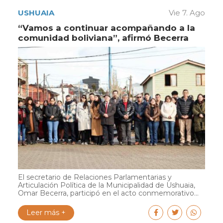
USHUAIA
Vie 7. Ago
“Vamos a continuar acompañando a la
comunidad boliviana”, afirmó Becerra
El secretario de Relaciones Parlamentarias y
Articulación Política de la Municipalidad de Ushuaia,
Omar Becerra, participó en el acto conmemorativo...
Leer más +