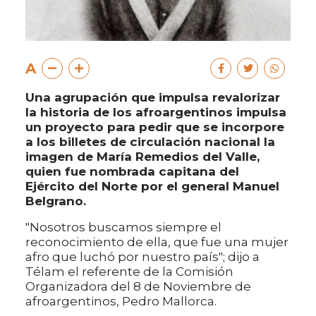
A
Una agrupación que impulsa revalorizar
la historia de los afroargentinos impulsa
un proyecto para pedir que se incorpore
a los billetes de circulación nacional la
imagen de María Remedios del Valle,
quien fue nombrada capitana del
Ejército del Norte por el general Manuel
Belgrano.
"Nosotros buscamos siempre el
reconocimiento de ella, que fue una mujer
afro que luchó por nuestro país"; dijo a
Télam el referente de la Comisión
Organizadora del 8 de Noviembre de
afroargentinos, Pedro Mallorca.