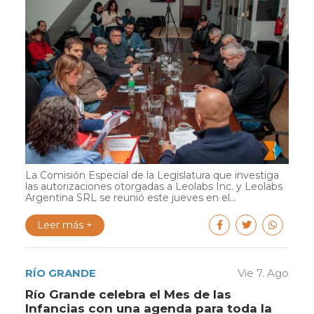
La Comisión Especial de la Legislatura que investiga
las autorizaciones otorgadas a Leolabs Inc. y Leolabs
Argentina SRL se reunió este jueves en el...
Leer más +
RÍO GRANDE
Vie 7. Ago
Río Grande celebra el Mes de las
Infancias con una agenda para toda la