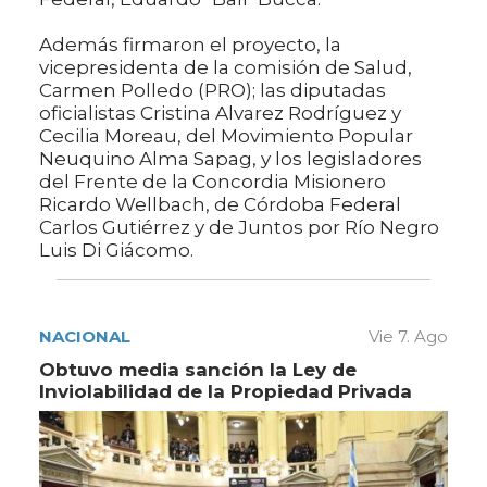
Además firmaron el proyecto, la
vicepresidenta de la comisión de Salud,
Carmen Polledo (PRO); las diputadas
oficialistas Cristina Alvarez Rodríguez y
Cecilia Moreau, del Movimiento Popular
Neuquino Alma Sapag, y los legisladores
del Frente de la Concordia Misionero
Ricardo Wellbach, de Córdoba Federal
Carlos Gutiérrez y de Juntos por Río Negro
Luis Di Giácomo.
NACIONAL
Vie 7. Ago
Obtuvo media sanción la Ley de
Inviolabilidad de la Propiedad Privada