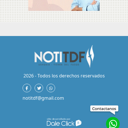
2026 - Todos los derechos reservados
notitdf@gmail.com