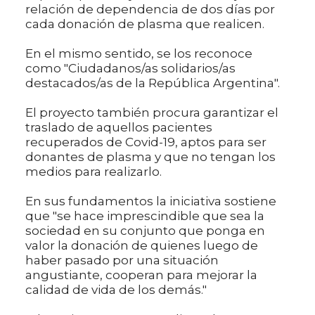
relación de dependencia de dos días por
cada donación de plasma que realicen.
En el mismo sentido, se los reconoce
como "Ciudadanos/as solidarios/as
destacados/as de la República Argentina".
El proyecto también procura garantizar el
traslado de aquellos pacientes
recuperados de Covid-19, aptos para ser
donantes de plasma y que no tengan los
medios para realizarlo.
En sus fundamentos la iniciativa sostiene
que "se hace imprescindible que sea la
sociedad en su conjunto que ponga en
valor la donación de quienes luego de
haber pasado por una situación
angustiante, cooperan para mejorar la
calidad de vida de los demás."