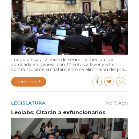
Luego de casi 12 horas de sesión, la medida fue
aprobada en general con 37 votos a favor y 33 en
contra. Durante su tratamiento se eliminaron del pro...
Leer más +
LEGISLATURA
Vie 7. Ago
Leolabs: Citarán a exfuncionarios