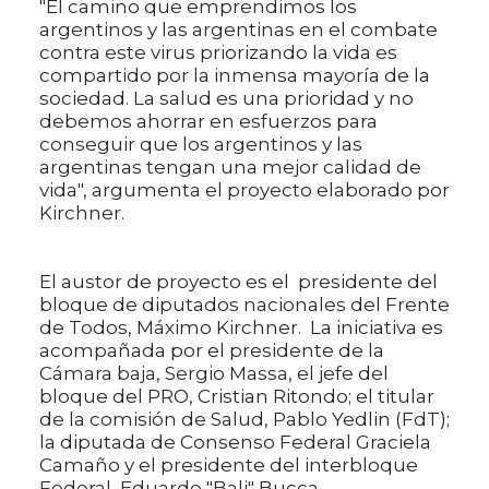
"El camino que emprendimos los
argentinos y las argentinas en el combate
contra este virus priorizando la vida es
compartido por la inmensa mayoría de la
sociedad. La salud es una prioridad y no
debemos ahorrar en esfuerzos para
conseguir que los argentinos y las
argentinas tengan una mejor calidad de
vida", argumenta el proyecto elaborado por
Kirchner.
El austor de proyecto es el presidente del
bloque de diputados nacionales del Frente
de Todos, Máximo Kirchner. La iniciativa es
acompañada por el presidente de la
Cámara baja, Sergio Massa, el jefe del
bloque del PRO, Cristian Ritondo; el titular
de la comisión de Salud, Pablo Yedlin (FdT);
la diputada de Consenso Federal Graciela
Camaño y el presidente del interbloque
Federal, Eduardo "Bali" Bucca.