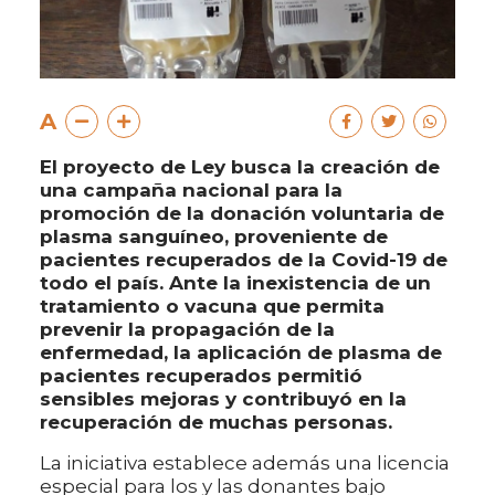
A
El proyecto de Ley busca la creación de
una campaña nacional para la
promoción de la donación voluntaria de
plasma sanguíneo, proveniente de
pacientes recuperados de la Covid-19 de
todo el país. Ante la inexistencia de un
tratamiento o vacuna que permita
prevenir la propagación de la
enfermedad, la aplicación de plasma de
pacientes recuperados permitió
sensibles mejoras y contribuyó en la
recuperación de muchas personas.
La iniciativa establece además una licencia
especial para los y las donantes bajo