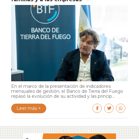
En el marco de la presentación de indicadores
mensuales de gestión, el Banco de Tierra del Fuego
repasó la evolución de su actividad y las princip...
Leer más +