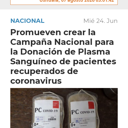
NACIONAL
Mié 24. Jun
Promueven crear la
Campaña Nacional para
la Donación de Plasma
Sanguíneo de pacientes
recuperados de
coronavirus