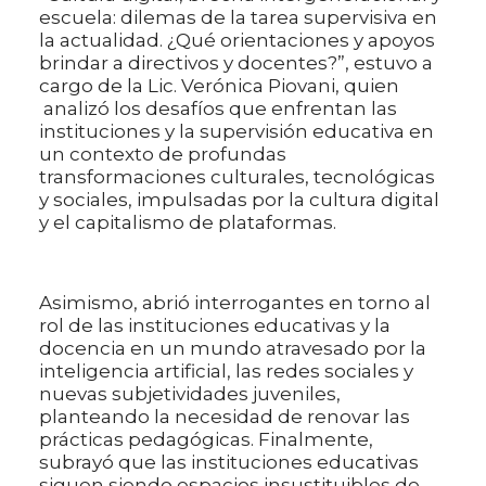
escuela: dilemas de la tarea supervisiva en
la actualidad. ¿Qué orientaciones y apoyos
brindar a directivos y docentes?”, estuvo a
cargo de la Lic. Verónica Piovani, quien
analizó los desafíos que enfrentan las
instituciones y la supervisión educativa en
un contexto de profundas
transformaciones culturales, tecnológicas
y sociales, impulsadas por la cultura digital
y el capitalismo de plataformas.
Asimismo, abrió interrogantes en torno al
rol de las instituciones educativas y la
docencia en un mundo atravesado por la
inteligencia artificial, las redes sociales y
nuevas subjetividades juveniles,
planteando la necesidad de renovar las
prácticas pedagógicas. Finalmente,
subrayó que las instituciones educativas
siguen siendo espacios insustituibles de