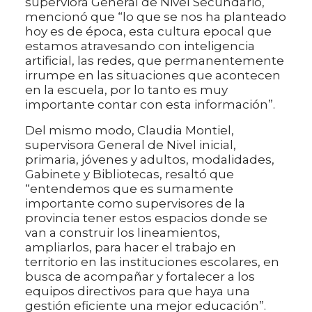
superviora General de Nivel Secundario,
mencionó que “lo que se nos ha planteado
hoy es de época, esta cultura epocal que
estamos atravesando con inteligencia
artificial, las redes, que permanentemente
irrumpe en las situaciones que acontecen
en la escuela, por lo tanto es muy
importante contar con esta información”.
Del mismo modo, Claudia Montiel,
supervisora General de Nivel inicial,
primaria, jóvenes y adultos, modalidades,
Gabinete y Bibliotecas, resaltó que
“entendemos que es sumamente
importante como supervisores de la
provincia tener estos espacios donde se
van a construir los lineamientos,
ampliarlos, para hacer el trabajo en
territorio en las instituciones escolares, en
busca de acompañar y fortalecer a los
equipos directivos para que haya una
gestión eficiente una mejor educación”.