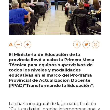
A
El Ministerio de Educación de la
provincia llevó a cabo la Primera Mesa
Técnica para equipos supervisivos de
todos los niveles y modalidades
educativas en el marco del Programa
Provincial de Actualización Docente
(PPAD)"Transformando la Educación".
La charla inaugural de la jornada, titulada
“Cultura digital, brecha intergeneracional y