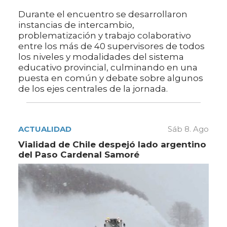
Durante el encuentro se desarrollaron
instancias de intercambio,
problematización y trabajo colaborativo
entre los más de 40 supervisores de todos
los niveles y modalidades del sistema
educativo provincial, culminando en una
puesta en común y debate sobre algunos
de los ejes centrales de la jornada.
ACTUALIDAD
Sáb 8. Ago
Vialidad de Chile despejó lado argentino
del Paso Cardenal Samoré