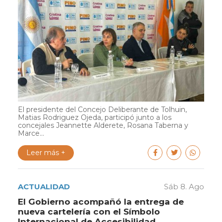
El presidente del Concejo Deliberante de Tolhuin,
Matias Rodriguez Ojeda, participó junto a los
concejales Jeannette Alderete, Rosana Taberna y
Marce...
Leer más +
ACTUALIDAD
Sáb 8. Ago
El Gobierno acompañó la entrega de
nueva cartelería con el Símbolo
Internacional de Accesibilidad