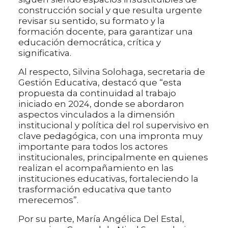
construcción social y que resulta urgente
revisar su sentido, su formato y la
formación docente, para garantizar una
educación democrática, crítica y
significativa.
Al respecto, Silvina Solohaga, secretaria de
Gestión Educativa, destacó que “esta
propuesta da continuidad al trabajo
iniciado en 2024, donde se abordaron
aspectos vinculados a la dimensión
institucional y política del rol supervisivo en
clave pedagógica, con una impronta muy
importante para todos los actores
institucionales, principalmente en quienes
realizan el acompañamiento en las
instituciones educativas, fortaleciendo la
trasformación educativa que tanto
merecemos”.
Por su parte, María Angélica Del Estal,