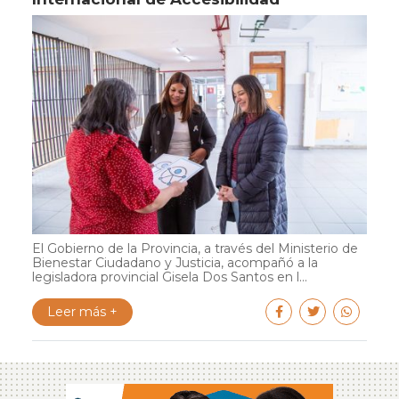
El Gobierno de la Provincia, a través del Ministerio de
Bienestar Ciudadano y Justicia, acompañó a la
legisladora provincial Gisela Dos Santos en l...
Leer más +