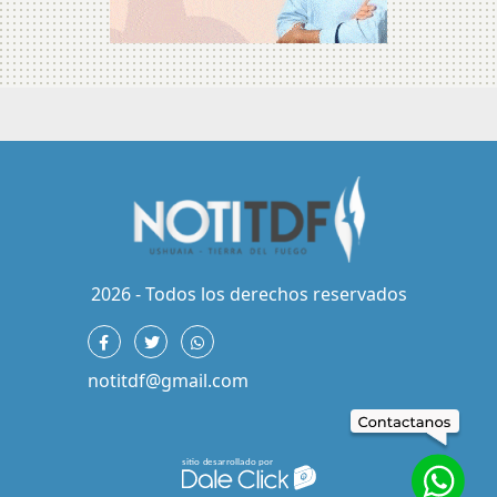
2026 - Todos los derechos reservados
notitdf@gmail.com