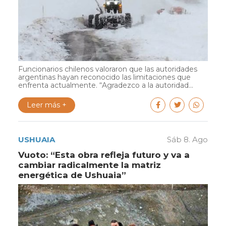
Funcionarios chilenos valoraron que las autoridades
argentinas hayan reconocido las limitaciones que
enfrenta actualmente. “Agradezco a la autoridad...
Leer más +
USHUAIA
Sáb 8. Ago
Vuoto: “Esta obra refleja futuro y va a
cambiar radicalmente la matriz
energética de Ushuaia”