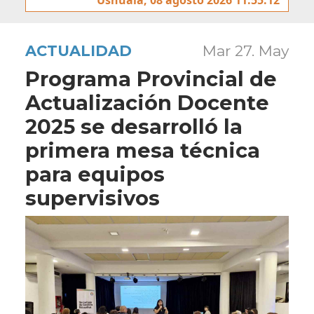
ACTUALIDAD
Mar 27. May
Programa Provincial de
Actualización Docente
2025 se desarrolló la
primera mesa técnica
para equipos
supervisivos