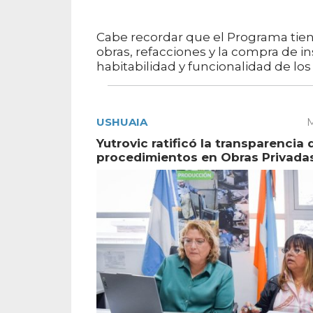
Cabe recordar que el Programa tiene 
obras, refacciones y la compra de 
habitabilidad y funcionalidad de los 
USHUAIA
M
Yutrovic ratificó la transparencia 
procedimientos en Obras Privada