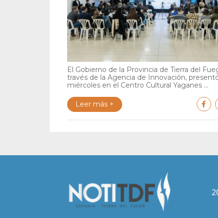
El Gobierno de la Provincia de Tierra del Fue
través de la Agencia de Innovación, present
miércoles en el Centro Cultural Yaganes ...
Leer más +
2