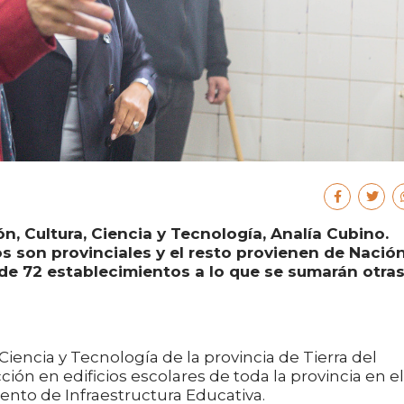
n, Cultura, Ciencia y Tecnología, Analía Cubino.
s son provinciales y el resto provienen de Nación
a de 72 establecimientos a lo que se sumarán otra
Ciencia y Tecnología de la provincia de Tierra del
ción en edificios escolares de toda la provincia en el
nto de Infraestructura Educativa.