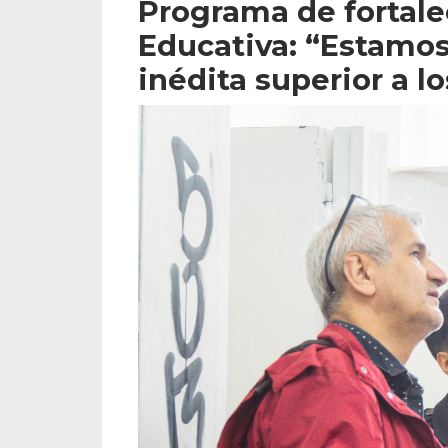
Programa de fortale
Educativa: “Estamos
inédita superior a l