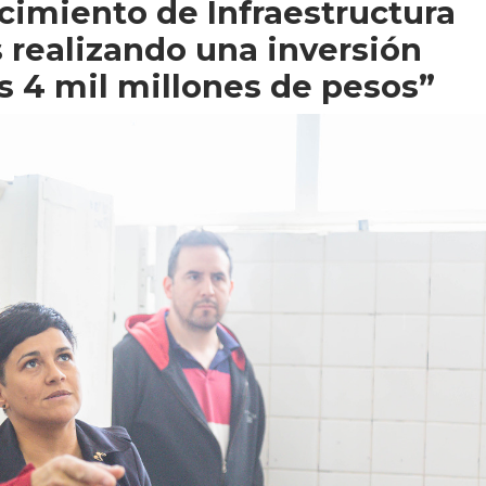
cimiento de Infraestructura
 realizando una inversión
os 4 mil millones de pesos”