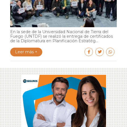
En la sede de la Universidad Nacional de Tierra del
Fuego (UNTDF) se realizó la entrega de certificados
de la Diplomatura en Planificación Estratég...
Leer más +