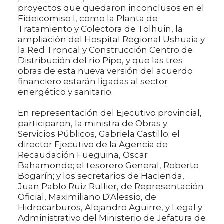
proyectos que quedaron inconclusos en el
Fideicomiso I, como la Planta de
Tratamiento y Colectora de Tolhuin, la
ampliación del Hospital Regional Ushuaia y
la Red Troncal y Construcción Centro de
Distribución del río Pipo, y que las tres
obras de esta nueva versión del acuerdo
financiero estarán ligadas al sector
energético y sanitario.
En representación del Ejecutivo provincial,
participaron, la ministra de Obras y
Servicios Públicos, Gabriela Castillo; el
director Ejecutivo de la Agencia de
Recaudación Fueguina, Oscar
Bahamonde; el tesorero General, Roberto
Bogarín; y los secretarios de Hacienda,
Juan Pablo Ruiz Rullier, de Representación
Oficial, Maximiliano D'Alessio, de
Hidrocarburos, Alejandro Aguirre, y Legal y
Administrativo del Ministerio de Jefatura de