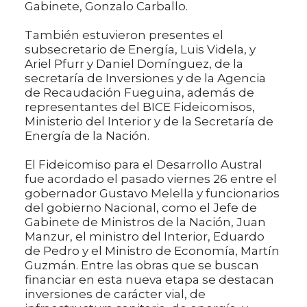
Gabinete, Gonzalo Carballo.
También estuvieron presentes el
subsecretario de Energía, Luis Videla, y
Ariel Pfurr y Daniel Domínguez, de la
secretaría de Inversiones y de la Agencia
de Recaudación Fueguina, además de
representantes del BICE Fideicomisos,
Ministerio del Interior y de la Secretaría de
Energía de la Nación.
El Fideicomiso para el Desarrollo Austral
fue acordado el pasado viernes 26 entre el
gobernador Gustavo Melella y funcionarios
del gobierno Nacional, como el Jefe de
Gabinete de Ministros de la Nación, Juan
Manzur, el ministro del Interior, Eduardo
de Pedro y el Ministro de Economía, Martín
Guzmán. Entre las obras que se buscan
financiar en esta nueva etapa se destacan
inversiones de carácter vial, de