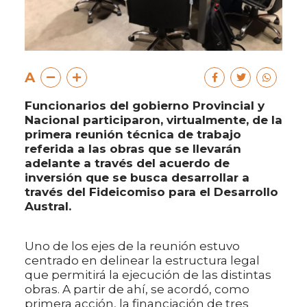
A
Funcionarios del gobierno Provincial y
Nacional participaron, virtualmente, de la
primera reunión técnica de trabajo
referida a las obras que se llevarán
adelante a través del acuerdo de
inversión que se busca desarrollar a
través del Fideicomiso para el Desarrollo
Austral.
Uno de los ejes de la reunión estuvo
centrado en delinear la estructura legal
que permitirá la ejecución de las distintas
obras. A partir de ahí, se acordó, como
primera acción, la financiación de tres