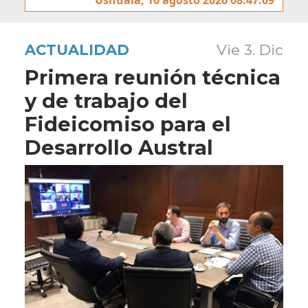
ACTUALIDAD
Vie 3. Dic
Primera reunión técnica
y de trabajo del
Fideicomiso para el
Desarrollo Austral