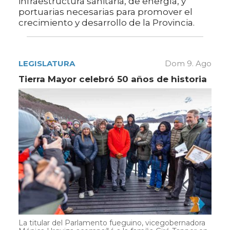
infraestructura sanitaria, de energía, y
portuarias necesarias para promover el
crecimiento y desarrollo de la Provincia.
LEGISLATURA
Dom 9. Ago
Tierra Mayor celebró 50 años de historia
La titular del Parlamento fueguino, vicegobernadora