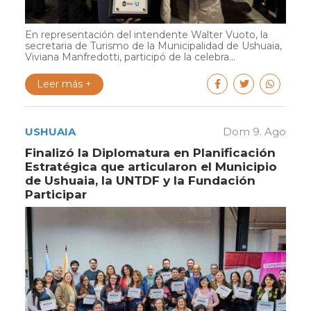
En representación del intendente Walter Vuoto, la
secretaria de Turismo de la Municipalidad de Ushuaia,
Viviana Manfredotti, participó de la celebra...
Leer más +
USHUAIA
Dom 9. Ago
Finalizó la Diplomatura en Planificación
Estratégica que articularon el Municipio
de Ushuaia, la UNTDF y la Fundación
Participar