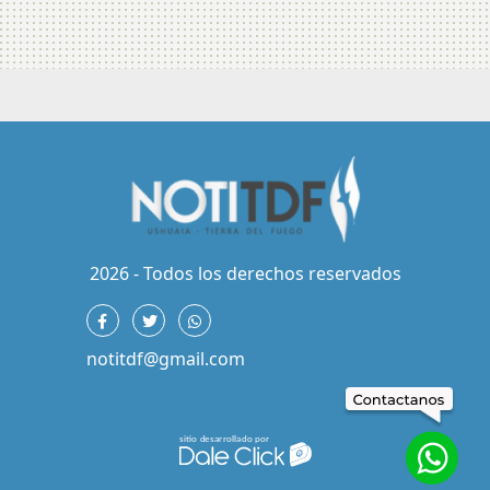
2026 - Todos los derechos reservados
notitdf@gmail.com