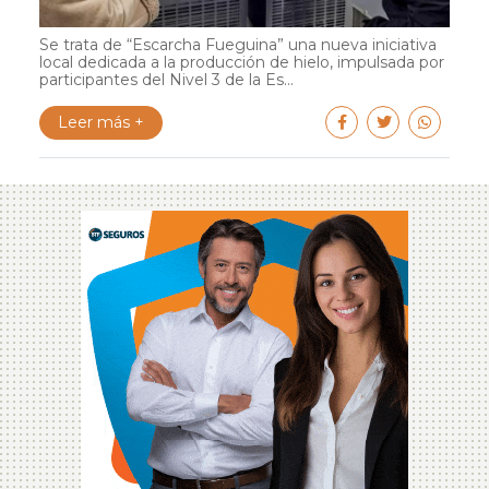
Se trata de “Escarcha Fueguina” una nueva iniciativa
local dedicada a la producción de hielo, impulsada por
participantes del Nivel 3 de la Es...
Leer más +