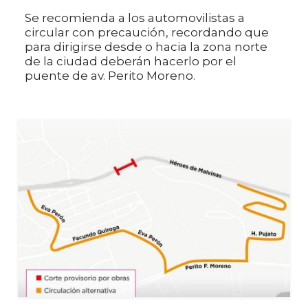
Se recomienda a los automovilistas a
circular con precaución, recordando que
para dirigirse desde o hacia la zona norte
de la ciudad deberán hacerlo por el
puente de av. Perito Moreno.