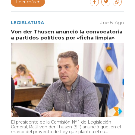
Leer más +
LEGISLATURA
Jue 6. Ago
Von der Thusen anunció la convocatoria
a partidos políticos por «ficha limpia»
El presidente de la Comisión Nº 1 de Legislación
General, Raúl von der Thusen (SF) anunció que, en el
marco del proyecto de Ley que plantea el cu...