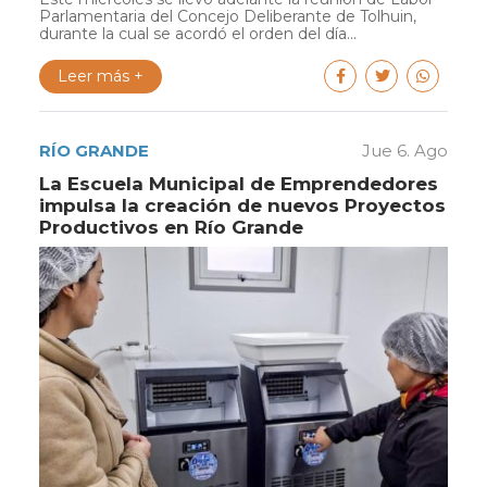
Parlamentaria del Concejo Deliberante de Tolhuin,
durante la cual se acordó el orden del día...
Leer más +
RÍO GRANDE
Jue 6. Ago
La Escuela Municipal de Emprendedores
impulsa la creación de nuevos Proyectos
Productivos en Río Grande