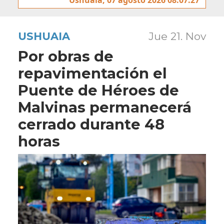
USHUAIA
Jue 21. Nov
Por obras de
repavimentación el
Puente de Héroes de
Malvinas permanecerá
cerrado durante 48
horas