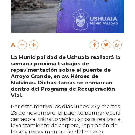
A
La Municipalidad de Ushuaia realizará la
semana próxima trabajos de
repavimentación sobre el puente de
Arroyo Grande, en av. Héroes de
Malvinas. Dichas tareas se enmarcan
dentro del Programa de Recuperación
Vial.
Por este motivo los días lunes 25 y martes
26 de noviembre, el puente permanecerá
cerrado al tránsito vehicular para realizar el
levantamiento de carpeta, reparación de
base y repavimentación del mismo.